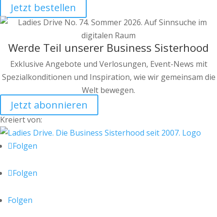
Jetzt bestellen
Werde Teil unserer Business Sisterhood
Exklusive Angebote und Verlosungen, Event-News mit
Spezialkonditionen und Inspiration, wie wir gemeinsam die
Welt bewegen.
Jetzt abonnieren
Kreiert von:
Folgen
Folgen
Folgen