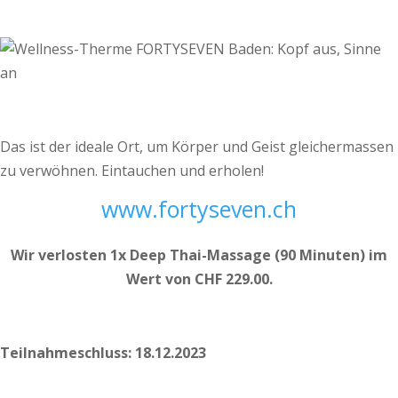
Das ist der ideale Ort, um Körper und Geist gleichermassen
zu verwöhnen. Eintauchen und erholen!
www.fortyseven.ch
Wir verlosten 1x Deep Thai-Massage (90 Minuten) im
Wert von CHF 229.00.
Teilnahmeschluss: 18.12.2023