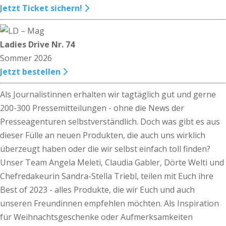
Jetzt Ticket sichern!
Ladies Drive Nr. 74
Sommer 2026
Jetzt bestellen
Als Journalistinnen erhalten wir tagtäglich gut und gerne
200-300 Pressemitteilungen - ohne die News der
Presseagenturen selbstverständlich. Doch was gibt es aus
dieser Fülle an neuen Produkten, die auch uns wirklich
überzeugt haben oder die wir selbst einfach toll finden?
Unser Team Angela Meleti, Claudia Gabler, Dörte Welti und
Chefredakeurin Sandra-Stella Triebl, teilen mit Euch ihre
Best of 2023 - alles Produkte, die wir Euch und auch
unseren Freundinnen empfehlen möchten. Als Inspiration
für Weihnachtsgeschenke oder Aufmerksamkeiten