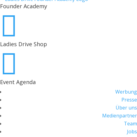
Founder Academy

Ladies Drive Shop

Event Agenda
Werbung
Presse
Über uns
Medienpartner
Team
Jobs