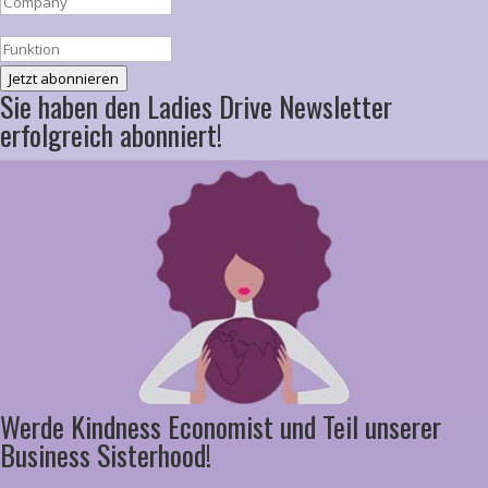
Jetzt abonnieren
Sie haben den Ladies Drive Newsletter
erfolgreich abonniert!
Werde Kindness Economist und Teil unserer
Business Sisterhood!