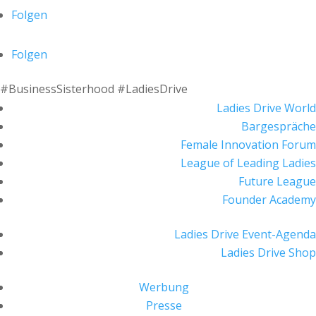
Folgen
Folgen
#BusinessSisterhood #LadiesDrive
Ladies Drive World
Bargespräche
Female Innovation Forum
League of Leading Ladies
Future League
Founder Academy
Ladies Drive Event-Agenda
Ladies Drive Shop
Werbung
Presse