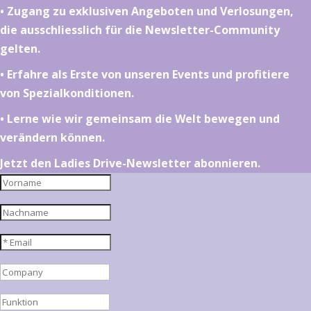
•⁠ ⁠⁠Zugang zu exklusiven Angeboten und Verlosungen,
die ausschliesslich für die Newsletter-Community
gelten.
•⁠ ⁠⁠Erfahre als Erste von unseren Events und profitiere
von Spezialkonditionen.
•⁠ ⁠⁠Lerne wie wir gemeinsam die Welt bewegen und
verändern können.
Jetzt den Ladies Drive-Newsletter abonnieren.