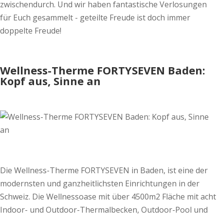
zwischendurch. Und wir haben fantastische Verlosungen
für Euch gesammelt - geteilte Freude ist doch immer
doppelte Freude!
Wellness-Therme FORTYSEVEN Baden:
Kopf aus, Sinne an
Die Wellness-Therme FORTYSEVEN in Baden, ist eine der
modernsten und ganzheitlichsten Einrichtungen in der
Schweiz. Die Wellnessoase mit über 4500m2 Fläche mit acht
Indoor- und Outdoor-Thermalbecken, Outdoor-Pool und