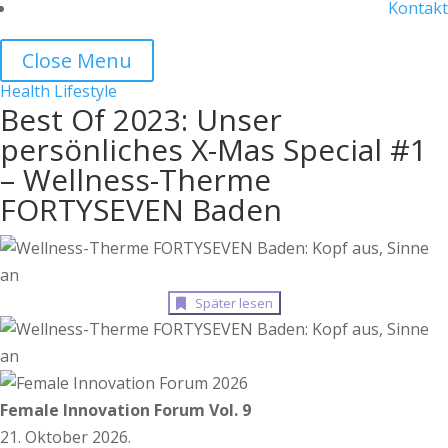
Kontakt
Close Menu
Health
Lifestyle
Best Of 2023: Unser
persönliches X-Mas Special #1
– Wellness-Therme
FORTYSEVEN Baden
Später lesen
Female Innovation Forum Vol. 9
21. Oktober 2026.