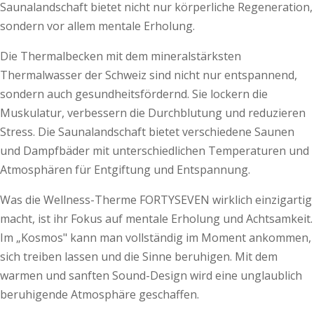
Saunalandschaft bietet nicht nur körperliche Regeneration,
sondern vor allem mentale Erholung.
Die Thermalbecken mit dem mineralstärksten
Thermalwasser der Schweiz sind nicht nur entspannend,
sondern auch gesundheitsfördernd. Sie lockern die
Muskulatur, verbessern die Durchblutung und reduzieren
Stress. Die Saunalandschaft bietet verschiedene Saunen
und Dampfbäder mit unterschiedlichen Temperaturen und
Atmosphären für Entgiftung und Entspannung.
Was die Wellness-Therme FORTYSEVEN wirklich einzigartig
macht, ist ihr Fokus auf mentale Erholung und Achtsamkeit.
Im „Kosmos" kann man vollständig im Moment ankommen,
sich treiben lassen und die Sinne beruhigen. Mit dem
warmen und sanften Sound-Design wird eine unglaublich
beruhigende Atmosphäre geschaffen.