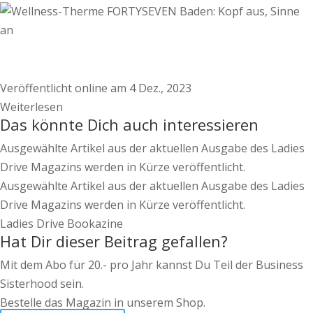
Veröffentlicht online am 4 Dez., 2023
Weiterlesen
Das könnte Dich auch interessieren
Ausgewählte Artikel aus der aktuellen Ausgabe des Ladies
Drive Magazins werden in Kürze veröffentlicht.
Ausgewählte Artikel aus der aktuellen Ausgabe des Ladies
Drive Magazins werden in Kürze veröffentlicht.
Ladies Drive Bookazine
Hat Dir dieser Beitrag gefallen?
Mit dem Abo für 20.- pro Jahr kannst Du Teil der Business
Sisterhood sein.
Bestelle das Magazin in unserem Shop.