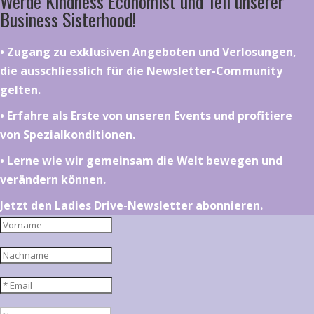
Werde Kindness Economist und Teil unserer
Business Sisterhood!
•⁠ ⁠⁠Zugang zu exklusiven Angeboten und Verlosungen,
die ausschliesslich für die Newsletter-Community
gelten.
•⁠ ⁠⁠Erfahre als Erste von unseren Events und profitiere
von Spezialkonditionen.
•⁠ ⁠⁠Lerne wie wir gemeinsam die Welt bewegen und
verändern können.
Jetzt den Ladies Drive-Newsletter abonnieren.