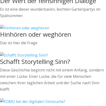
Der Wert der feinsinnigen Dialoge
Es ist eine dieser wunderbaren, leichten Gartenpartys im
Spätsommer.
Hinhören oder weghören
Das ist hier die Frage
Schafft Storytelling Sinn?
Diese Geschichte beginnt nicht mit einem Anfang, sondern
mit einer Lücke. Einer Lücke, die für viele Menschen
zwischen ihrer täglichen Arbeit und der Suche nach Sinn
klafft.