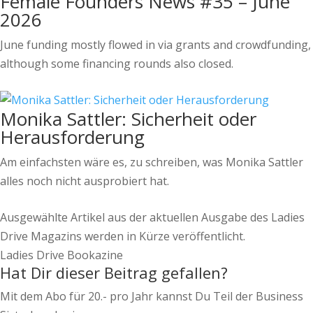
Female Founders News #35 – June
2026
June funding mostly flowed in via grants and crowdfunding,
although some financing rounds also closed.
Monika Sattler: Sicherheit oder
Herausforderung
Am einfachsten wäre es, zu schreiben, was Monika Sattler
alles noch nicht ausprobiert hat.
Ausgewählte Artikel aus der aktuellen Ausgabe des Ladies
Drive Magazins werden in Kürze veröffentlicht.
Ladies Drive Bookazine
Hat Dir dieser Beitrag gefallen?
Mit dem Abo für 20.- pro Jahr kannst Du Teil der Business