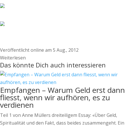
Veröffentlicht online am 5 Aug., 2012
Weiterlesen
Das könnte Dich auch interessieren
Empfangen – Warum Geld erst dann
fliesst, wenn wir aufhören, es zu
verdienen
Teil 1 von Anne Müllers dreiteiligem Essay: «Über Geld,
Spiritualität und den Fakt, dass beides zusammengeht. Ein