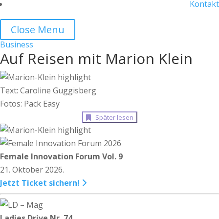
Kontakt
Close Menu
Business
Auf Reisen mit Marion Klein
Text: Caroline Guggisberg
Fotos: Pack Easy
Später lesen
Female Innovation Forum Vol. 9
21. Oktober 2026.
Jetzt Ticket sichern!
Ladies Drive Nr. 74