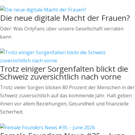
Die neue digitale Macht der Frauen?
Oder: Was OnlyFans über unsere Gesellschaft verraten
kann
Trotz einiger Sorgenfalten blickt die
Schweiz zuversichtlich nach vorne
Trotz vieler Sorgen blicken 80 Prozent der Menschen in der
Schweiz zuversichtlich auf das kommende Jahr. Halt geben
ihnen vor allem Beziehungen, Gesundheit und finanzielle
Sicherheit.