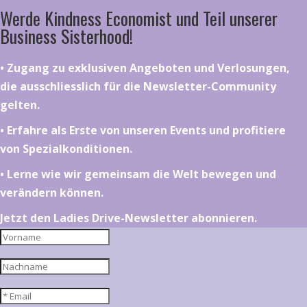
Werde Kindness Economist und Teil unserer
Business Sisterhood!
•⁠ ⁠⁠Zugang zu exklusiven Angeboten und Verlosungen,
die ausschliesslich für die Newsletter-Community
gelten.
•⁠ ⁠⁠Erfahre als Erste von unseren Events und profitiere
von Spezialkonditionen.
•⁠ ⁠⁠Lerne wie wir gemeinsam die Welt bewegen und
verändern können.
Jetzt den Ladies Drive-Newsletter abonnieren.