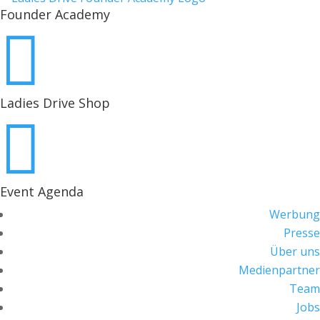
Founder Academy

Ladies Drive Shop

Event Agenda
Werbung
Presse
Über uns
Medienpartner
Team
Jobs