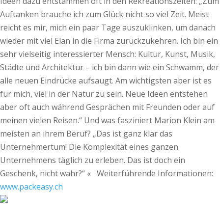
www.packeasy.ch