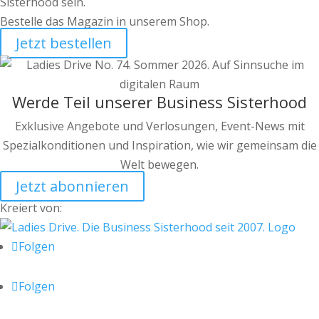
Sisterhood sein.
Bestelle das Magazin in unserem Shop.
Jetzt bestellen
Werde Teil unserer Business Sisterhood
Exklusive Angebote und Verlosungen, Event-News mit
Spezialkonditionen und Inspiration, wie wir gemeinsam die
Welt bewegen.
Jetzt abonnieren
Kreiert von:
Folgen
Folgen