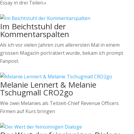
Essay in drei Teilen.»
Im Beichtstuhl der
Kommentarspalten
Als ich vor vielen Jahren zum allerersten Mal in einem
grossen Magazin porträtiert wurde, bekam ich prompt
Fanpost.
Melanie Lennert & Melanie
Tschugmall CRO2go
Wie zwei Melanies als Teilzeit-Chief Revenue Officers
Firmen auf Kurs bringen