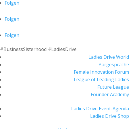
Folgen
Folgen
Folgen
#BusinessSisterhood #LadiesDrive
Ladies Drive World
Bargespräche
Female Innovation Forum
League of Leading Ladies
Future League
Founder Academy
Ladies Drive Event-Agenda
Ladies Drive Shop