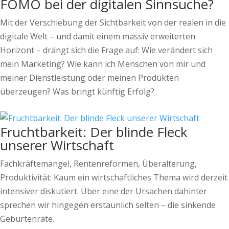
FOMO bei der digitalen Sinnsuche?
Mit der Verschiebung der Sichtbarkeit von der realen in die
digitale Welt – und damit einem massiv erweiterten
Horizont – drängt sich die Frage auf: Wie verändert sich
mein Marketing? Wie kann ich Menschen von mir und
meiner Dienstleistung oder meinen Produkten
überzeugen? Was bringt künftig Erfolg?
Fruchtbarkeit: Der blinde Fleck
unserer Wirtschaft
Fachkräftemangel, Rentenreformen, Überalterung,
Produktivität: Kaum ein wirtschaftliches Thema wird derzeit
intensiver diskutiert. Über eine der Ursachen dahinter
sprechen wir hingegen erstaunlich selten – die sinkende
Geburtenrate.