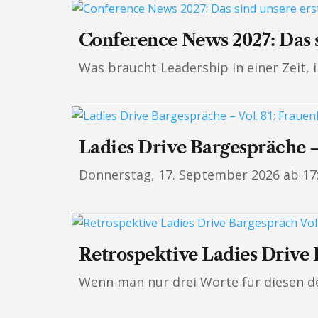
Conference News 2027: Das 
Was braucht Leadership in einer Zeit, 
Ladies Drive Bargespräche –
Donnerstag, 17. September 2026 ab 17:3
Retrospektive Ladies Drive 
Wenn man nur drei Worte für diesen d