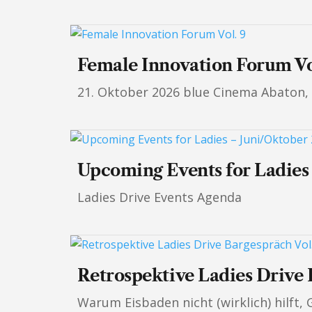
Female Innovation Forum Vo
21. Oktober 2026 blue Cinema Abaton, Z
Upcoming Events for Ladies
Ladies Drive Events Agenda
Retrospektive Ladies Drive 
Warum Eisbaden nicht (wirklich) hilft