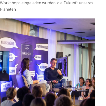
Workshops eingeladen wurden: die Zukunft unseres
Planeten.