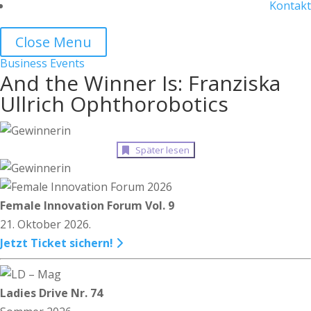
Kontakt
Close Menu
Business
Events
And the Winner Is: Franziska
Ullrich Ophthorobotics
Später lesen
Female Innovation Forum Vol. 9
21. Oktober 2026.
Jetzt Ticket sichern!
Ladies Drive Nr. 74