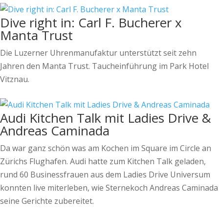
Dive right in: Carl F. Bucherer x
Manta Trust
Die Luzerner Uhrenmanufaktur unterstützt seit zehn
Jahren den Manta Trust. Taucheinführung im Park Hotel
Vitznau.
Audi Kitchen Talk mit Ladies Drive &
Andreas Caminada
Da war ganz schön was am Kochen im Square im Circle an
Zürichs Flughafen. Audi hatte zum Kitchen Talk geladen,
rund 60 Businessfrauen aus dem Ladies Drive Universum
konnten live miterleben, wie Sternekoch Andreas Caminada
seine Gerichte zubereitet.