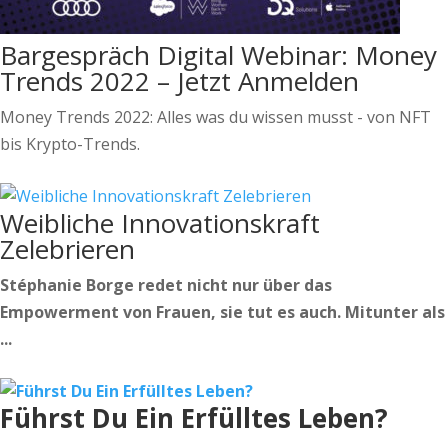
Bargespräch Digital Webinar: Money
Trends 2022 – Jetzt Anmelden
Money Trends 2022: Alles was du wissen musst - von NFT
bis Krypto-Trends.
Weibliche Innovationskraft
Zelebrieren
Stéphanie Borge redet nicht nur über das
Empowerment von Frauen, sie tut es auch. Mitunter als
...
Führst Du Ein Erfülltes Leben?