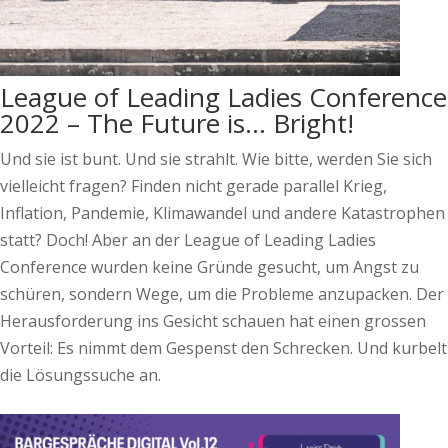
League of Leading Ladies Conference
2022 – The Future is… Bright!
Und sie ist bunt. Und sie strahlt. Wie bitte, werden Sie sich
vielleicht fragen? Finden nicht gerade parallel Krieg,
Inflation, Pandemie, Klimawandel und andere Katastrophen
statt? Doch! Aber an der League of Leading Ladies
Conference wurden keine Gründe gesucht, um Angst zu
schüren, sondern Wege, um die Probleme anzupacken. Der
Herausforderung ins Gesicht schauen hat einen grossen
Vorteil: Es nimmt dem Gespenst den Schrecken. Und kurbelt
die Lösungssuche an.