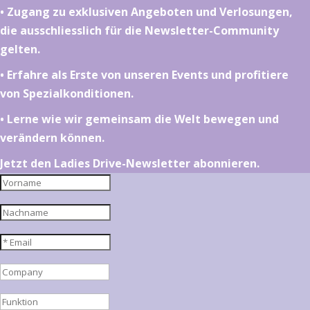
•⁠ ⁠⁠Zugang zu exklusiven Angeboten und Verlosungen,
die ausschliesslich für die Newsletter-Community
gelten.
•⁠ ⁠⁠Erfahre als Erste von unseren Events und profitiere
von Spezialkonditionen.
•⁠ ⁠⁠Lerne wie wir gemeinsam die Welt bewegen und
verändern können.
Jetzt den Ladies Drive-Newsletter abonnieren.