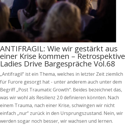
ANTIFRAGIL: Wie wir gestärkt aus
einer Krise kommen – Retrospektive
Ladies Drive Bargespräche Vol.68
„Antifragil“ ist ein Thema, welches in letzter Zeit ziemlich
für Furore gesorgt hat - unter anderem auch unter dem
Begriff „Post Traumatic Growth“. Beides bezeichnet das,
was wir wohl als Resilienz 2.0 definieren könnten. Nach
einem Trauma, nach einer Krise, schwingen wir nicht
einfach „nur“ zurück in den Ursprungszustand. Nein, wir
werden sogar noch besser, wir wachsen und lernen.