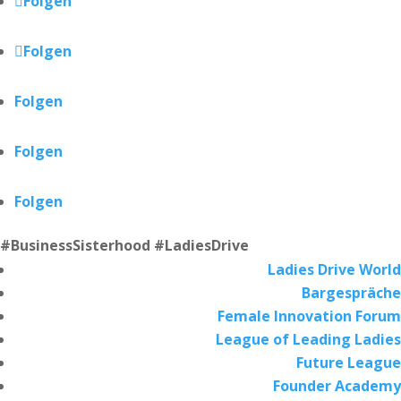
Folgen
Folgen
Folgen
Folgen
Folgen
#BusinessSisterhood #LadiesDrive
Ladies Drive World
Bargespräche
Female Innovation Forum
League of Leading Ladies
Future League
Founder Academy