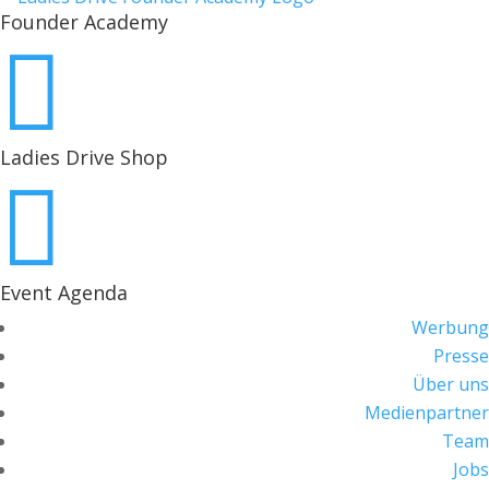
Founder Academy

Ladies Drive Shop

Event Agenda
Werbung
Presse
Über uns
Medienpartner
Team
Jobs