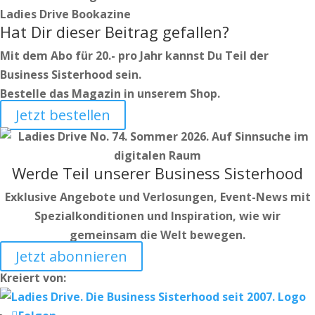
Ladies Drive Bookazine
Hat Dir dieser Beitrag gefallen?
Mit dem Abo für 20.- pro Jahr kannst Du Teil der
Business Sisterhood sein.
Bestelle das Magazin in unserem Shop.
Jetzt bestellen
Werde Teil unserer Business Sisterhood
Exklusive Angebote und Verlosungen, Event-News mit
Spezialkonditionen und Inspiration, wie wir
gemeinsam die Welt bewegen.
Jetzt abonnieren
Kreiert von: