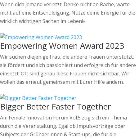
Wenn dich jemand verletzt: Denke nicht an Rache, warte
nicht auf eine Entschuldigung. Nutze deine Energie für die
wirklich wichtigen Sachen im Leben!»
Empowering Women Award 2023
Wir suchen diejenige Frau, die andere Frauen unterstützt,
sie fördert und sich passioniert und erfolgreich für andere
einsetzt. Oft sind genau diese Frauen nicht sichtbar. Wir
wollen das erneut gemeinsam mit Eurer Hilfe ändern.
Bigger Better Faster Together
Am Female Innovation Forum Vol.5 zog sich ein Thema
durch die Veranstaltung. Egal ob Impulsvorträge oder
Subjects der Gründerinnen & Start-ups, die für die