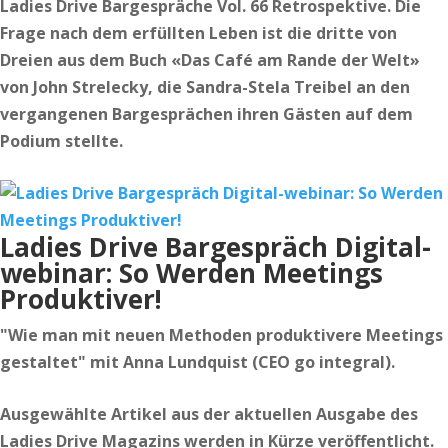
Ladies Drive Bargespräche Vol. 66 Retrospektive. Die
Frage nach dem erfüllten Leben ist die dritte von
Dreien aus dem Buch «Das Café am Rande der Welt»
von John Strelecky, die Sandra-Stela Treibel an den
vergangenen Bargesprächen ihren Gästen auf dem
Podium stellte.
Ladies Drive Bargespräch Digital-
webinar: So Werden Meetings
Produktiver!
"Wie man mit neuen Methoden produktivere Meetings
gestaltet" mit Anna Lundquist (CEO go integral).
Ausgewählte Artikel aus der aktuellen Ausgabe des
Ladies Drive Magazins werden in Kürze veröffentlicht.