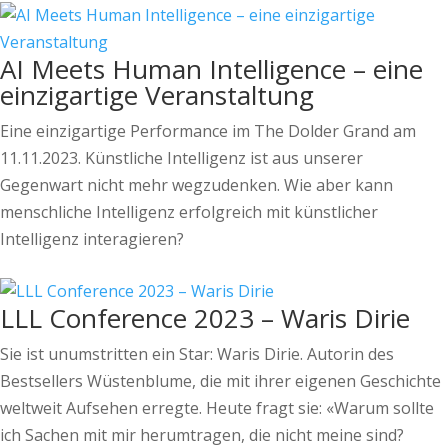
AI Meets Human Intelligence – eine
einzigartige Veranstaltung
Eine einzigartige Performance im The Dolder Grand am
11.11.2023. Künstliche Intelligenz ist aus unserer
Gegenwart nicht mehr wegzudenken. Wie aber kann
menschliche Intelligenz erfolgreich mit künstlicher
Intelligenz interagieren?
LLL Conference 2023 – Waris Dirie
Sie ist unumstritten ein Star: Waris Dirie. Autorin des
Bestsellers Wüstenblume, die mit ihrer eigenen Geschichte
weltweit Aufsehen erregte. Heute fragt sie: «Warum sollte
ich Sachen mit mir herumtragen, die nicht meine sind?