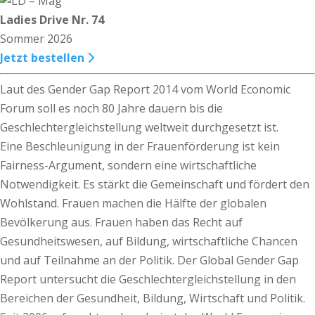
Ladies Drive Nr. 74
Sommer 2026
Jetzt bestellen
Laut des Gender Gap Report 2014 vom World Economic
Forum soll es noch 80 Jahre dauern bis die
Geschlechtergleichstellung weltweit durchgesetzt ist.
Eine Beschleunigung in der Frauenförderung ist kein
Fairness-Argument, sondern eine wirtschaftliche
Notwendigkeit. Es stärkt die Gemeinschaft und fördert den
Wohlstand. Frauen machen die Hälfte der globalen
Bevölkerung aus. Frauen haben das Recht auf
Gesundheitswesen, auf Bildung, wirtschaftliche Chancen
und auf Teilnahme an der Politik. Der Global Gender Gap
Report untersucht die Geschlechtergleichstellung in den
Bereichen der Gesundheit, Bildung, Wirtschaft und Politik.