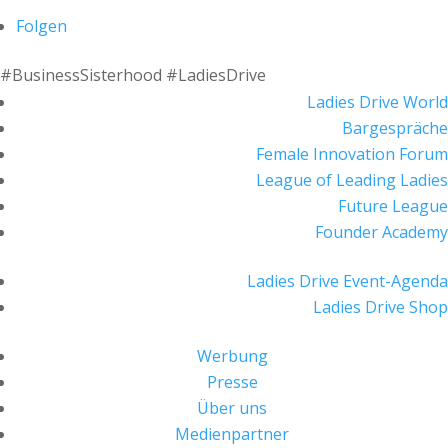
Folgen
#BusinessSisterhood #LadiesDrive
Ladies Drive World
Bargespräche
Female Innovation Forum
League of Leading Ladies
Future League
Founder Academy
Ladies Drive Event-Agenda
Ladies Drive Shop
Werbung
Presse
Über uns
Medienpartner