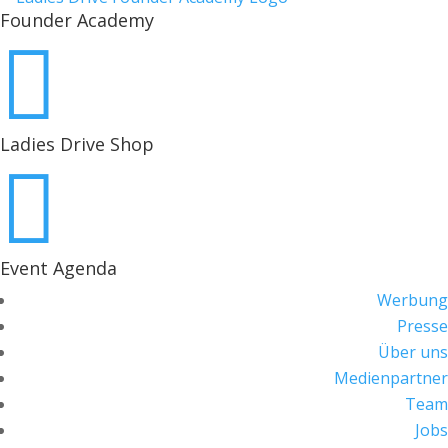
Founder Academy

Ladies Drive Shop

Event Agenda
Werbung
Presse
Über uns
Medienpartner
Team
Jobs