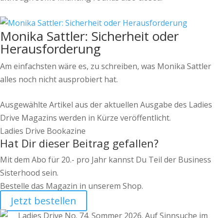
Monika Sattler: Sicherheit oder
Herausforderung
Am einfachsten wäre es, zu schreiben, was Monika Sattler
alles noch nicht ausprobiert hat.
Ausgewählte Artikel aus der aktuellen Ausgabe des Ladies
Drive Magazins werden in Kürze veröffentlicht.
Ladies Drive Bookazine
Hat Dir dieser Beitrag gefallen?
Mit dem Abo für 20.- pro Jahr kannst Du Teil der Business
Sisterhood sein.
Bestelle das Magazin in unserem Shop.
Jetzt bestellen