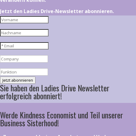
verändern können.
Jetzt den Ladies Drive-Newsletter abonnieren.
Jetzt abonnieren
Sie haben den Ladies Drive Newsletter
erfolgreich abonniert!
Werde Kindness Economist und Teil unserer
Business Sisterhood!