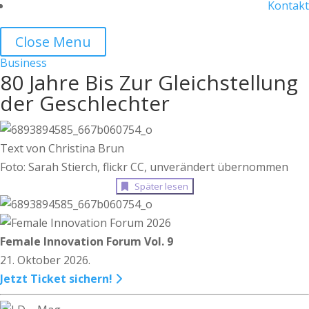
Kontakt
Close Menu
Business
80 Jahre Bis Zur Gleichstellung
der Geschlechter
Text von Christina Brun
Foto: Sarah Stierch, flickr CC, unverändert übernommen
Später lesen
Female Innovation Forum Vol. 9
21. Oktober 2026.
Jetzt Ticket sichern!