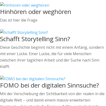
Hinhören oder weghören
Das ist hier die Frage
Schafft Storytelling Sinn?
Diese Geschichte beginnt nicht mit einem Anfang, sondern
mit einer Lücke. Einer Lücke, die für viele Menschen
zwischen ihrer täglichen Arbeit und der Suche nach Sinn
klafft.
FOMO bei der digitalen Sinnsuche?
Mit der Verschiebung der Sichtbarkeit von der realen in die
digitale Welt – und damit einem massiv erweiterten