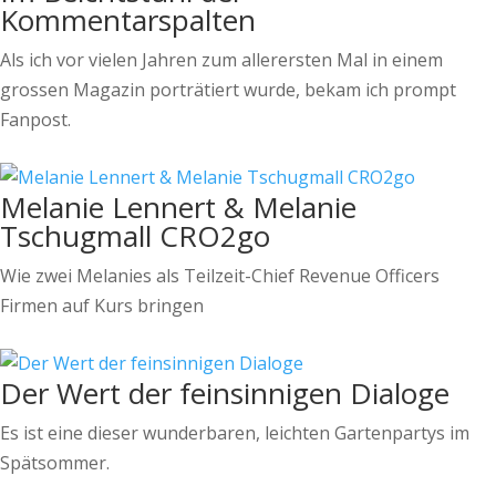
Kommentarspalten
Als ich vor vielen Jahren zum allerersten Mal in einem
grossen Magazin porträtiert wurde, bekam ich prompt
Fanpost.
Melanie Lennert & Melanie
Tschugmall CRO2go
Wie zwei Melanies als Teilzeit-Chief Revenue Officers
Firmen auf Kurs bringen
Der Wert der feinsinnigen Dialoge
Es ist eine dieser wunderbaren, leichten Gartenpartys im
Spätsommer.