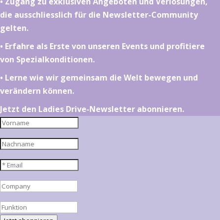
•⁠ ⁠⁠Zugang zu exklusiven Angeboten und Verlosungen,
die ausschliesslich für die Newsletter-Community
gelten.
•⁠ ⁠⁠Erfahre als Erste von unseren Events und profitiere
von Spezialkonditionen.
•⁠ ⁠⁠Lerne wie wir gemeinsam die Welt bewegen und
verändern können.
Jetzt den Ladies Drive-Newsletter abonnieren.