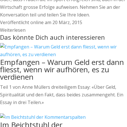
Wirtschaft grosse Erfolge aufweisen. Nehmen Sie an der
Konversation teil und teilen Sie Ihre Ideen.
Veröffentlicht online am 20 März, 2015
Weiterlesen
Das könnte Dich auch interessieren
Empfangen – Warum Geld erst dann
fliesst, wenn wir aufhören, es zu
verdienen
Teil 1 von Anne Müllers dreiteiligem Essay: «Über Geld,
Spiritualität und den Fakt, dass beides zusammengeht. Ein
Essay in drei Teilen.»
Im Beichtstuhl der