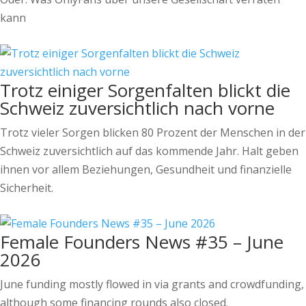
kann
Trotz einiger Sorgenfalten blickt die
Schweiz zuversichtlich nach vorne
Trotz vieler Sorgen blicken 80 Prozent der Menschen in der
Schweiz zuversichtlich auf das kommende Jahr. Halt geben
ihnen vor allem Beziehungen, Gesundheit und finanzielle
Sicherheit.
Female Founders News #35 – June
2026
June funding mostly flowed in via grants and crowdfunding,
although some financing rounds also closed.