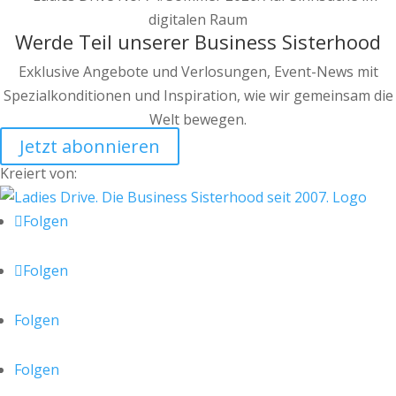
Werde Teil unserer Business Sisterhood
Exklusive Angebote und Verlosungen, Event-News mit
Spezialkonditionen und Inspiration, wie wir gemeinsam die
Welt bewegen.
Jetzt abonnieren
Kreiert von:
Folgen
Folgen
Folgen
Folgen