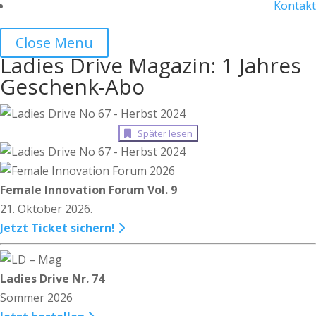
Kontakt
Close Menu
Ladies Drive Magazin: 1 Jahres
Geschenk-Abo
Später lesen
Female Innovation Forum Vol. 9
21. Oktober 2026.
Jetzt Ticket sichern!
Ladies Drive Nr. 74
Sommer 2026