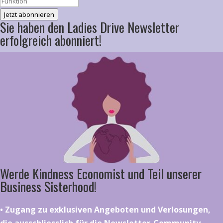
Jetzt abonnieren
Sie haben den Ladies Drive Newsletter
erfolgreich abonniert!
Werde Kindness Economist und Teil unserer
Business Sisterhood!
•⁠ ⁠⁠Zugang zu exklusiven Angeboten und Verlosungen,