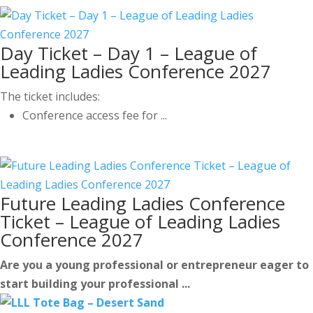
Day Ticket – Day 1 – League of
Leading Ladies Conference 2027
The ticket includes:
Conference access fee for ...
Future Leading Ladies Conference
Ticket – League of Leading Ladies
Conference 2027
Are you a young professional or entrepreneur eager to
start building your professional ...