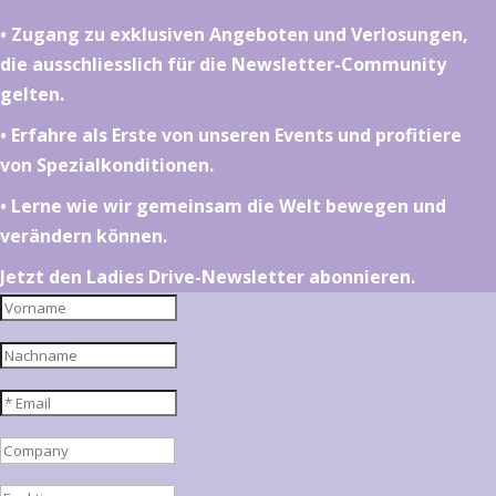
•⁠ ⁠⁠Zugang zu exklusiven Angeboten und Verlosungen,
die ausschliesslich für die Newsletter-Community
gelten.
•⁠ ⁠⁠Erfahre als Erste von unseren Events und profitiere
von Spezialkonditionen.
•⁠ ⁠⁠Lerne wie wir gemeinsam die Welt bewegen und
verändern können.
Jetzt den Ladies Drive-Newsletter abonnieren.