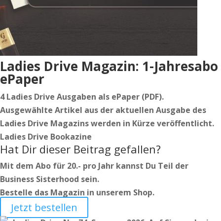
Ladies Drive Magazin: 1-Jahresabo
ePaper
4 Ladies Drive Ausgaben als ePaper (PDF).
Ausgewählte Artikel aus der aktuellen Ausgabe des
Ladies Drive Magazins werden in Kürze veröffentlicht.
Ladies Drive Bookazine
Hat Dir dieser Beitrag gefallen?
Mit dem Abo für 20.- pro Jahr kannst Du Teil der
Business Sisterhood sein.
Bestelle das Magazin in unserem Shop.
Jetzt bestellen