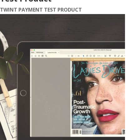
TWINT PAYMENT TEST PRODUCT