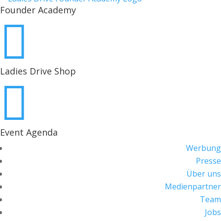
Founder Academy

Ladies Drive Shop

Event Agenda
Werbung
Presse
Über uns
Medienpartner
Team
Jobs