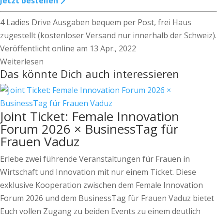
Jetzt bestellen
4 Ladies Drive Ausgaben bequem per Post, frei Haus
zugestellt (kostenloser Versand nur innerhalb der Schweiz).
Veröffentlicht online am 13 Apr., 2022
Weiterlesen
Das könnte Dich auch interessieren
Joint Ticket: Female Innovation
Forum 2026 × BusinessTag für
Frauen Vaduz
Erlebe zwei führende Veranstaltungen für Frauen in
Wirtschaft und Innovation mit nur einem Ticket. Diese
exklusive Kooperation zwischen dem Female Innovation
Forum 2026 und dem BusinessTag für Frauen Vaduz bietet
Euch vollen Zugang zu beiden Events zu einem deutlich