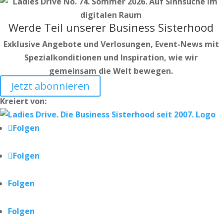
Werde Teil unserer Business Sisterhood
Exklusive Angebote und Verlosungen, Event-News mit
Spezialkonditionen und Inspiration, wie wir
gemeinsam die Welt bewegen.
Jetzt abonnieren
Kreiert von:
Folgen
Folgen
Folgen
Folgen