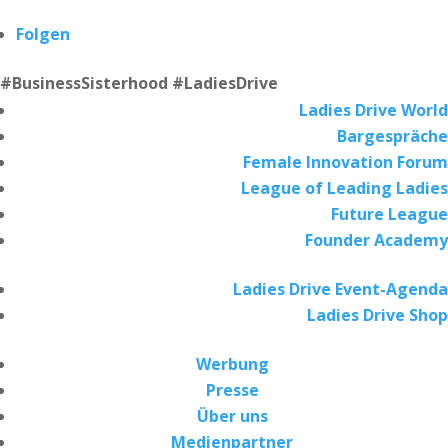
Folgen
#BusinessSisterhood #LadiesDrive
Ladies Drive World
Bargespräche
Female Innovation Forum
League of Leading Ladies
Future League
Founder Academy
Ladies Drive Event-Agenda
Ladies Drive Shop
Werbung
Presse
Über uns
Medienpartner