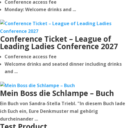
Conference access fee
Monday: Welcome drinks and ...
Conference Ticket – League of
Leading Ladies Conference 2027
Conference access fee
Welcome drinks and seated dinner including drinks
and ...
Mein Boss die Schlampe – Buch
Ein Buch von Sandra-Stella Triebl. "In diesem Buch lade
ich Euch ein, Eure Denkmuster mal gehörig
durcheinander ...
Test Product