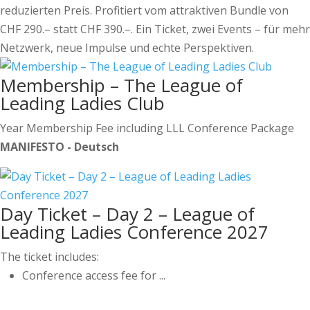
reduzierten Preis. Profitiert vom attraktiven Bundle von
CHF 290.– statt CHF 390.–. Ein Ticket, zwei Events – für mehr
Netzwerk, neue Impulse und echte Perspektiven.
Membership – The League of
Leading Ladies Club
Year Membership Fee including LLL Conference Package
MANIFESTO - Deutsch
Day Ticket – Day 2 – League of
Leading Ladies Conference 2027
The ticket includes:
Conference access fee for ...