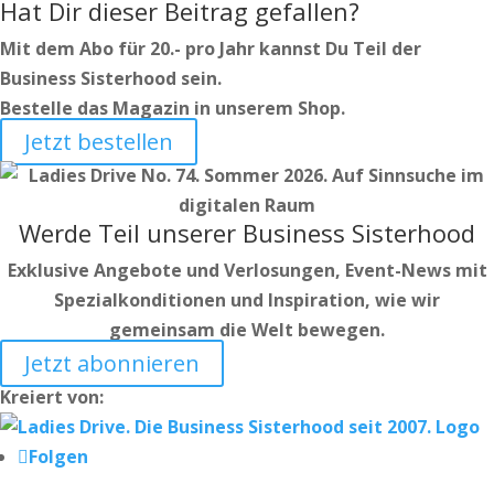
Hat Dir dieser Beitrag gefallen?
Mit dem Abo für 20.- pro Jahr kannst Du Teil der
Business Sisterhood sein.
Bestelle das Magazin in unserem Shop.
Jetzt bestellen
Werde Teil unserer Business Sisterhood
Exklusive Angebote und Verlosungen, Event-News mit
Spezialkonditionen und Inspiration, wie wir
gemeinsam die Welt bewegen.
Jetzt abonnieren
Kreiert von:
Folgen