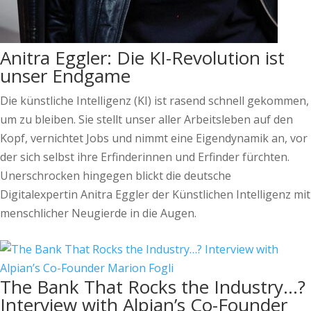
Anitra Eggler: Die KI-Revolution ist
unser Endgame
Die künstliche Intelligenz (KI) ist rasend schnell gekommen,
um zu bleiben. Sie stellt unser aller Arbeitsleben auf den
Kopf, vernichtet Jobs und nimmt eine Eigendynamik an, vor
der sich selbst ihre Erfinderinnen und Erfinder fürchten.
Unerschrocken hingegen blickt die deutsche
Digitalexpertin Anitra Eggler der Künstlichen Intelligenz mit
menschlicher Neugierde in die Augen.
The Bank That Rocks the Industry…?
Interview with Alpian’s Co-Founder