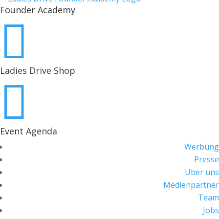
Founder Academy

Ladies Drive Shop

Event Agenda
Werbung
Presse
Über uns
Medienpartner
Team
Jobs