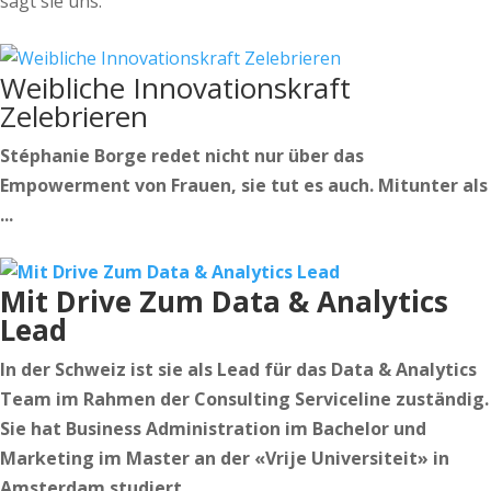
sagt sie uns.
Weibliche Innovationskraft
Zelebrieren
Stéphanie Borge redet nicht nur über das
Empowerment von Frauen, sie tut es auch. Mitunter als
...
Mit Drive Zum Data & Analytics
Lead
In der Schweiz ist sie als Lead für das Data & Analytics
Team im Rahmen der Consulting Serviceline zuständig.
Sie hat Business Administration im Bachelor und
Marketing im Master an der «Vrije Universiteit» in
Amsterdam studiert.