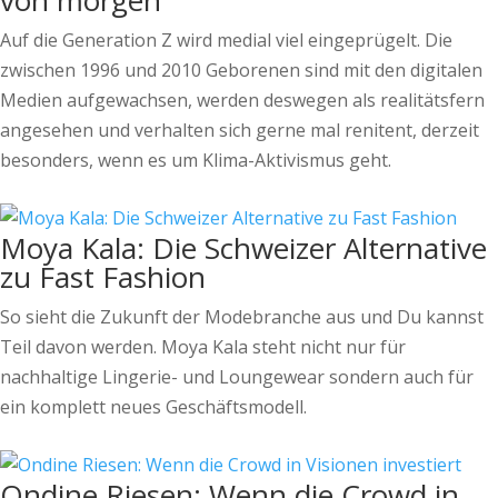
von morgen
Auf die Generation Z wird medial viel eingeprügelt. Die
zwischen 1996 und 2010 Geborenen sind mit den digitalen
Medien aufgewachsen, werden deswegen als realitätsfern
angesehen und verhalten sich gerne mal renitent, derzeit
besonders, wenn es um Klima-Aktivismus geht.
Moya Kala: Die Schweizer Alternative
zu Fast Fashion
So sieht die Zukunft der Modebranche aus und Du kannst
Teil davon werden. Moya Kala steht nicht nur für
nachhaltige Lingerie- und Loungewear sondern auch für
ein komplett neues Geschäftsmodell.
Ondine Riesen: Wenn die Crowd in