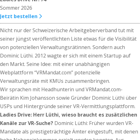
Sommer 2026
Jetzt bestellen
Nicht nur der Schweizerische Arbeitgeberverband tut mit
seiner jüngst veröffentlichten Liste etwas für die Visibilität
von potenziellen Verwaltungsrätinnen. Sondern auch
Dominic Lüthi. 2012 wagte er sich mit einem Startup auf
den Markt. Seine Idee: mit einer unabhängigen
Webplattform “VRMandat.com” potenzielle
Verwaltungsräte mit KMUs zusammenbringen.
Wir sprachen mit Headhunterin und VRMandat.com-
Beirätin Kim Johansson sowie Gründer Dominic Lüthi über
USPs und Hintergründe seiner VR-Vermittlungsplattform.
Ladies Drive: Herr Lüthi, wieso braucht es zusätzlichen
Kanäle zur VR-Suche?
Dominic Lüthi: Früher wurden VR-
Mandate als prestigeträchtige Ämter eingestuft, mit denen