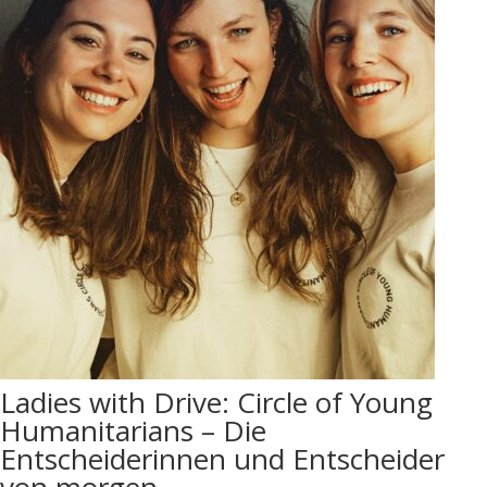
Ladies with Drive: Circle of Young
Humanitarians – Die
Entscheiderinnen und Entscheider