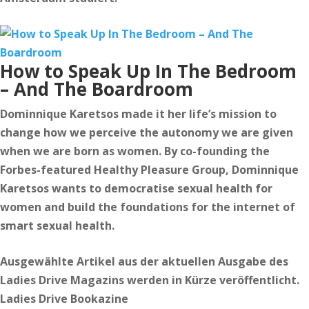
How to Speak Up In The Bedroom
– And The Boardroom
Dominnique Karetsos made it her life’s mission to
change how we perceive the autonomy we are given
when we are born as women. By co-founding the
Forbes-featured Healthy Pleasure Group, Dominnique
Karetsos wants to democratise sexual health for
women and build the foundations for the internet of
smart sexual health.
Ausgewählte Artikel aus der aktuellen Ausgabe des
Ladies Drive Magazins werden in Kürze veröffentlicht.
Ladies Drive Bookazine