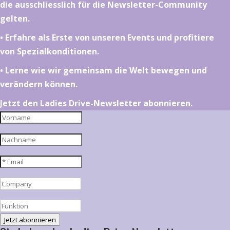
die ausschliesslich für die Newsletter-Community
gelten.
•⁠ ⁠⁠Erfahre als Erste von unseren Events und profitiere
von Spezialkonditionen.
•⁠ ⁠⁠Lerne wie wir gemeinsam die Welt bewegen und
verändern können.
Jetzt den Ladies Drive-Newsletter abonnieren.
Jetzt abonnieren