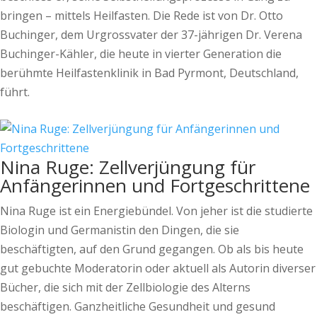
bringen – mittels Heilfasten. Die Rede ist von Dr. Otto
Buchinger, dem Urgrossvater der 37-jährigen Dr. Verena
Buchinger-Kähler, die heute in vierter Generation die
berühmte Heilfastenklinik in Bad Pyrmont, Deutschland,
führt.
Nina Ruge: Zellverjüngung für
Anfängerinnen und Fortgeschrittene
Nina Ruge ist ein Energiebündel. Von jeher ist die studierte
Biologin und Germanistin den Dingen, die sie
beschäftigten, auf den Grund gegangen. Ob als bis heute
gut gebuchte Moderatorin oder aktuell als Autorin diverser
Bücher, die sich mit der Zellbiologie des Alterns
beschäftigen. Ganzheitliche Gesundheit und gesund