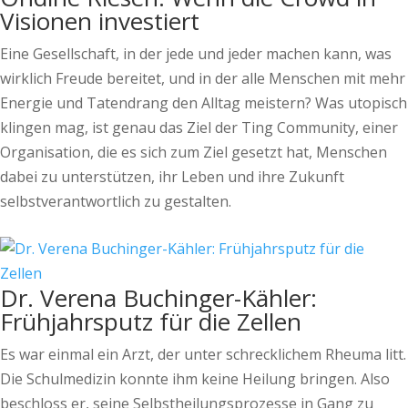
Visionen investiert
Eine Gesellschaft, in der jede und jeder machen kann, was
wirklich Freude bereitet, und in der alle Menschen mit mehr
Energie und Tatendrang den Alltag meistern? Was utopisch
klingen mag, ist genau das Ziel der Ting Community, einer
Organisation, die es sich zum Ziel gesetzt hat, Menschen
dabei zu unterstützen, ihr Leben und ihre Zukunft
selbstverantwortlich zu gestalten.
Dr. Verena Buchinger-Kähler:
Frühjahrsputz für die Zellen
Es war einmal ein Arzt, der unter schrecklichem Rheuma litt.
Die Schulmedizin konnte ihm keine Heilung bringen. Also
beschloss er, seine Selbstheilungsprozesse in Gang zu