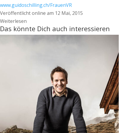
www.guidoschilling.ch/FrauenVR
Veröffentlicht online am 12 Mai, 2015
Weiterlesen
Das könnte Dich auch interessieren