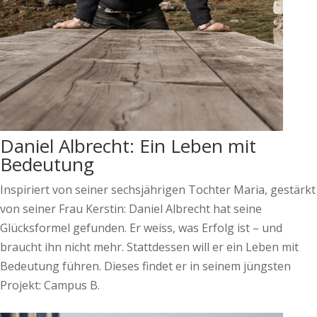
Daniel Albrecht: Ein Leben mit
Bedeutung
Inspiriert von seiner sechsjährigen Tochter Maria, gestärkt
von seiner Frau Kerstin: Daniel Albrecht hat seine
Glücksformel gefunden. Er weiss, was Erfolg ist – und
braucht ihn nicht mehr. Stattdessen will er ein Leben mit
Bedeutung führen. Dieses findet er in seinem jüngsten
Projekt: Campus B.