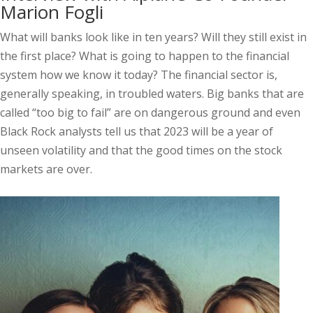
Marion Fogli
What will banks look like in ten years? Will they still exist in
the first place? What is going to happen to the financial
system how we know it today? The financial sector is,
generally speaking, in troubled waters. Big banks that are
called “too big to fail” are on dangerous ground and even
Black Rock analysts tell us that 2023 will be a year of
unseen volatility and that the good times on the stock
markets are over.