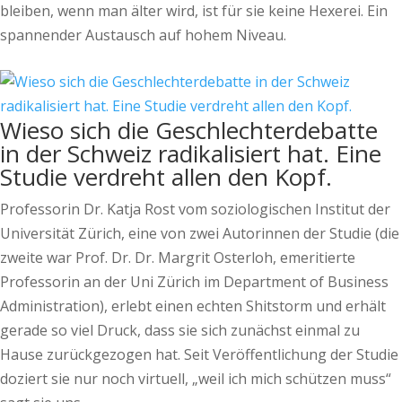
bleiben, wenn man älter wird, ist für sie keine Hexerei. Ein
spannender Austausch auf hohem Niveau.
Wieso sich die Geschlechterdebatte
in der Schweiz radikalisiert hat. Eine
Studie verdreht allen den Kopf.
Professorin Dr. Katja Rost vom soziologischen Institut der
Universität Zürich, eine von zwei Autorinnen der Studie (die
zweite war Prof. Dr. Dr. Margrit Osterloh, emeritierte
Professorin an der Uni Zürich im Department of Business
Administration), erlebt einen echten Shitstorm und erhält
gerade so viel Druck, dass sie sich zunächst einmal zu
Hause zurückgezogen hat. Seit Veröffentlichung der Studie
doziert sie nur noch virtuell, „weil ich mich schützen muss“