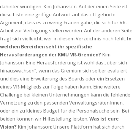
dahinter würdigen. Kim Johansson:
Auf der einen Seite ist
diese Liste eine griffige Antwort auf das oft gehörte
Argument, dass es zu wenig Frauen gäbe, die sich für VR-
Arbeit zur Verfügung stellen würden. Auf der anderen Seite
fragt sich vielleicht, wer in diesem Verzeichnis noch fehlt.
In
welchen Bereichen seht ihr spezifische
Herausforderungen der KMU VR-Gremien?
Kim
Johansson:
Eine Herausforderung ist wohl das „über sich
hinauswachsen“, wenn das Gremium sich selber evaluiert
und dies eine Erweiterung des Boards oder ein Ersetzen
eines VR-Mitglieds zur Folge haben kann. Eine weitere
Challenge bei kleinen Unternehmungen kann die fehlende
Vernetzung zu den passenden VerwaltungsrätenInnen,
oder ein zu kleines Budget für die Personalsuche sein. Bei
beiden können wir Hilfestellung leisten.
Was ist eure
Vision?
Kim Johansson:
Unsere Plattform hat sich durch