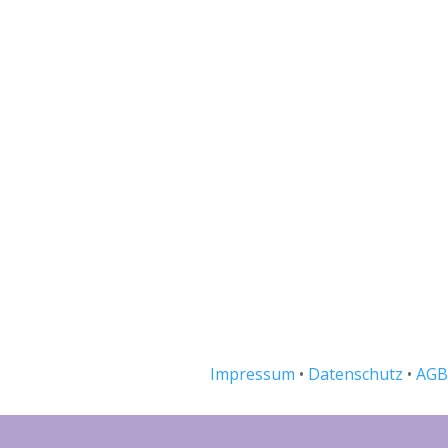
Impressum
•
Datenschutz
•
AGB