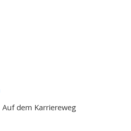
o Auf dem Karriereweg