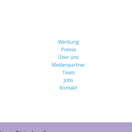
Werbung
Presse
Über uns
Medienpartner
Team
Jobs
Kontakt