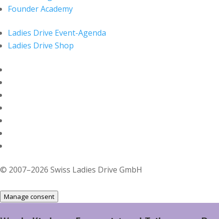
Founder Academy
Ladies Drive Event-Agenda
Ladies Drive Shop
© 2007–2026 Swiss Ladies Drive GmbH
Manage consent