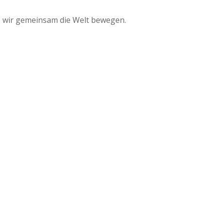
e wir gemeinsam die Welt bewegen.