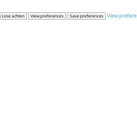
View prefere
 Linie achten
View preferences
Save preferences