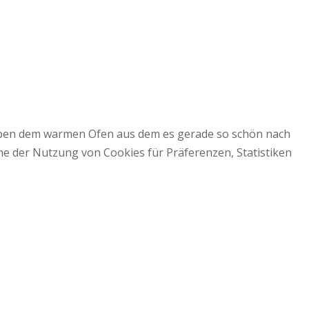
 neben dem warmen Ofen aus dem es gerade so schön nach
mme der Nutzung von Cookies für Präferenzen, Statistiken