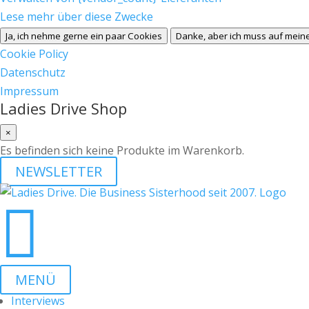
Lese mehr über diese Zwecke
Ja, ich nehme gerne ein paar Cookies
Danke, aber ich muss auf meine
Cookie Policy
Datenschutz
Impressum
Ladies Drive Shop
×
Es befinden sich keine Produkte im Warenkorb.
NEWSLETTER

MENÜ
Interviews