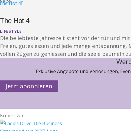
Seite
The Hot 4
LIFESTYLE
Die beliebteste Jahreszeit steht vor der tür und
Freien, gutes essen und jede menge entspannung. M
vollen Zügen zu geniessen und die seele baumeln zu
Werd
Exklusive Angebote und Verlosungen, Event
Jetzt abonnieren
Kreiert von: