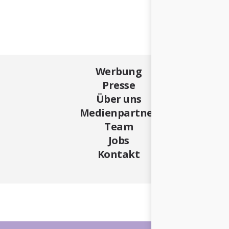
Werbung
Presse
Über uns
Medienpartner
Team
Jobs
Kontakt