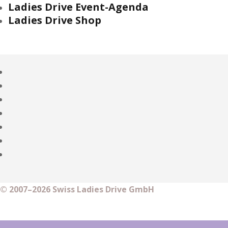
Ladies Drive Event-Agenda
Ladies Drive Shop
© 2007–2026 Swiss Ladies Drive GmbH