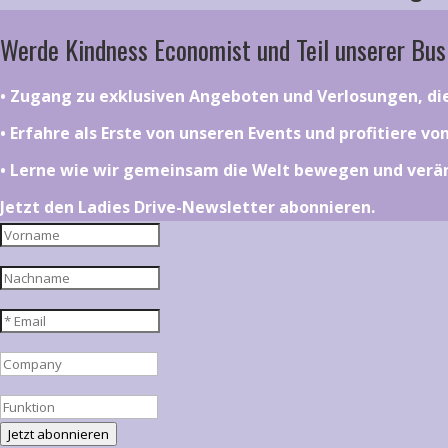
Werde Kindness Economist und Teil unserer Bus
•⁠ ⁠⁠Zugang zu exklusiven Angeboten und Verlosungen, d
•⁠ ⁠⁠Erfahre als Erste von unseren Events und profitiere v
•⁠ ⁠⁠Lerne wie wir gemeinsam die Welt bewegen und ver
Jetzt den Ladies Drive-Newsletter abonnieren.
Jetzt abonnieren