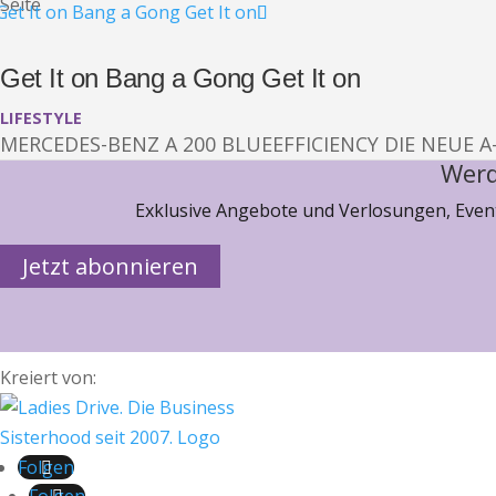
Seite
Get It on Bang a Gong Get It on
LIFESTYLE
MERCEDES-BENZ A 200 BLUEEFFICIENCY DIE NEUE A-
Werd
Exklusive Angebote und Verlosungen, Event
Jetzt abonnieren
Kreiert von:
Folgen