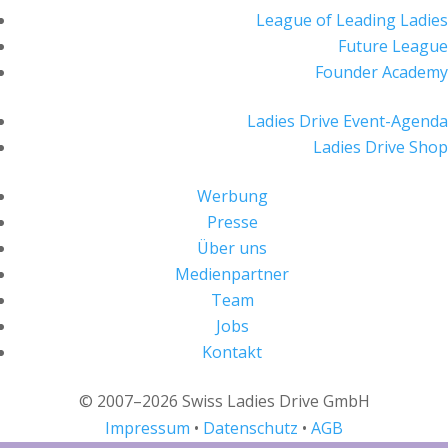
League of Leading Ladies
Future League
Founder Academy
Ladies Drive Event-Agenda
Ladies Drive Shop
Werbung
Presse
Über uns
Medienpartner
Team
Jobs
Kontakt
© 2007–2026 Swiss Ladies Drive GmbH
Impressum
•
Datenschutz
•
AGB