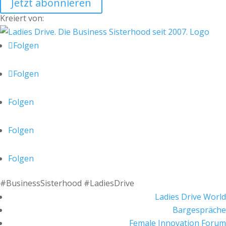
Jetzt abonnieren
Kreiert von:
Folgen
Folgen
Folgen
Folgen
Folgen
#BusinessSisterhood #LadiesDrive
Ladies Drive World
Bargespräche
Female Innovation Forum