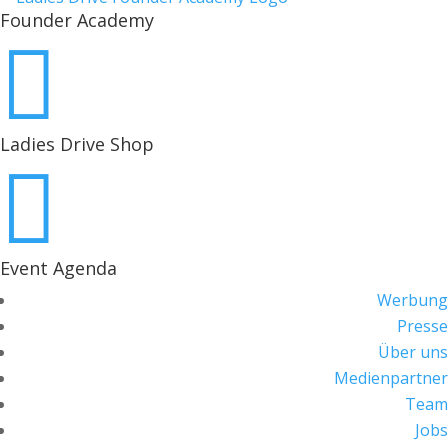
Founder Academy

Ladies Drive Shop

Event Agenda
Werbung
Presse
Über uns
Medienpartner
Team
Jobs