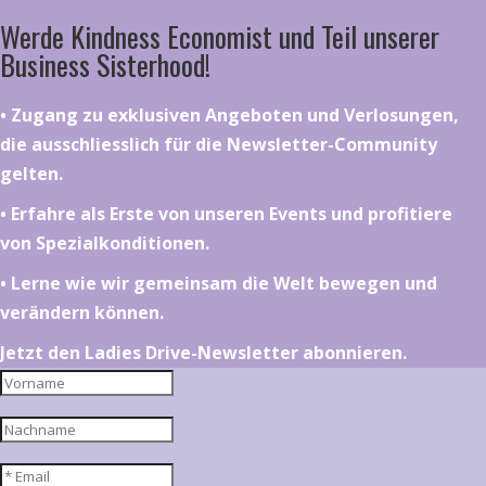
Werde Kindness Economist und Teil unserer
Business Sisterhood!
•⁠ ⁠⁠Zugang zu exklusiven Angeboten und Verlosungen,
die ausschliesslich für die Newsletter-Community
gelten.
•⁠ ⁠⁠Erfahre als Erste von unseren Events und profitiere
von Spezialkonditionen.
•⁠ ⁠⁠Lerne wie wir gemeinsam die Welt bewegen und
verändern können.
Jetzt den Ladies Drive-Newsletter abonnieren.