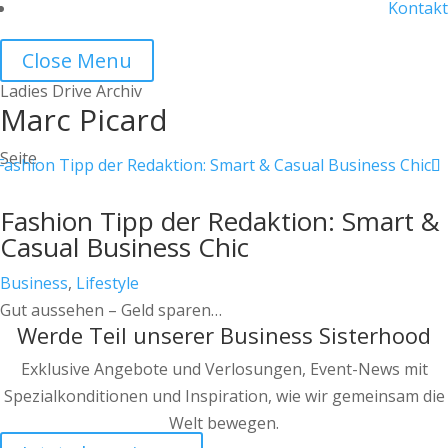
Kontakt
Close Menu
Ladies Drive Archiv
Marc Picard
Seite
Fashion Tipp der Redaktion: Smart &
Casual Business Chic
Business
,
Lifestyle
Gut aussehen – Geld sparen…
Werde Teil unserer Business Sisterhood
Exklusive Angebote und Verlosungen, Event-News mit
Spezialkonditionen und Inspiration, wie wir gemeinsam die
Welt bewegen.