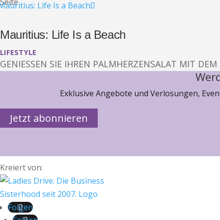
Seite
Mauritius: Life Is a Beach
LIFESTYLE
GENIESSEN SIE IHREN PALMHERZENSALAT MIT DEM 
Werd
Exklusive Angebote und Verlosungen, Event
Jetzt abonnieren
Kreiert von:
Folgen