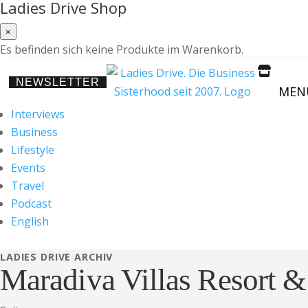
Ladies Drive Shop
×
Es befinden sich keine Produkte im Warenkorb.

NEWSLETTER
MEN
Interviews
Business
Lifestyle
Events
Travel
Podcast
English
LADIES DRIVE ARCHIV
Maradiva Villas Resort &