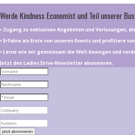
Werde Kindness Economist und Teil unserer Bus
•⁠ ⁠⁠Zugang zu exklusiven Angeboten und Verlosungen, d
•⁠ ⁠⁠Erfahre als Erste von unseren Events und profitiere v
•⁠ ⁠⁠Lerne wie wir gemeinsam die Welt bewegen und ver
Jetzt den Ladies Drive-Newsletter abonnieren.
Jetzt abonnieren