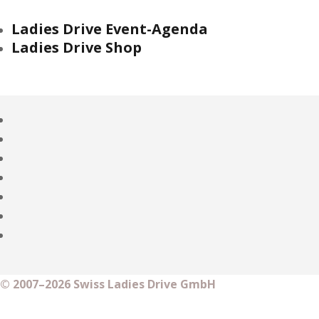
Ladies Drive Event-Agenda
Ladies Drive Shop
© 2007–2026 Swiss Ladies Drive GmbH