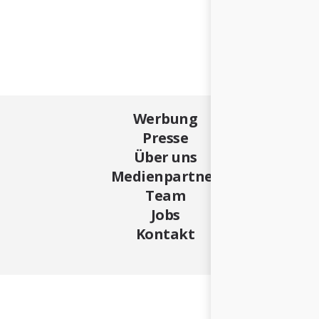
Werbung
Presse
Über uns
Medienpartner
Team
Jobs
Kontakt