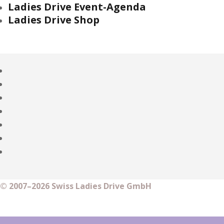
Ladies Drive Event-Agenda
Ladies Drive Shop
© 2007–2026 Swiss Ladies Drive GmbH