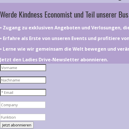
Werde Kindness Economist und Teil unserer Bus
•⁠ ⁠⁠Zugang zu exklusiven Angeboten und Verlosungen, d
•⁠ ⁠⁠Erfahre als Erste von unseren Events und profitiere v
•⁠ ⁠⁠Lerne wie wir gemeinsam die Welt bewegen und ver
Jetzt den Ladies Drive-Newsletter abonnieren.
Jetzt abonnieren