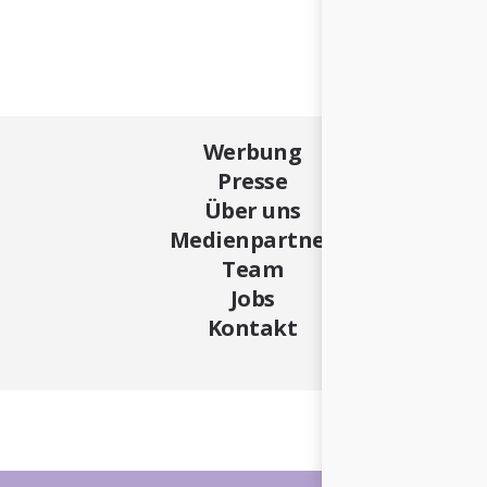
Werbung
Presse
Über uns
Medienpartner
Team
Jobs
Kontakt