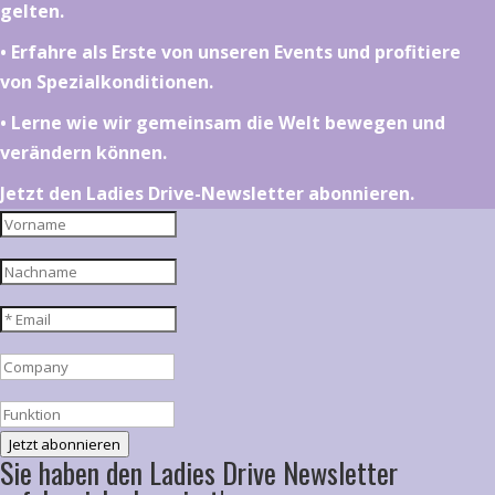
gelten.
•⁠ ⁠⁠Erfahre als Erste von unseren Events und profitiere
von Spezialkonditionen.
•⁠ ⁠⁠Lerne wie wir gemeinsam die Welt bewegen und
verändern können.
Jetzt den Ladies Drive-Newsletter abonnieren.
Jetzt abonnieren
Sie haben den Ladies Drive Newsletter