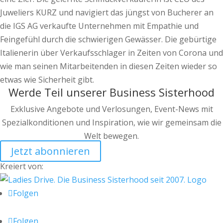
Juweliers KURZ und navigiert das jüngst von Bucherer an
die IGS AG verkaufte Unternehmen mit Empathie und
Feingefühl durch die schwierigen Gewässer. Die gebürtige
Italienerin über Verkaufsschlager in Zeiten von Corona und
wie man seinen Mitarbeitenden in diesen Zeiten wieder so
etwas wie Sicherheit gibt.
Werde Teil unserer Business Sisterhood
Exklusive Angebote und Verlosungen, Event-News mit
Spezialkonditionen und Inspiration, wie wir gemeinsam die
Welt bewegen.
Jetzt abonnieren
Kreiert von:
Folgen
Folgen