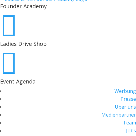
Founder Academy

Ladies Drive Shop

Event Agenda
Werbung
Presse
Über uns
Medienpartner
Team
Jobs