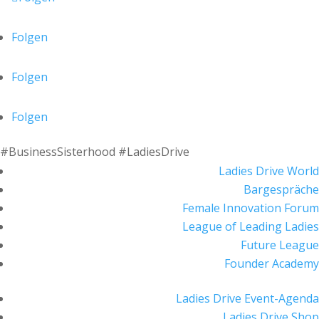
Folgen
Folgen
Folgen
#BusinessSisterhood #LadiesDrive
Ladies Drive World
Bargespräche
Female Innovation Forum
League of Leading Ladies
Future League
Founder Academy
Ladies Drive Event-Agenda
Ladies Drive Shop