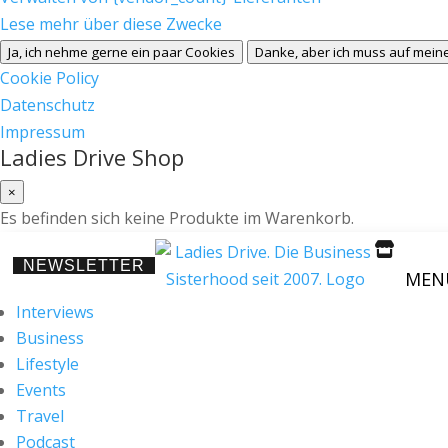
Lese mehr über diese Zwecke
Ja, ich nehme gerne ein paar Cookies
Danke, aber ich muss auf meine
Cookie Policy
Datenschutz
Impressum
Ladies Drive Shop
×
Es befinden sich keine Produkte im Warenkorb.

NEWSLETTER
MEN
Interviews
Business
Lifestyle
Events
Travel
Podcast