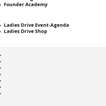
Founder Academy
Ladies Drive Event-Agenda
Ladies Drive Shop