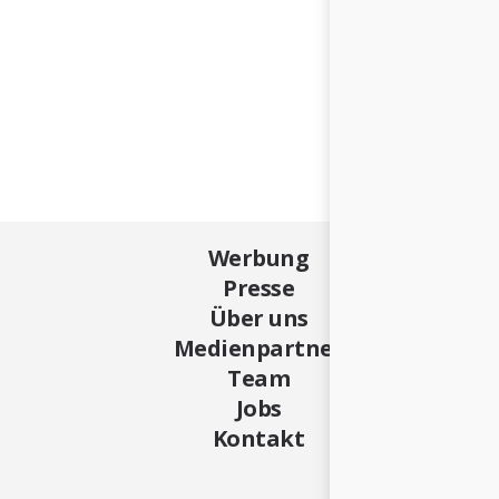
Werbung
Presse
Über uns
Medienpartner
Team
Jobs
Kontakt