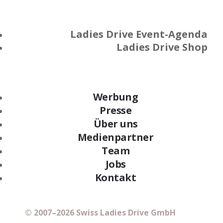
Ladies Drive Event-Agenda
Ladies Drive Shop
Werbung
Presse
Über uns
Medienpartner
Team
Jobs
Kontakt
© 2007–2026 Swiss Ladies Drive GmbH