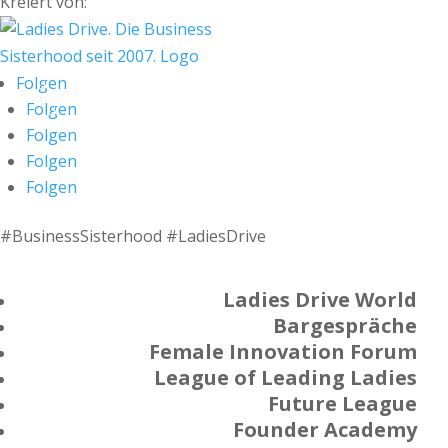
Kreiert von:
Folgen
Folgen
Folgen
Folgen
Folgen
#BusinessSisterhood #LadiesDrive
Ladies Drive World
Bargespräche
Female Innovation Forum
League of Leading Ladies
Future League
Founder Academy