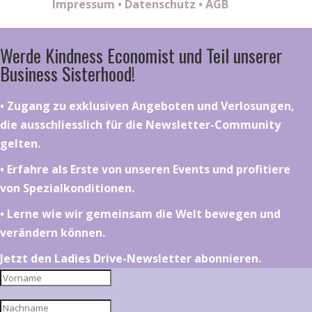
Impressum
•
Datenschutz
•
AGB
Werde Kindness Economist und Teil unserer
Business Sisterhood!
•⁠ ⁠⁠Zugang zu exklusiven Angeboten und Verlosungen,
die ausschliesslich für die Newsletter-Community
gelten.
•⁠ ⁠⁠Erfahre als Erste von unseren Events und profitiere
von Spezialkonditionen.
•⁠ ⁠⁠Lerne wie wir gemeinsam die Welt bewegen und
verändern können.
Jetzt den Ladies Drive-Newsletter abonnieren.