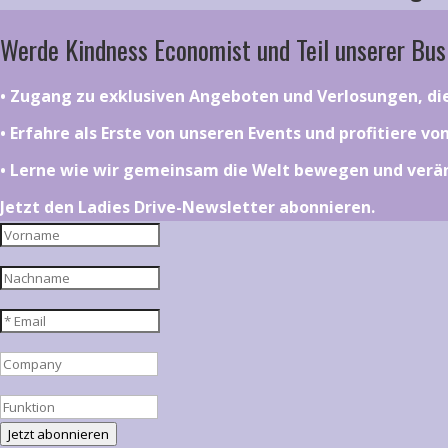
Werde Kindness Economist und Teil unserer Bus
•⁠ ⁠⁠Zugang zu exklusiven Angeboten und Verlosungen, d
•⁠ ⁠⁠Erfahre als Erste von unseren Events und profitiere v
•⁠ ⁠⁠Lerne wie wir gemeinsam die Welt bewegen und ver
Jetzt den Ladies Drive-Newsletter abonnieren.
Jetzt abonnieren