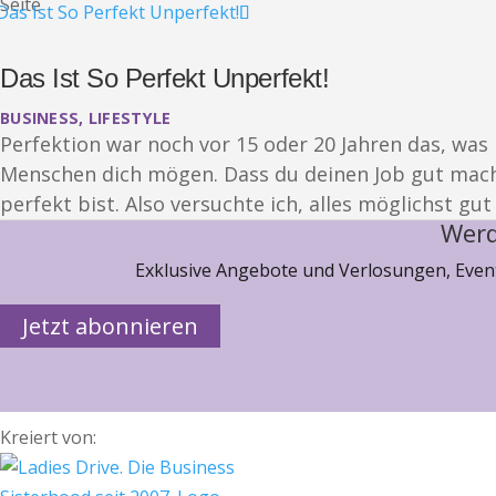
Seite
Das Ist So Perfekt Unperfekt!
BUSINESS
,
LIFESTYLE
Perfektion war noch vor 15 oder 20 Jahren das, was
Menschen dich mögen. Dass du deinen Job gut machst
perfekt bist. Also versuchte ich, alles möglichst gu
Werd
Exklusive Angebote und Verlosungen, Event
Jetzt abonnieren
Kreiert von: