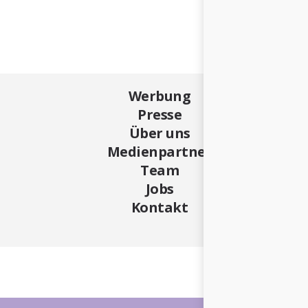
Werbung
Presse
Über uns
Medienpartner
Team
Jobs
Kontakt