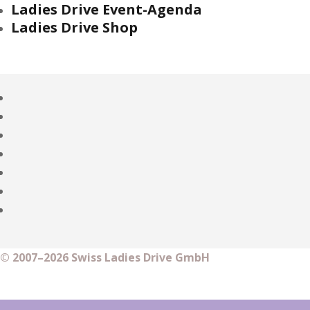
Ladies Drive Event-Agenda
Ladies Drive Shop
© 2007–2026 Swiss Ladies Drive GmbH