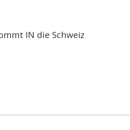
ommt IN die Schweiz