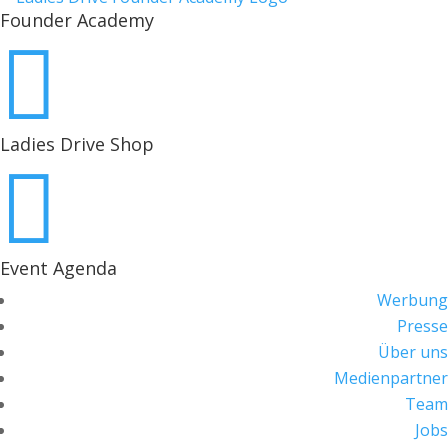
Founder Academy

Ladies Drive Shop

Event Agenda
Werbung
Presse
Über uns
Medienpartner
Team
Jobs