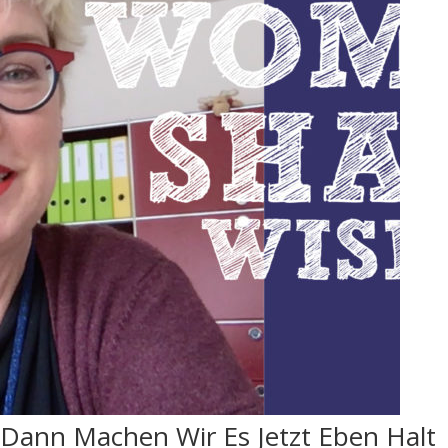
Dann Machen Wir Es Jetzt Eben Halt