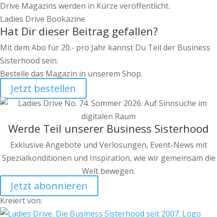
Drive Magazins werden in Kürze veröffentlicht.
Ladies Drive Bookazine
Hat Dir dieser Beitrag gefallen?
Mit dem Abo für 20.- pro Jahr kannst Du Teil der Business
Sisterhood sein.
Bestelle das Magazin in unserem Shop.
Jetzt bestellen
Werde Teil unserer Business Sisterhood
Exklusive Angebote und Verlosungen, Event-News mit
Spezialkonditionen und Inspiration, wie wir gemeinsam die
Welt bewegen.
Jetzt abonnieren
Kreiert von: