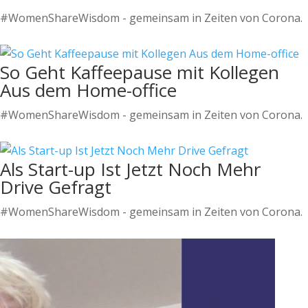
#WomenShareWisdom - gemeinsam in Zeiten von Corona.
So Geht Kaffeepause mit Kollegen
Aus dem Home-office
#WomenShareWisdom - gemeinsam in Zeiten von Corona.
Als Start-up Ist Jetzt Noch Mehr
Drive Gefragt
#WomenShareWisdom - gemeinsam in Zeiten von Corona.