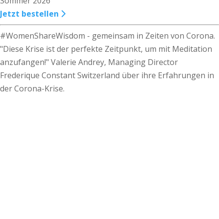
Sommer 2026
Jetzt bestellen
#WomenShareWisdom - gemeinsam in Zeiten von Corona.
"Diese Krise ist der perfekte Zeitpunkt, um mit Meditation
anzufangen!" Valerie Andrey, Managing Director
Frederique Constant Switzerland über ihre Erfahrungen in
der Corona-Krise.