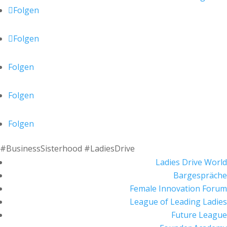
Folgen
Folgen
Folgen
Folgen
Folgen
#BusinessSisterhood #LadiesDrive
Ladies Drive World
Bargespräche
Female Innovation Forum
League of Leading Ladies
Future League