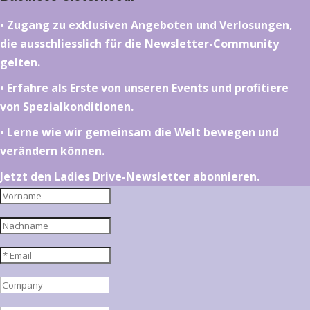
•⁠ ⁠⁠Zugang zu exklusiven Angeboten und Verlosungen,
die ausschliesslich für die Newsletter-Community
gelten.
•⁠ ⁠⁠Erfahre als Erste von unseren Events und profitiere
von Spezialkonditionen.
•⁠ ⁠⁠Lerne wie wir gemeinsam die Welt bewegen und
verändern können.
Jetzt den Ladies Drive-Newsletter abonnieren.