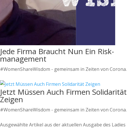
Jede Firma Braucht Nun Ein Risk-
management
#WomenShareWisdom - gemeinsam in Zeiten von Corona.
Jetzt Müssen Auch Firmen Solidarität
Zeigen
#WomenShareWisdom - gemeinsam in Zeiten von Corona.
Ausgewählte Artikel aus der aktuellen Ausgabe des Ladies