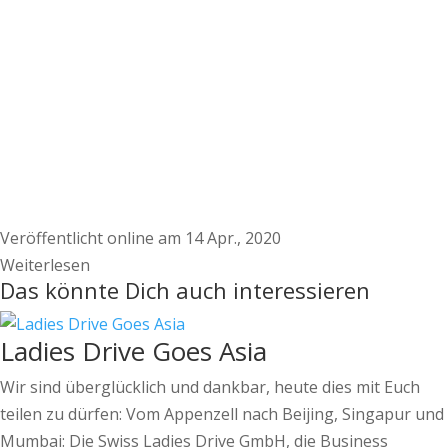
Veröffentlicht online am 14 Apr., 2020
Weiterlesen
Das könnte Dich auch interessieren
Ladies Drive Goes Asia
Wir sind überglücklich und dankbar, heute dies mit Euch
teilen zu dürfen: Vom Appenzell nach Beijing, Singapur und
Mumbai: Die Swiss Ladies Drive GmbH, die Business