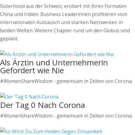
Sisterhood aus der Schweiz, erobert mit ihren Formaten
China und Indien. Business Leaderinnen profitieren vom
internationalen Austausch und starken Netzwerken in
beiden Welten. Weitere Chapter rund um den Globus sind
geplant.
Als Ärztin und Unternehmerin
Gefordert wie Nie
#WomenShareWisdom - gemeinsam in Zeiten von Corona.
Der Tag 0 Nach Corona
#WomenShareWisdom - gemeinsam in Zeiten von Corona.