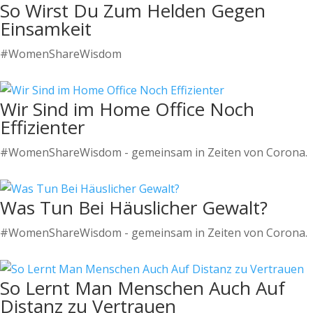
So Wirst Du Zum Helden Gegen
Einsamkeit
#WomenShareWisdom
Wir Sind im Home Office Noch
Effizienter
#WomenShareWisdom - gemeinsam in Zeiten von Corona.
Was Tun Bei Häuslicher Gewalt?
#WomenShareWisdom - gemeinsam in Zeiten von Corona.
So Lernt Man Menschen Auch Auf
Distanz zu Vertrauen