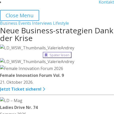
Kontakt
Close Menu
Business
Events
Interviews
Lifestyle
Neue Business-strategien Dank
der Krise
Später lesen
Female Innovation Forum Vol. 9
21. Oktober 2026.
Jetzt Ticket sichern!
Ladies Drive Nr. 74