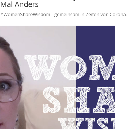
Mal Anders
#WomenShareWisdom - gemeinsam in Zeiten von Corona.