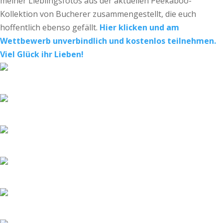
meiner Lieblingsfotos aus der aktuellen Peekaboo-
Kollektion von Bucherer zusammengestellt, die euch
hoffentlich ebenso gefällt.
Hier klicken und am
Wettbewerb unverbindlich und kostenlos teilnehmen.
Viel Glück ihr Lieben!