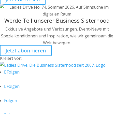
Werde Teil unserer Business Sisterhood
Exklusive Angebote und Verlosungen, Event-News mit
Spezialkonditionen und Inspiration, wie wir gemeinsam die
Welt bewegen.
Jetzt abonnieren
Kreiert von:
Folgen
Folgen
Folgen