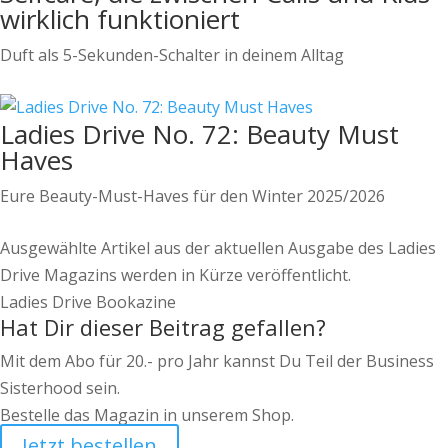
wirklich funktioniert
Duft als 5-Sekunden-Schalter in deinem Alltag
Ladies Drive No. 72: Beauty Must
Haves
Eure Beauty-Must-Haves für den Winter 2025/2026
Ausgewählte Artikel aus der aktuellen Ausgabe des Ladies
Drive Magazins werden in Kürze veröffentlicht.
Ladies Drive Bookazine
Hat Dir dieser Beitrag gefallen?
Mit dem Abo für 20.- pro Jahr kannst Du Teil der Business
Sisterhood sein.
Bestelle das Magazin in unserem Shop.
Jetzt bestellen