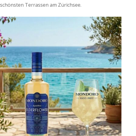
schönsten Terrassen am Zürichsee.