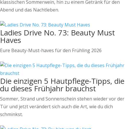
klassischen Sommerwein, hin zu einem Getränk für den
Abend und das Nachtleben.
Ladies Drive No. 73: Beauty Must
Haves
Eure Beauty-Must-haves für den Frühling 2026
Die einzigen 5 Hautpflege-Tipps, die
du dieses Frühjahr brauchst
Sommer, Strand und Sonnenschein stehen wieder vor der
Tür und jetzt verändert sich auch die Art, wie du dich
schminkst.