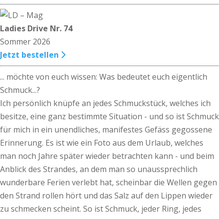
Ladies Drive Nr. 74
Sommer 2026
Jetzt bestellen
... möchte von euch wissen: Was bedeutet euch eigentlich
Schmuck...?
Ich persönlich knüpfe an jedes Schmuckstück, welches ich
besitze, eine ganz bestimmte Situation - und so ist Schmuck
für mich in ein unendliches, manifestes Gefäss gegossene
Erinnerung. Es ist wie ein Foto aus dem Urlaub, welches
man noch Jahre später wieder betrachten kann - und beim
Anblick des Strandes, an dem man so unaussprechlich
wunderbare Ferien verlebt hat, scheinbar die Wellen gegen
den Strand rollen hört und das Salz auf den Lippen wieder
zu schmecken scheint. So ist Schmuck, jeder Ring, jedes