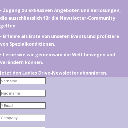
•⁠ ⁠⁠Zugang zu exklusiven Angeboten und Verlosungen,
die ausschliesslich für die Newsletter-Community
gelten.
•⁠ ⁠⁠Erfahre als Erste von unseren Events und profitiere
von Spezialkonditionen.
•⁠ ⁠⁠Lerne wie wir gemeinsam die Welt bewegen und
verändern können.
Jetzt den Ladies Drive-Newsletter abonnieren.