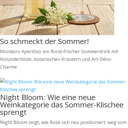
So schmeckt der Sommer!
Mondoro Aperitivo: ein floral-frischer Sommerdrink mit
Holunderblüte, botanischen Kräutern und Art-Déco-
Charme.
Night Bloom: Wie eine neue
Weinkategorie das Sommer-Klischee
sprengt
Night Bloom zeigt, wie Rosé sich neu positioniert: weg vom