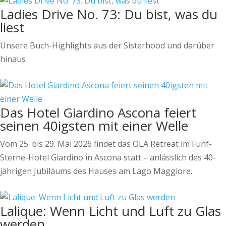
Ladies Drive No. 73: Du bist, was du
liest
Unsere Buch-Highlights aus der Sisterhood und darüber
hinaus
Das Hotel Giardino Ascona feiert
seinen 40igsten mit einer Welle
Vom 25. bis 29. Mai 2026 findet das OLA Retreat im Fünf-
Sterne-Hotel Giardino in Ascona statt – anlässlich des 40-
jährigen Jubiläums des Hauses am Lago Maggiore.
Lalique: Wenn Licht und Luft zu Glas
werden