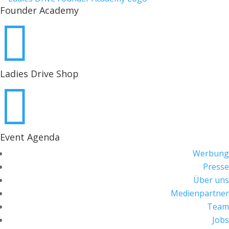
Founder Academy

Ladies Drive Shop

Event Agenda
Werbung
Presse
Über uns
Medienpartner
Team
Jobs