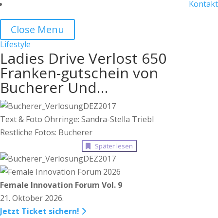
Kontakt
Close Menu
Lifestyle
Ladies Drive Verlost 650
Franken-gutschein von
Bucherer Und…
Text & Foto Ohrringe: Sandra-Stella Triebl
Restliche Fotos: Bucherer
Später lesen
Female Innovation Forum Vol. 9
21. Oktober 2026.
Jetzt Ticket sichern!