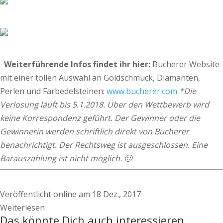
Weiterführende Infos findet ihr hier:
Bucherer Website
mit einer tollen Auswahl an Goldschmuck, Diamanten,
Perlen und Farbedelsteinen:
www.bucherer.com
*Die
Verlosung läuft bis 5.1.2018. Über den Wettbewerb wird
keine Korrespondenz geführt. Der Gewinner oder die
Gewinnerin werden schriftlich direkt von Bucherer
benachrichtigt. Der Rechtsweg ist ausgeschlossen. Eine
Barauszahlung ist nicht möglich. 🙂
Veröffentlicht online am 18 Dez., 2017
Weiterlesen
Das könnte Dich auch interessieren