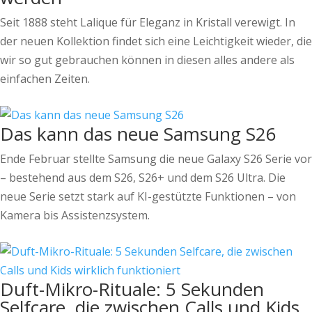
Seit 1888 steht Lalique für Eleganz in Kristall verewigt. In
der neuen Kollektion findet sich eine Leichtigkeit wieder, die
wir so gut gebrauchen können in diesen alles andere als
einfachen Zeiten.
Das kann das neue Samsung S26
Ende Februar stellte Samsung die neue Galaxy S26 Serie vor
– bestehend aus dem S26, S26+ und dem S26 Ultra. Die
neue Serie setzt stark auf KI-gestützte Funktionen – von
Kamera bis Assistenzsystem.
Duft-Mikro-Rituale: 5 Sekunden
Selfcare, die zwischen Calls und Kids