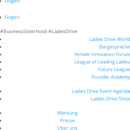
Folgen
Folgen
#BusinessSisterhood #LadiesDrive
Ladies Drive World
Bargespräche
Female Innovation Forum
League of Leading Ladies
Future League
Founder Academy
Ladies Drive Event-Agenda
Ladies Drive Shop
Werbung
Presse
Über uns