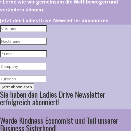
•⁠ ⁠⁠Lerne wie wir gemeinsam die Welt bewegen und
verändern können.
Jetzt den Ladies Drive-Newsletter abonnieren.
Jetzt abonnieren
Sie haben den Ladies Drive Newsletter
erfolgreich abonniert!
Werde Kindness Economist und Teil unserer
Business Sisterhood!