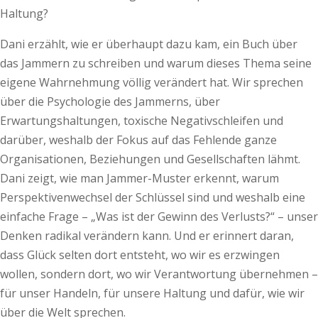
Haltung?
Dani erzählt, wie er überhaupt dazu kam, ein Buch über
das Jammern zu schreiben und warum dieses Thema seine
eigene Wahrnehmung völlig verändert hat. Wir sprechen
über die Psychologie des Jammerns, über
Erwartungshaltungen, toxische Negativschleifen und
darüber, weshalb der Fokus auf das Fehlende ganze
Organisationen, Beziehungen und Gesellschaften lähmt.
Dani zeigt, wie man Jammer-Muster erkennt, warum
Perspektivenwechsel der Schlüssel sind und weshalb eine
einfache Frage – „Was ist der Gewinn des Verlusts?“ – unser
Denken radikal verändern kann. Und er erinnert daran,
dass Glück selten dort entsteht, wo wir es erzwingen
wollen, sondern dort, wo wir Verantwortung übernehmen –
für unser Handeln, für unsere Haltung und dafür, wie wir
über die Welt sprechen.