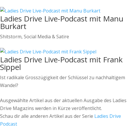
Ladies Drive Live-Podcast mit Manu
Burkart
Shitstorm, Social Media & Satire
Ladies Drive Live-Podcast mit Frank
Sippel
Ist radikale Grosszügigkeit der Schlüssel zu nachhaltigem
Wandel?
Ausgewählte Artikel aus der aktuellen Ausgabe des Ladies
Drive Magazins werden in Kürze veröffentlicht.
Schau dir alle anderen Artikel aus der Serie
Ladies Drive
Podcast