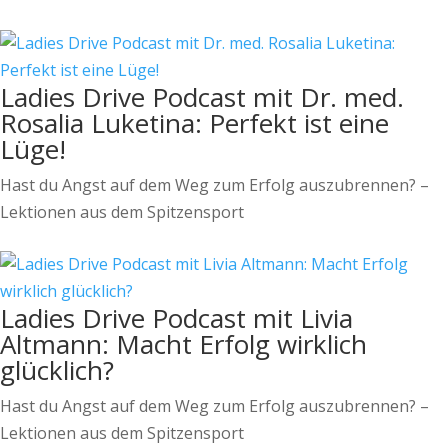
Ladies Drive Podcast mit Dr. med.
Rosalia Luketina: Perfekt ist eine
Lüge!
Hast du Angst auf dem Weg zum Erfolg auszubrennen? –
Lektionen aus dem Spitzensport
Ladies Drive Podcast mit Livia
Altmann: Macht Erfolg wirklich
glücklich?
Hast du Angst auf dem Weg zum Erfolg auszubrennen? –
Lektionen aus dem Spitzensport