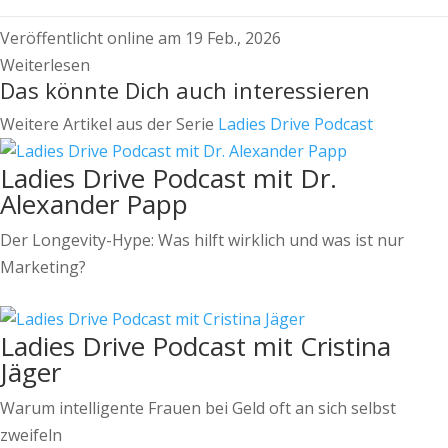
Veröffentlicht online am 19 Feb., 2026
Weiterlesen
Das könnte Dich auch interessieren
Weitere Artikel aus der Serie
Ladies Drive Podcast
Ladies Drive Podcast mit Dr.
Alexander Papp
Der Longevity-Hype: Was hilft wirklich und was ist nur
Marketing?
Ladies Drive Podcast mit Cristina
Jäger
Warum intelligente Frauen bei Geld oft an sich selbst
zweifeln