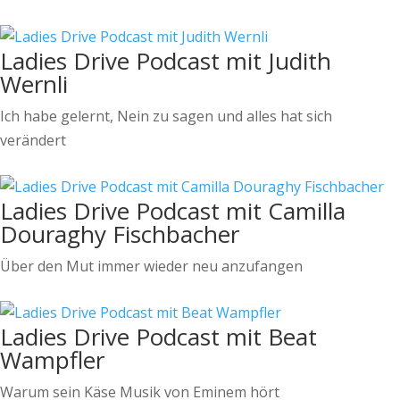
Ladies Drive Podcast mit Judith
Wernli
Ich habe gelernt, Nein zu sagen und alles hat sich
verändert
Ladies Drive Podcast mit Camilla
Douraghy Fischbacher
Über den Mut immer wieder neu anzufangen
Ladies Drive Podcast mit Beat
Wampfler
Warum sein Käse Musik von Eminem hört