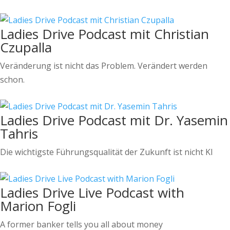
Ladies Drive Podcast mit Christian
Czupalla
Veränderung ist nicht das Problem. Verändert werden
schon.
Ladies Drive Podcast mit Dr. Yasemin
Tahris
Die wichtigste Führungsqualität der Zukunft ist nicht KI
Ladies Drive Live Podcast with
Marion Fogli
A former banker tells you all about money