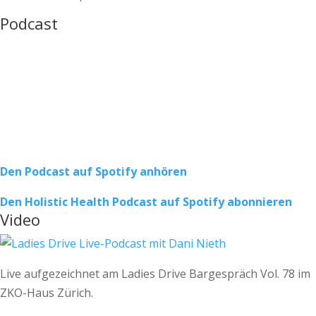
Podcast
Den Podcast auf Spotify anhören
Den Holistic Health Podcast auf Spotify abonnieren
Video
Live aufgezeichnet am Ladies Drive Bargespräch Vol. 78 im
ZKO-Haus Zürich.