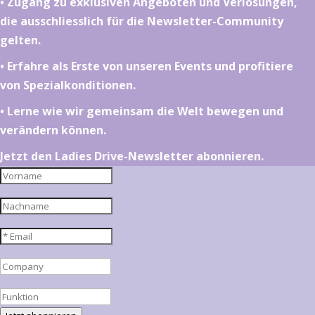
•⁠ ⁠⁠Zugang zu exklusiven Angeboten und Verlosungen,
die ausschliesslich für die Newsletter-Community
gelten.
•⁠ ⁠⁠Erfahre als Erste von unseren Events und profitiere
von Spezialkonditionen.
•⁠ ⁠⁠Lerne wie wir gemeinsam die Welt bewegen und
verändern können.
Jetzt den Ladies Drive-Newsletter abonnieren.