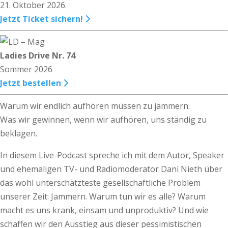
21. Oktober 2026.
Jetzt Ticket sichern!
Ladies Drive Nr. 74
Sommer 2026
Jetzt bestellen
Warum wir endlich aufhören müssen zu jammern.
Was wir gewinnen, wenn wir aufhören, uns ständig zu
beklagen.
In diesem Live-Podcast spreche ich mit dem Autor, Speaker
und ehemaligen TV- und Radiomoderator Dani Nieth über
das wohl unterschätzteste gesellschaftliche Problem
unserer Zeit: Jammern. Warum tun wir es alle? Warum
macht es uns krank, einsam und unproduktiv? Und wie
schaffen wir den Ausstieg aus dieser pessimistischen