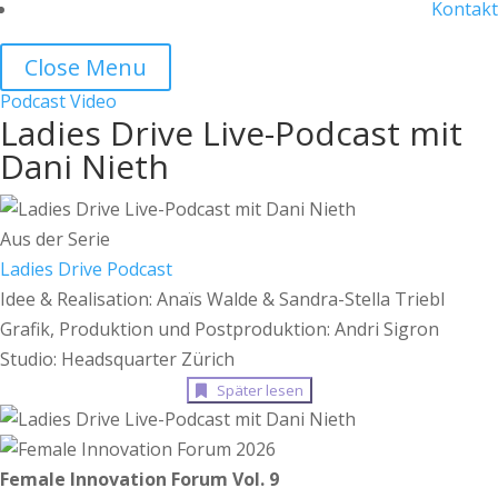
Kontakt
Close Menu
Podcast
Video
Ladies Drive Live-Podcast mit
Dani Nieth
Aus der Serie
Ladies Drive Podcast
Idee & Realisation: Anaïs Walde & Sandra-Stella Triebl
Grafik, Produktion und Postproduktion: Andri Sigron
Studio: Headsquarter Zürich
Später lesen
Female Innovation Forum Vol. 9