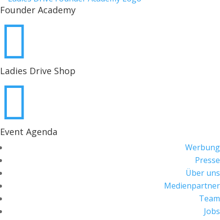
Founder Academy

Ladies Drive Shop

Event Agenda
Werbung
Presse
Über uns
Medienpartner
Team
Jobs