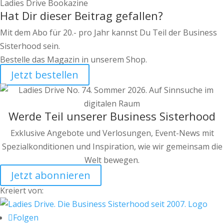
Ladies Drive Bookazine
Hat Dir dieser Beitrag gefallen?
Mit dem Abo für 20.- pro Jahr kannst Du Teil der Business
Sisterhood sein.
Bestelle das Magazin in unserem Shop.
Jetzt bestellen
Werde Teil unserer Business Sisterhood
Exklusive Angebote und Verlosungen, Event-News mit
Spezialkonditionen und Inspiration, wie wir gemeinsam die
Welt bewegen.
Jetzt abonnieren
Kreiert von:
Folgen