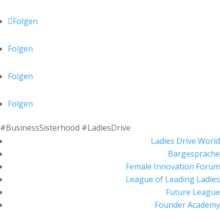
Folgen
Folgen
Folgen
Folgen
#BusinessSisterhood #LadiesDrive
Ladies Drive World
Bargespräche
Female Innovation Forum
League of Leading Ladies
Future League
Founder Academy