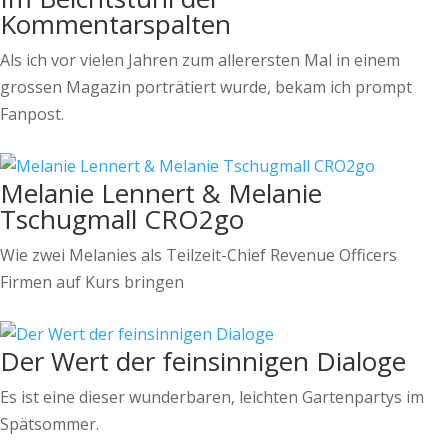
Kommentarspalten
Als ich vor vielen Jahren zum allerersten Mal in einem
grossen Magazin porträtiert wurde, bekam ich prompt
Fanpost.
Melanie Lennert & Melanie
Tschugmall CRO2go
Wie zwei Melanies als Teilzeit-Chief Revenue Officers
Firmen auf Kurs bringen
Der Wert der feinsinnigen Dialoge
Es ist eine dieser wunderbaren, leichten Gartenpartys im
Spätsommer.