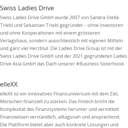
Swiss Ladies Drive
Swiss Ladies Drive GmbH wurde 2007 von Sandra-Stella
Triebl und Sebastian Triebl gegründet – ohne Investoren
und ohne Kooperationen mit einem grösseren
Verlagshaus, sondern ausschliesslich mit eigenen Mitteln
und ganz viel Herzblut. Die Ladies Drive Group ist mit der
Swiss Ladies Drive GmbH und der 2021 gegründeten Ladies
Drive Asia GmbH das Dach unserer #Business Sisterhood.
elleXX
elleXX ist ein innovatives Finanzuniversum mit dem Ziel,
Menschen finanziell zu stärken. Das Fintech bricht die
Komplexität des Finanzsystems herunter und vermittelt
Finanzwissen verständlich, alltagsnah und ansprechend.
Die Plattform bietet aber auch konkrete Lösungen und