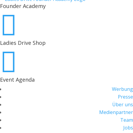
Founder Academy

Ladies Drive Shop

Event Agenda
Werbung
Presse
Über uns
Medienpartner
Team
Jobs