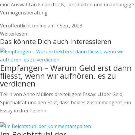
eine Auswahl an Finanztools, -produkten und unabhängige
Vermögensberatung.
Veröffentlicht online am 7 Sep., 2023
Weiterlesen
Das könnte Dich auch interessieren
Empfangen – Warum Geld erst dann
fliesst, wenn wir aufhören, es zu
verdienen
Teil 1 von Anne Müllers dreiteiligem Essay: «Über Geld,
Spiritualität und den Fakt, dass beides zusammengeht. Ein
Essay in drei Teilen.»
Im Beichtstuhl der