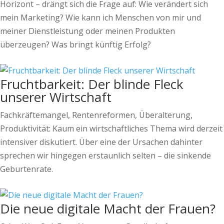
Horizont – drängt sich die Frage auf: Wie verändert sich
mein Marketing? Wie kann ich Menschen von mir und
meiner Dienstleistung oder meinen Produkten
überzeugen? Was bringt künftig Erfolg?
Fruchtbarkeit: Der blinde Fleck
unserer Wirtschaft
Fachkräftemangel, Rentenreformen, Überalterung,
Produktivität: Kaum ein wirtschaftliches Thema wird derzeit
intensiver diskutiert. Über eine der Ursachen dahinter
sprechen wir hingegen erstaunlich selten – die sinkende
Geburtenrate.
Die neue digitale Macht der Frauen?