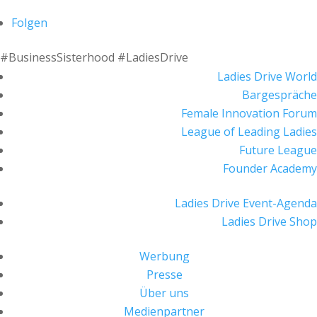
Folgen
#BusinessSisterhood #LadiesDrive
Ladies Drive World
Bargespräche
Female Innovation Forum
League of Leading Ladies
Future League
Founder Academy
Ladies Drive Event-Agenda
Ladies Drive Shop
Werbung
Presse
Über uns
Medienpartner