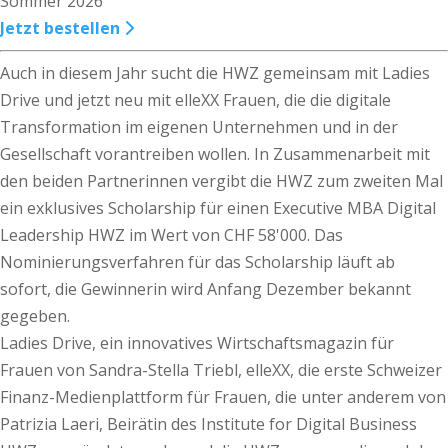
Sommer 2026
Jetzt bestellen
Auch in diesem Jahr sucht die HWZ gemeinsam mit Ladies
Drive und jetzt neu mit elleXX Frauen, die die digitale
Transformation im eigenen Unternehmen und in der
Gesellschaft vorantreiben wollen. In Zusammenarbeit mit
den beiden Partnerinnen vergibt die HWZ zum zweiten Mal
ein exklusives Scholarship für einen Executive MBA Digital
Leadership HWZ im Wert von CHF 58'000. Das
Nominierungsverfahren für das Scholarship läuft ab
sofort, die Gewinnerin wird Anfang Dezember bekannt
gegeben.
Ladies Drive, ein innovatives Wirtschaftsmagazin für
Frauen von Sandra-Stella Triebl, elleXX, die erste Schweizer
Finanz-Medienplattform für Frauen, die unter anderem von
Patrizia Laeri, Beirätin des Institute for Digital Business