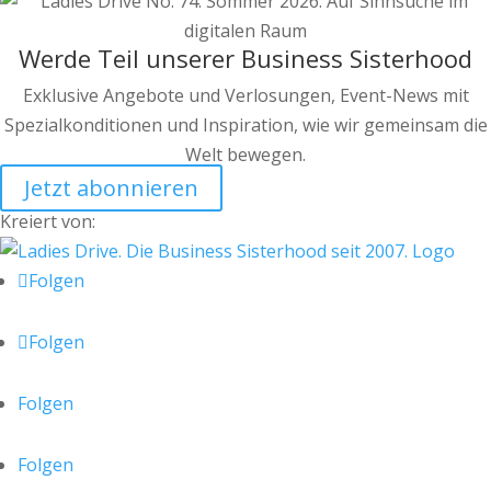
Werde Teil unserer Business Sisterhood
Exklusive Angebote und Verlosungen, Event-News mit
Spezialkonditionen und Inspiration, wie wir gemeinsam die
Welt bewegen.
Jetzt abonnieren
Kreiert von:
Folgen
Folgen
Folgen
Folgen