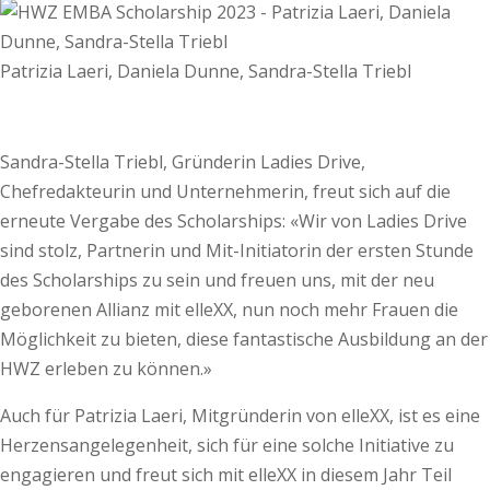
Patrizia Laeri, Daniela Dunne, Sandra-Stella Triebl
Sandra-Stella Triebl, Gründerin Ladies Drive,
Chefredakteurin und Unternehmerin, freut sich auf die
erneute Vergabe des Scholarships: «Wir von Ladies Drive
sind stolz, Partnerin und Mit-Initiatorin der ersten Stunde
des Scholarships zu sein und freuen uns, mit der neu
geborenen Allianz mit elleXX, nun noch mehr Frauen die
Möglichkeit zu bieten, diese fantastische Ausbildung an der
HWZ erleben zu können.»
Auch für Patrizia Laeri, Mitgründerin von elleXX, ist es eine
Herzensangelegenheit, sich für eine solche Initiative zu
engagieren und freut sich mit elleXX in diesem Jahr Teil