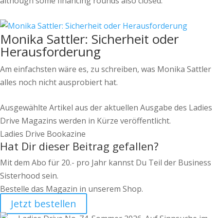
although some financing rounds also closed.
Monika Sattler: Sicherheit oder
Herausforderung
Am einfachsten wäre es, zu schreiben, was Monika Sattler
alles noch nicht ausprobiert hat.
Ausgewählte Artikel aus der aktuellen Ausgabe des Ladies
Drive Magazins werden in Kürze veröffentlicht.
Ladies Drive Bookazine
Hat Dir dieser Beitrag gefallen?
Mit dem Abo für 20.- pro Jahr kannst Du Teil der Business
Sisterhood sein.
Bestelle das Magazin in unserem Shop.
Jetzt bestellen