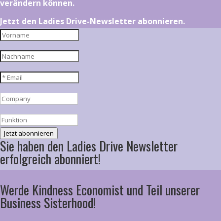
verändern können.
Jetzt den Ladies Drive-Newsletter abonnieren.
Jetzt abonnieren
Sie haben den Ladies Drive Newsletter
erfolgreich abonniert!
Werde Kindness Economist und Teil unserer
Business Sisterhood!