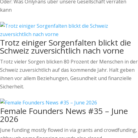
Oder: Was OnlyFans über unsere Gesellschaft verraten
kann
Trotz einiger Sorgenfalten blickt die
Schweiz zuversichtlich nach vorne
Trotz vieler Sorgen blicken 80 Prozent der Menschen in der
Schweiz zuversichtlich auf das kommende Jahr. Halt geben
ihnen vor allem Beziehungen, Gesundheit und finanzielle
Sicherheit.
Female Founders News #35 – June
2026
June funding mostly flowed in via grants and crowdfunding,