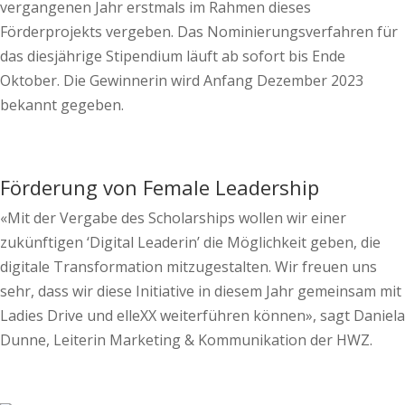
vergangenen Jahr erstmals im Rahmen dieses
Förderprojekts vergeben. Das Nominierungsverfahren für
das diesjährige Stipendium läuft ab sofort bis Ende
Oktober. Die Gewinnerin wird Anfang Dezember 2023
bekannt gegeben.
Förderung von Female Leadership
«Mit der Vergabe des Scholarships wollen wir einer
zukünftigen ‘Digital Leaderin’ die Möglichkeit geben, die
digitale Transformation mitzugestalten. Wir freuen uns
sehr, dass wir diese Initiative in diesem Jahr gemeinsam mit
Ladies Drive und elleXX weiterführen können», sagt Daniela
Dunne, Leiterin Marketing & Kommunikation der HWZ.