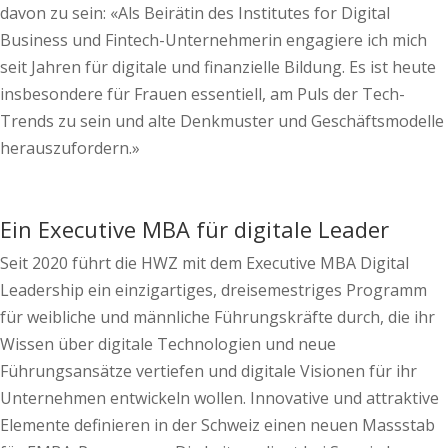
davon zu sein: «Als Beirätin des Institutes for Digital
Business und Fintech-Unternehmerin engagiere ich mich
seit Jahren für digitale und finanzielle Bildung. Es ist heute
insbesondere für Frauen essentiell, am Puls der Tech-
Trends zu sein und alte Denkmuster und Geschäftsmodelle
herauszufordern.»
Ein Executive MBA für digitale Leader
Seit 2020 führt die HWZ mit dem Executive MBA Digital
Leadership ein einzigartiges, dreisemestriges Programm
für weibliche und männliche Führungskräfte durch, die ihr
Wissen über digitale Technologien und neue
Führungsansätze vertiefen und digitale Visionen für ihr
Unternehmen entwickeln wollen. Innovative und attraktive
Elemente definieren in der Schweiz einen neuen Massstab