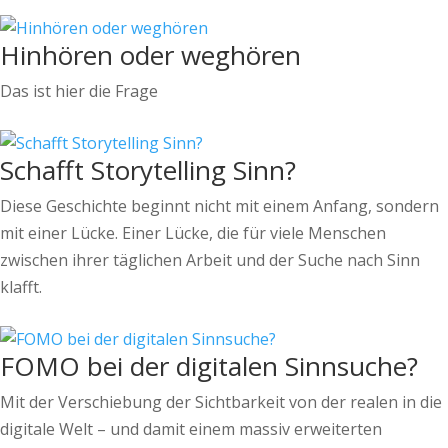
Hinhören oder weghören
Das ist hier die Frage
Schafft Storytelling Sinn?
Diese Geschichte beginnt nicht mit einem Anfang, sondern
mit einer Lücke. Einer Lücke, die für viele Menschen
zwischen ihrer täglichen Arbeit und der Suche nach Sinn
klafft.
FOMO bei der digitalen Sinnsuche?
Mit der Verschiebung der Sichtbarkeit von der realen in die
digitale Welt – und damit einem massiv erweiterten