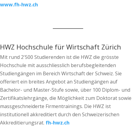
www.fh-hwz.ch
HWZ Hochschule für Wirtschaft Zürich
Mit rund 2'500 Studierenden ist die HWZ die grösste
Hochschule mit ausschliesslich berufsbegleitenden
Studiengängen im Bereich Wirtschaft der Schweiz. Sie
offeriert ein breites Angebot an Studiengängen auf
Bachelor- und Master-Stufe sowie, über 100 Diplom- und
Zertifikatslehrgänge, die Möglichkeit zum Doktorat sowie
massgeschneiderte Firmentrainings. Die HWZ ist
institutionell akkreditiert durch den Schweizerischen
Akkreditierungsrat.
fh-hwz.ch