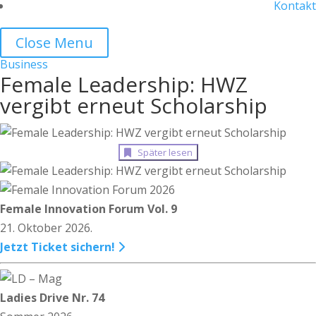
Kontakt
Close Menu
Business
Female Leadership: HWZ
vergibt erneut Scholarship
Später lesen
Female Innovation Forum Vol. 9
21. Oktober 2026.
Jetzt Ticket sichern!
Ladies Drive Nr. 74