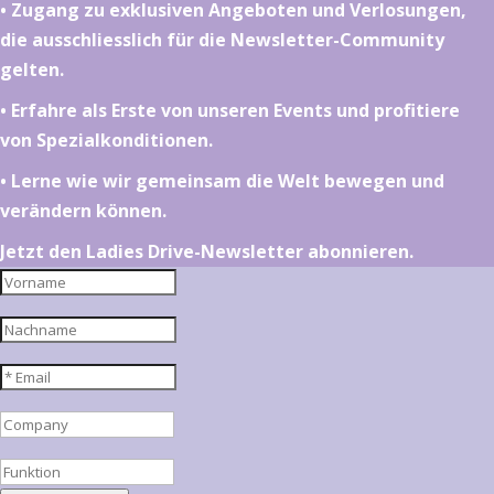
•⁠ ⁠⁠Zugang zu exklusiven Angeboten und Verlosungen,
die ausschliesslich für die Newsletter-Community
gelten.
•⁠ ⁠⁠Erfahre als Erste von unseren Events und profitiere
von Spezialkonditionen.
•⁠ ⁠⁠Lerne wie wir gemeinsam die Welt bewegen und
verändern können.
Jetzt den Ladies Drive-Newsletter abonnieren.