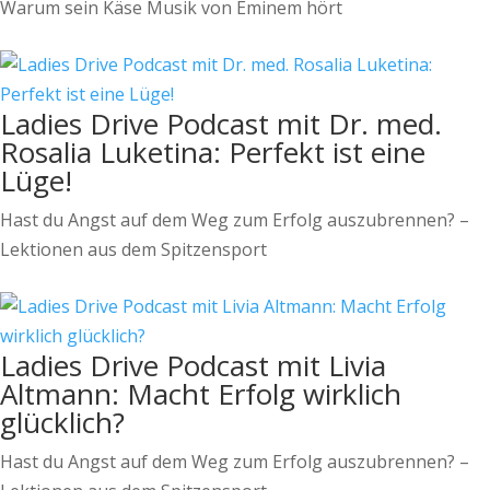
Warum sein Käse Musik von Eminem hört
Ladies Drive Podcast mit Dr. med.
Rosalia Luketina: Perfekt ist eine
Lüge!
Hast du Angst auf dem Weg zum Erfolg auszubrennen? –
Lektionen aus dem Spitzensport
Ladies Drive Podcast mit Livia
Altmann: Macht Erfolg wirklich
glücklich?
Hast du Angst auf dem Weg zum Erfolg auszubrennen? –