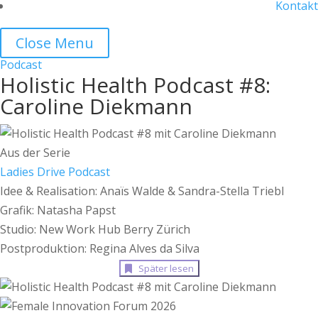
Kontakt
Close Menu
Podcast
Holistic Health Podcast #8:
Caroline Diekmann
Aus der Serie
Ladies Drive Podcast
Idee & Realisation: Anaïs Walde & Sandra-Stella Triebl
Grafik: Natasha Papst
Studio: New Work Hub Berry Zürich
Postproduktion: Regina Alves da Silva
Später lesen