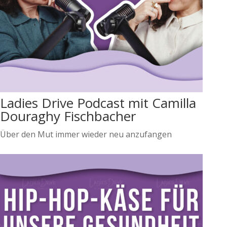
Ladies Drive Podcast mit Camilla
Douraghy Fischbacher
Über den Mut immer wieder neu anzufangen