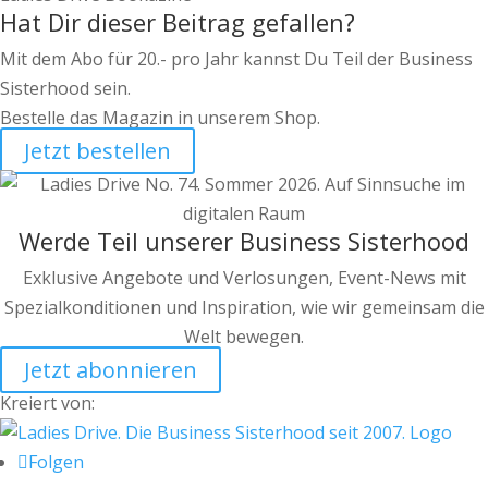
Hat Dir dieser Beitrag gefallen?
Mit dem Abo für 20.- pro Jahr kannst Du Teil der Business
Sisterhood sein.
Bestelle das Magazin in unserem Shop.
Jetzt bestellen
Werde Teil unserer Business Sisterhood
Exklusive Angebote und Verlosungen, Event-News mit
Spezialkonditionen und Inspiration, wie wir gemeinsam die
Welt bewegen.
Jetzt abonnieren
Kreiert von:
Folgen