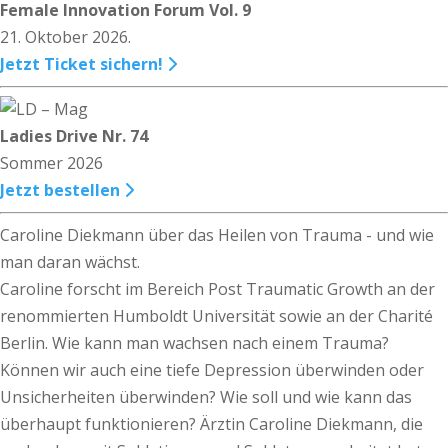
Female Innovation Forum Vol. 9
21. Oktober 2026.
Jetzt Ticket sichern!
Ladies Drive Nr. 74
Sommer 2026
Jetzt bestellen
Caroline Diekmann über das Heilen von Trauma - und wie
man daran wächst.
Caroline forscht im Bereich Post Traumatic Growth an der
renommierten Humboldt Universität sowie an der Charité
Berlin. Wie kann man wachsen nach einem Trauma?
Können wir auch eine tiefe Depression überwinden oder
Unsicherheiten überwinden? Wie soll und wie kann das
überhaupt funktionieren? Ärztin Caroline Diekmann, die