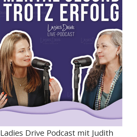
Ladies Drive Podcast mit Judith