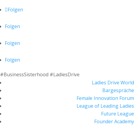
Folgen
Folgen
Folgen
Folgen
#BusinessSisterhood #LadiesDrive
Ladies Drive World
Bargespräche
Female Innovation Forum
League of Leading Ladies
Future League
Founder Academy