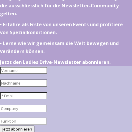
die ausschliesslich für die Newsletter-Community
gelten.
•⁠ ⁠⁠Erfahre als Erste von unseren Events und profitiere
von Spezialkonditionen.
•⁠ ⁠⁠Lerne wie wir gemeinsam die Welt bewegen und
verändern können.
Jetzt den Ladies Drive-Newsletter abonnieren.
Jetzt abonnieren