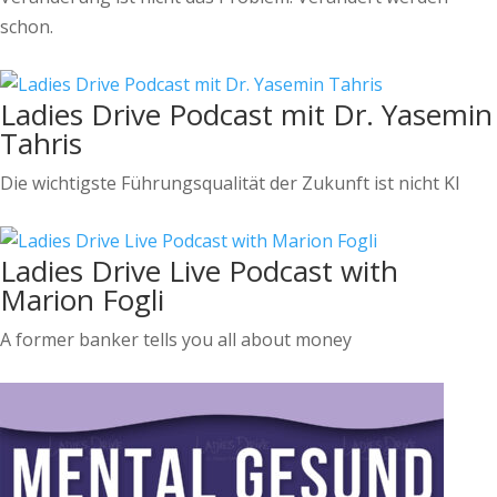
schon.
Ladies Drive Podcast mit Dr. Yasemin
Tahris
Die wichtigste Führungsqualität der Zukunft ist nicht KI
Ladies Drive Live Podcast with
Marion Fogli
A former banker tells you all about money