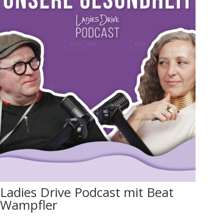
Ladies Drive Podcast mit Beat
Wampfler