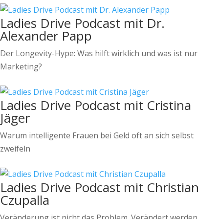
Ladies Drive Podcast mit Dr.
Alexander Papp
Der Longevity-Hype: Was hilft wirklich und was ist nur
Marketing?
Ladies Drive Podcast mit Cristina
Jäger
Warum intelligente Frauen bei Geld oft an sich selbst
zweifeln
Ladies Drive Podcast mit Christian
Czupalla
Veränderung ist nicht das Problem. Verändert werden