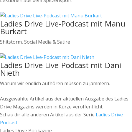
Lektionen aus dem Spitzensport
Ladies Drive Live-Podcast mit Manu
Burkart
Shitstorm, Social Media & Satire
Ladies Drive Live-Podcast mit Dani
Nieth
Warum wir endlich aufhören müssen zu jammern.
Ausgewählte Artikel aus der aktuellen Ausgabe des Ladies
Drive Magazins werden in Kürze veröffentlicht.
Schau dir alle anderen Artikel aus der Serie
Ladies Drive
Podcast
Ladies Drive Bookazine