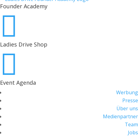
Founder Academy

Ladies Drive Shop

Event Agenda
Werbung
Presse
Über uns
Medienpartner
Team
Jobs