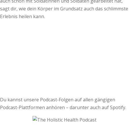
auch schon mit Soldatinnen und Soldaten gearbeitet hat,
sagt dir, wie dein Körper im Grundsatz auch das schlimmste
Erlebnis heilen kann.
Du kannst unsere Podcast-Folgen auf allen gängigen
Podcast-Plattformen anhören – darunter auch auf Spotify.