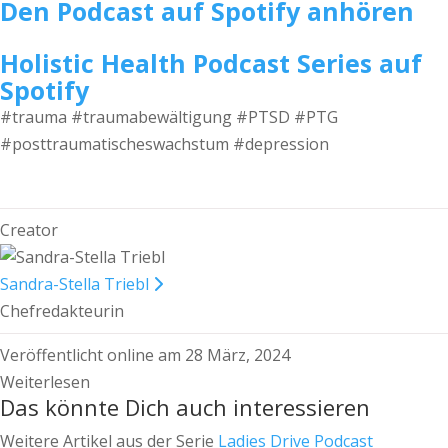
Den Podcast auf Spotify anhören
Holistic Health Podcast Series auf
Spotify
#trauma #traumabewältigung #PTSD #PTG
#posttraumatischeswachstum #depression
Creator
Sandra-Stella Triebl
Chefredakteurin
Veröffentlicht online am 28 März, 2024
Weiterlesen
Das könnte Dich auch interessieren
Weitere Artikel aus der Serie
Ladies Drive Podcast