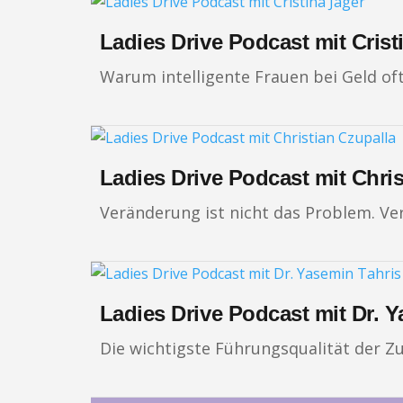
Ladies Drive Podcast mit Crist
Warum intelligente Frauen bei Geld oft
Ladies Drive Podcast mit Chris
Veränderung ist nicht das Problem. Ve
Ladies Drive Podcast mit Dr. 
Die wichtigste Führungsqualität der Zuk