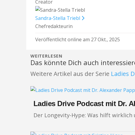
Creator
Sandra-Stella Triebl
Chefredakteurin
Veröffentlicht online am 27 Okt., 2025
WEITERLESEN
Das könnte Dich auch interessie
Weitere Artikel aus der Serie
Ladies D
Ladies Drive Podcast mit Dr. 
Der Longevity-Hype: Was hilft wirklich