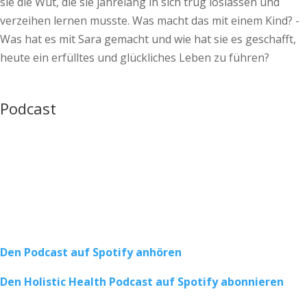
sie die Wut, die sie jahrelang in sich trug loslassen und
verzeihen lernen musste. Was macht das mit einem Kind? -
Was hat es mit Sara gemacht und wie hat sie es geschafft,
heute ein erfülltes und glückliches Leben zu führen?
Podcast
Den Podcast auf Spotify anhören
Den Holistic Health Podcast auf Spotify abonnieren