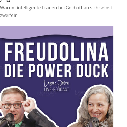
Warum intelligente Frauen bei Geld oft an sich selbst
zweifeln