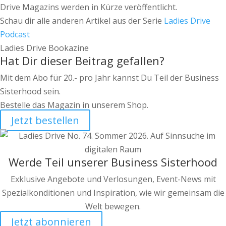
Drive Magazins werden in Kürze veröffentlicht.
Schau dir alle anderen Artikel aus der Serie
Ladies Drive
Podcast
Ladies Drive Bookazine
Hat Dir dieser Beitrag gefallen?
Mit dem Abo für 20.- pro Jahr kannst Du Teil der Business
Sisterhood sein.
Bestelle das Magazin in unserem Shop.
Jetzt bestellen
Werde Teil unserer Business Sisterhood
Exklusive Angebote und Verlosungen, Event-News mit
Spezialkonditionen und Inspiration, wie wir gemeinsam die
Welt bewegen.
Jetzt abonnieren