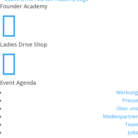
Founder Academy

Ladies Drive Shop

Event Agenda
Werbung
Presse
Über uns
Medienpartner
Team
Jobs