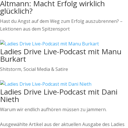
Altmann: Macht Erfolg wirklich
glücklich?
Hast du Angst auf dem Weg zum Erfolg auszubrennen? –
Lektionen aus dem Spitzensport
Ladies Drive Live-Podcast mit Manu
Burkart
Shitstorm, Social Media & Satire
Ladies Drive Live-Podcast mit Dani
Nieth
Warum wir endlich aufhören müssen zu jammern.
Ausgewählte Artikel aus der aktuellen Ausgabe des Ladies