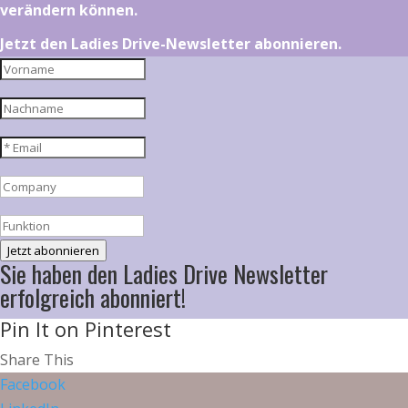
verändern können.
Jetzt den Ladies Drive-Newsletter abonnieren.
Jetzt abonnieren
Sie haben den Ladies Drive Newsletter
erfolgreich abonniert!
Pin It on Pinterest
Share This
Facebook