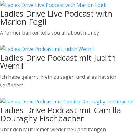
Ladies Drive Live Podcast with
Marion Fogli
A former banker tells you all about money
Ladies Drive Podcast mit Judith
Wernli
Ich habe gelernt, Nein zu sagen und alles hat sich
verändert
Ladies Drive Podcast mit Camilla
Douraghy Fischbacher
Über den Mut immer wieder neu anzufangen