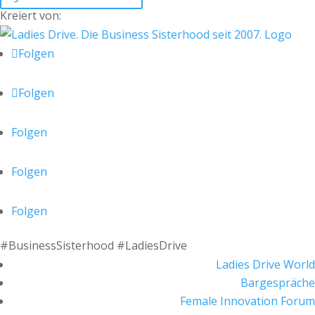
Kreiert von:
Folgen
Folgen
Folgen
Folgen
Folgen
#BusinessSisterhood #LadiesDrive
Ladies Drive World
Bargespräche
Female Innovation Forum