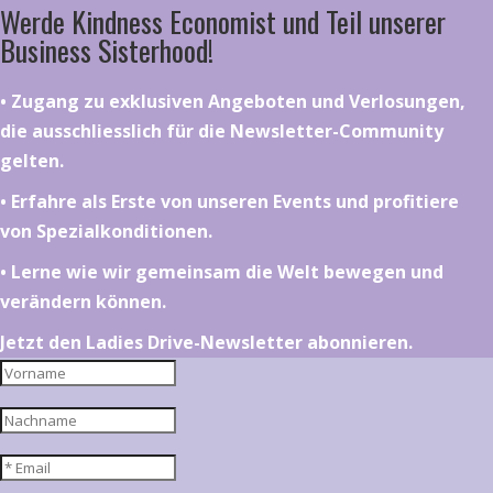
Werde Kindness Economist und Teil unserer
Business Sisterhood!
•⁠ ⁠⁠Zugang zu exklusiven Angeboten und Verlosungen,
die ausschliesslich für die Newsletter-Community
gelten.
•⁠ ⁠⁠Erfahre als Erste von unseren Events und profitiere
von Spezialkonditionen.
•⁠ ⁠⁠Lerne wie wir gemeinsam die Welt bewegen und
verändern können.
Jetzt den Ladies Drive-Newsletter abonnieren.