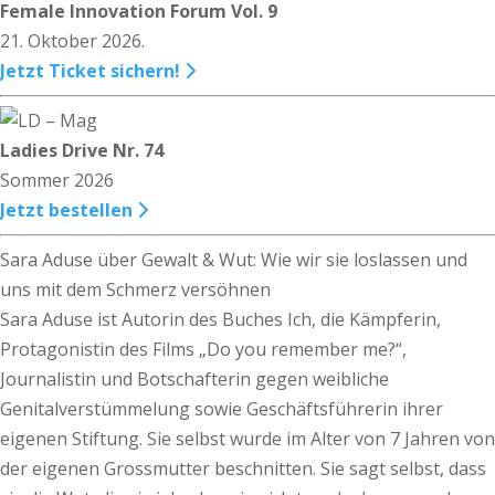
Female Innovation Forum Vol. 9
21. Oktober 2026.
Jetzt Ticket sichern!
Ladies Drive Nr. 74
Sommer 2026
Jetzt bestellen
Sara Aduse über Gewalt & Wut: Wie wir sie loslassen und
uns mit dem Schmerz versöhnen
Sara Aduse ist Autorin des Buches Ich, die Kämpferin,
Protagonistin des Films „Do you remember me?“,
Journalistin und Botschafterin gegen weibliche
Genitalverstümmelung sowie Geschäftsführerin ihrer
eigenen Stiftung. Sie selbst wurde im Alter von 7 Jahren von
der eigenen Grossmutter beschnitten. Sie sagt selbst, dass