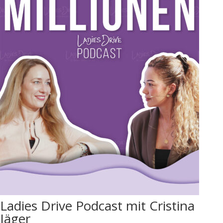
Ladies Drive Podcast mit Cristina
Jäger