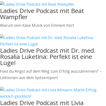
Ladies Drive Podcast mit Beat
Wampfler
Warum sein Käse Musik von Eminem hört
Ladies Drive Podcast mit Dr. med.
Rosalia Luketina: Perfekt ist eine
Lüge!
Hast du Angst auf dem Weg zum Erfolg auszubrennen? –
Lektionen aus dem Spitzensport
Ladies Drive Podcast mit Livia