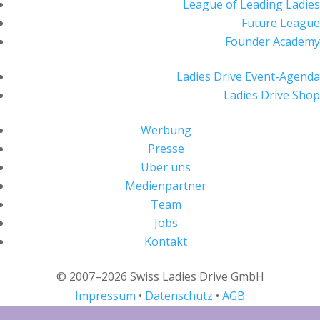
League of Leading Ladies
Future League
Founder Academy
Ladies Drive Event-Agenda
Ladies Drive Shop
Werbung
Presse
Über uns
Medienpartner
Team
Jobs
Kontakt
© 2007–2026 Swiss Ladies Drive GmbH
Impressum
•
Datenschutz
•
AGB