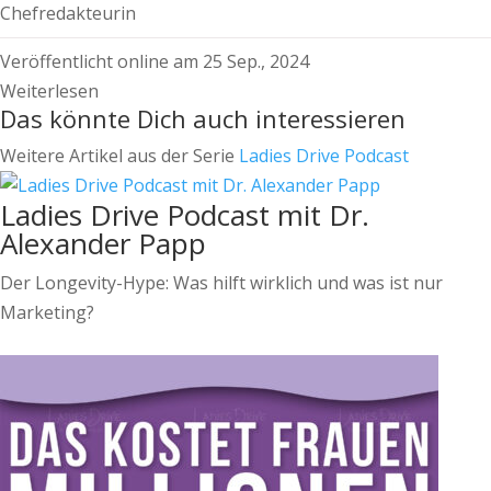
Chefredakteurin
Veröffentlicht online am 25 Sep., 2024
Weiterlesen
Das könnte Dich auch interessieren
Weitere Artikel aus der Serie
Ladies Drive Podcast
Ladies Drive Podcast mit Dr.
Alexander Papp
Der Longevity-Hype: Was hilft wirklich und was ist nur
Marketing?