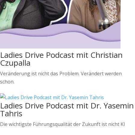
Ladies Drive Podcast mit Christian
Czupalla
Veränderung ist nicht das Problem. Verändert werden
schon.
Ladies Drive Podcast mit Dr. Yasemin
Tahris
Die wichtigste Führungsqualität der Zukunft ist nicht KI