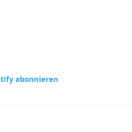
otify abonnieren