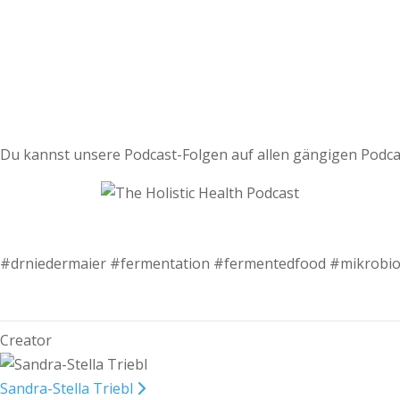
Du kannst unsere Podcast-Folgen auf allen gängigen Podca
#drniedermaier #fermentation #fermentedfood #mikrobi
Creator
Sandra-Stella Triebl