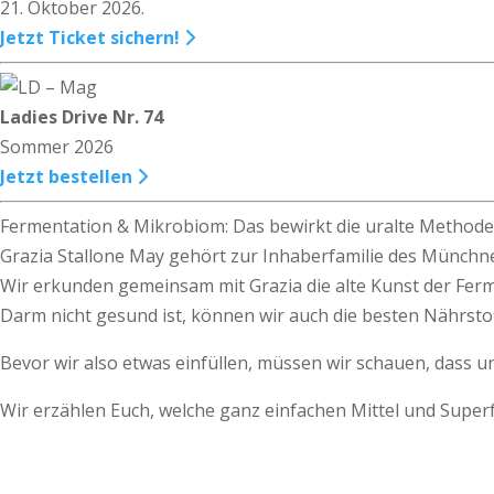
21. Oktober 2026.
Jetzt Ticket sichern!
Ladies Drive Nr. 74
Sommer 2026
Jetzt bestellen
Fermentation & Mikrobiom: Das bewirkt die uralte Method
Grazia Stallone May gehört zur Inhaberfamilie des Münchn
Wir erkunden gemeinsam mit Grazia die alte Kunst der Fer
Darm nicht gesund ist, können wir auch die besten Nährsto
Bevor wir also etwas einfüllen, müssen wir schauen, dass u
Wir erzählen Euch, welche ganz einfachen Mittel und Supe