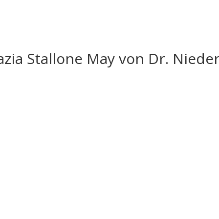
razia Stallone May von Dr. Nied