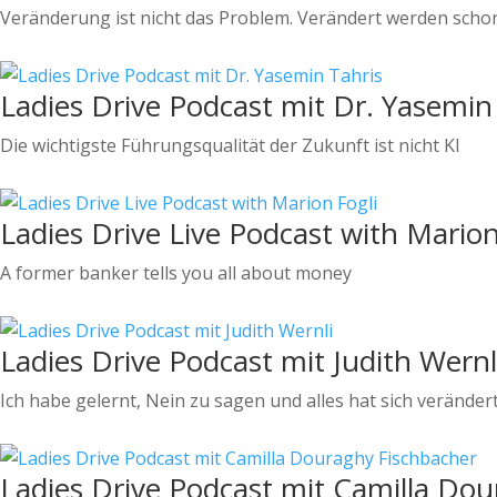
Veränderung ist nicht das Problem. Verändert werden scho
Ladies Drive Podcast mit Dr. Yasemin
Die wichtigste Führungsqualität der Zukunft ist nicht KI
Ladies Drive Live Podcast with Marion
A former banker tells you all about money
Ladies Drive Podcast mit Judith Wernl
Ich habe gelernt, Nein zu sagen und alles hat sich veränder
Ladies Drive Podcast mit Camilla Do