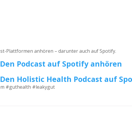
st-Plattformen anhören – darunter auch auf Spotify.
Den Podcast auf Spotify anhören
Den Holistic Health Podcast auf Sp
om #guthealth #leakygut