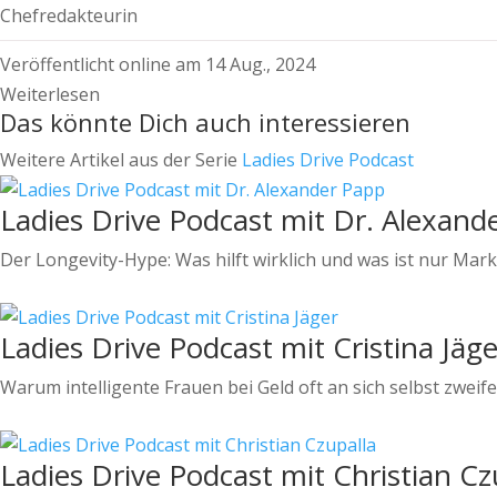
Chefredakteurin
Veröffentlicht online am 14 Aug., 2024
Weiterlesen
Das könnte Dich auch interessieren
Weitere Artikel aus der Serie
Ladies Drive Podcast
Ladies Drive Podcast mit Dr. Alexand
Der Longevity-Hype: Was hilft wirklich und was ist nur Mar
Ladies Drive Podcast mit Cristina Jäge
Warum intelligente Frauen bei Geld oft an sich selbst zweife
Ladies Drive Podcast mit Christian Cz