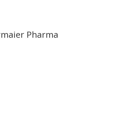
ermaier Pharma