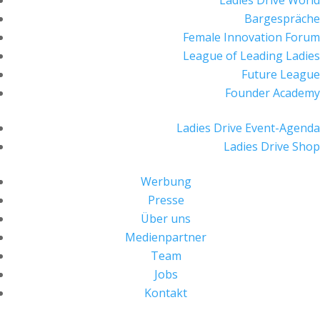
Ladies Drive World
Bargespräche
Female Innovation Forum
League of Leading Ladies
Future League
Founder Academy
Ladies Drive Event-Agenda
Ladies Drive Shop
Werbung
Presse
Über uns
Medienpartner
Team
Jobs
Kontakt