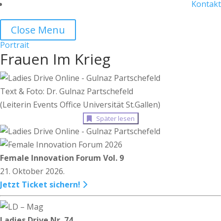
Kontakt
Close Menu
Portrait
Frauen Im Krieg
Text & Foto: Dr. Gulnaz Partschefeld
(Leiterin Events Office Universität St.Gallen)
Später lesen
Female Innovation Forum Vol. 9
21. Oktober 2026.
Jetzt Ticket sichern!
Ladies Drive Nr. 74