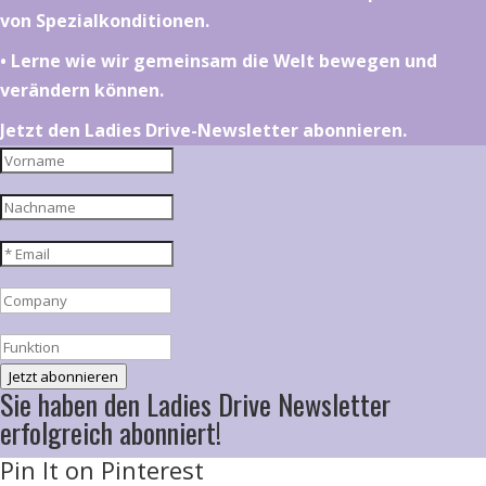
von Spezialkonditionen.
•⁠ ⁠⁠Lerne wie wir gemeinsam die Welt bewegen und
verändern können.
Jetzt den Ladies Drive-Newsletter abonnieren.
Jetzt abonnieren
Sie haben den Ladies Drive Newsletter
erfolgreich abonniert!
Pin It on Pinterest