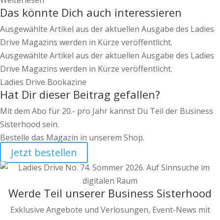
Weiterlesen
Das könnte Dich auch interessieren
Ausgewählte Artikel aus der aktuellen Ausgabe des Ladies
Drive Magazins werden in Kürze veröffentlicht.
Ausgewählte Artikel aus der aktuellen Ausgabe des Ladies
Drive Magazins werden in Kürze veröffentlicht.
Ladies Drive Bookazine
Hat Dir dieser Beitrag gefallen?
Mit dem Abo für 20.- pro Jahr kannst Du Teil der Business
Sisterhood sein.
Bestelle das Magazin in unserem Shop.
Jetzt bestellen
Werde Teil unserer Business Sisterhood
Exklusive Angebote und Verlosungen, Event-News mit