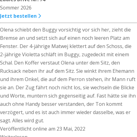
Sommer 2026
Jetzt bestellen
Olena schiebt den Buggy vorsichtig vor sich her, zieht die
Bremse an und setzt sich auf einen noch leeren Platz am
Fenster. Der 4-jährige Matwej klettert auf den Schoss, die
2-jährige Violetta schläft im Buggy, zugedeckt mit einem
Schal. Den Koffer verstaut Olena unter dem Sitz, den
Rucksack neben ihr auf dem Sitz. Sie winkt ihrem Ehemann
und ihrem Onkel, die auf dem Perron stehen, ihr Mann ruft
sie an. Der Zug fährt noch nicht los, sie wechseln die Blicke
und Worte, muntern sich gegenseitig auf. Fast hätte sie ihn
auch ohne Handy besser verstanden, der Ton kommt
verzögert, und es ist auch immer wieder dasselbe, was er
sagt. Alles wird gut.
Veröffentlicht online am 23 Mai, 2022