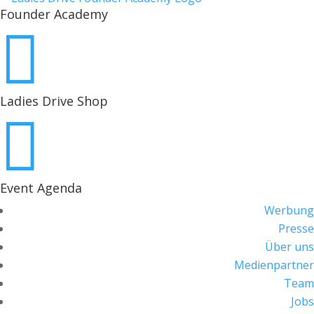
Founder Academy

Ladies Drive Shop

Event Agenda
Werbung
Presse
Über uns
Medienpartner
Team
Jobs