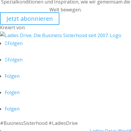
Spezialkonditionen und Inspiration, wie wir gemeinsam die
Welt bewegen.
Jetzt abonnieren
Kreiert von:
Folgen
Folgen
Folgen
Folgen
Folgen
#BusinessSisterhood #LadiesDrive