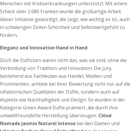
Menschen mit Krebserkrankungen unterstützt. Mit einem
Scheck über 2.080 Franken wurde die großartige Arbeit
dieser Initiative gewürdigt, die zeigt, wie wichtig es ist, auch
in schwierigen Zeiten Schönheit und Selbstwertgefühl zu
fördern.
Eleganz und Innovation Hand in Hand
Doch die Duftstars wären nicht das, was sie sind, ohne die
Verbindung von Tradition und Innovation. Die Jury,
bestehend aus Fachleuten aus Handel, Medien und
Prominenten, achtete bei ihrer Bewertung nicht nur auf die
olfaktorischen Qualitäten der Düfte, sondern auch auf
Aspekte wie Nachhaltigkeit und Design. So wurden in der
Kategorie Green Award Düfte prämiert, die durch ihre
umweltfreundliche Herstellung überzeugen.
Chloé
Nomade Jasmin Naturel Intense
bei den Damen und