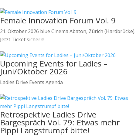
Female Innovation Forum Vol. 9
21. Oktober 2026 blue Cinema Abaton, Zürich (Hardbrücke).
Jetzt Ticket sichern!
Upcoming Events for Ladies –
Juni/Oktober 2026
Ladies Drive Events Agenda
Retrospektive Ladies Drive
Bargespräch Vol. 79: Etwas mehr
Pippi Langstrumpf bitte!