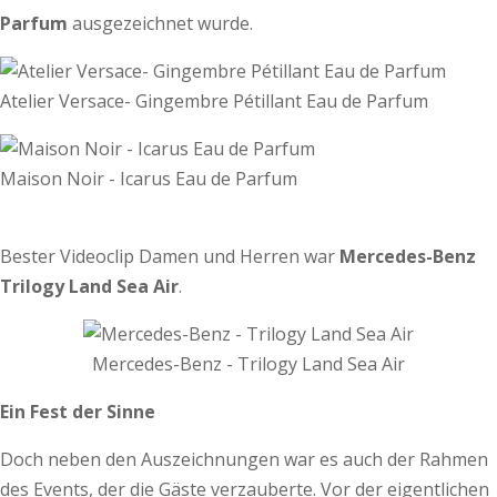
Parfum
ausgezeichnet wurde.
Atelier Versace- Gingembre Pétillant Eau de Parfum
Maison Noir - Icarus Eau de Parfum
Bester Videoclip Damen und Herren war
Mercedes-Benz
Trilogy Land Sea Air
.
Mercedes-Benz - Trilogy Land Sea Air
Ein Fest der Sinne
Doch neben den Auszeichnungen war es auch der Rahmen
des Events, der die Gäste verzauberte. Vor der eigentlichen