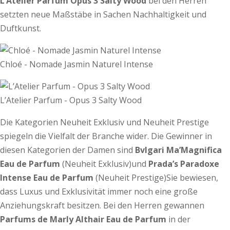
L’Atelier Parfum Opus 3 Salty Wood
bei den Herren
setzten neue Maßstäbe in Sachen Nachhaltigkeit und
Duftkunst.
Chloé - Nomade Jasmin Naturel Intense
L’Atelier Parfum - Opus 3 Salty Wood
Die Kategorien Neuheit Exklusiv und Neuheit Prestige
spiegeln die Vielfalt der Branche wider. Die Gewinner in
diesen Kategorien der Damen sind
Bvlgari Ma’Magnifica
Eau de Parfum
(Neuheit Exklusiv)und
Prada’s Paradoxe
Intense Eau de Parfum
(Neuheit Prestige)Sie bewiesen,
dass Luxus und Exklusivität immer noch eine große
Anziehungskraft besitzen. Bei den Herren gewannen
Parfums de Marly Althair Eau de Parfum
in der