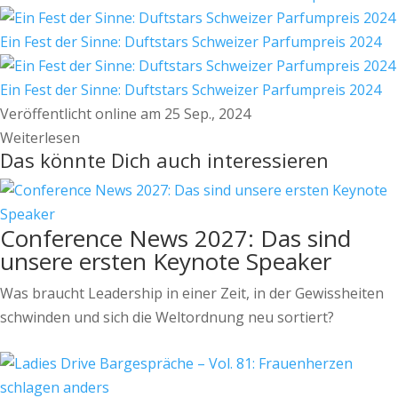
Ein Fest der Sinne: Duftstars Schweizer Parfumpreis 2024
Ein Fest der Sinne: Duftstars Schweizer Parfumpreis 2024
Veröffentlicht online am 25 Sep., 2024
Weiterlesen
Das könnte Dich auch interessieren
Conference News 2027: Das sind
unsere ersten Keynote Speaker
Was braucht Leadership in einer Zeit, in der Gewissheiten
schwinden und sich die Weltordnung neu sortiert?