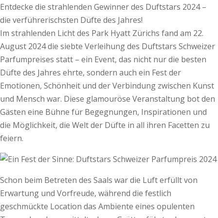
Entdecke die strahlenden Gewinner des Duftstars 2024 –
die verführerischsten Düfte des Jahres!
Im strahlenden Licht des Park Hyatt Zürichs fand am 22.
August 2024 die siebte Verleihung des Duftstars Schweizer
Parfumpreises statt – ein Event, das nicht nur die besten
Düfte des Jahres ehrte, sondern auch ein Fest der
Emotionen, Schönheit und der Verbindung zwischen Kunst
und Mensch war. Diese glamouröse Veranstaltung bot den
Gästen eine Bühne für Begegnungen, Inspirationen und
die Möglichkeit, die Welt der Düfte in all ihren Facetten zu
feiern.
Schon beim Betreten des Saals war die Luft erfüllt von
Erwartung und Vorfreude, während die festlich
geschmückte Location das Ambiente eines opulenten