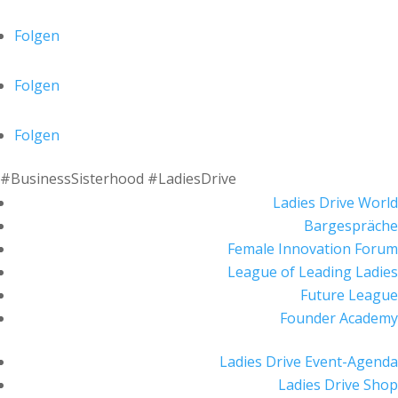
Folgen
Folgen
Folgen
#BusinessSisterhood #LadiesDrive
Ladies Drive World
Bargespräche
Female Innovation Forum
League of Leading Ladies
Future League
Founder Academy
Ladies Drive Event-Agenda
Ladies Drive Shop