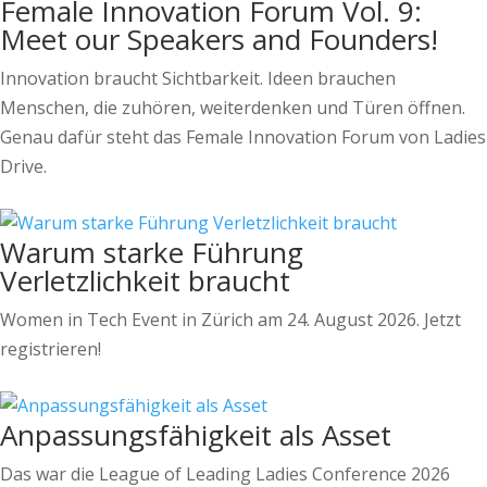
Female Innovation Forum Vol. 9:
Meet our Speakers and Founders!
Innovation braucht Sichtbarkeit. Ideen brauchen
Menschen, die zuhören, weiterdenken und Türen öffnen.
Genau dafür steht das Female Innovation Forum von Ladies
Drive.
Warum starke Führung
Verletzlichkeit braucht
Women in Tech Event in Zürich am 24. August 2026. Jetzt
registrieren!
Anpassungsfähigkeit als Asset
Das war die League of Leading Ladies Conference 2026