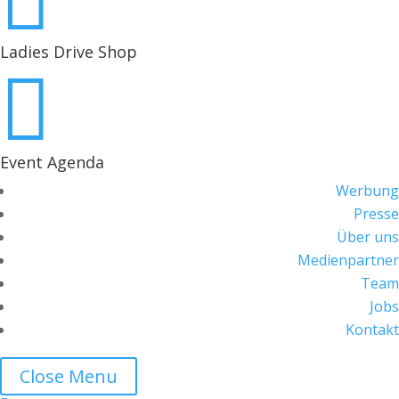

Ladies Drive Shop

Event Agenda
Werbung
Presse
Über uns
Medienpartner
Team
Jobs
Kontakt
Close Menu