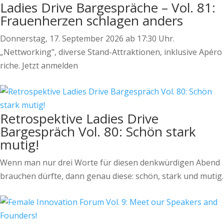
Ladies Drive Bargespräche – Vol. 81:
Frauenherzen schlagen anders
Donnerstag, 17. September 2026 ab 17:30 Uhr.
„Nettworking", diverse Stand-Attraktionen, inklusive Apéro
riche. Jetzt anmelden
Retrospektive Ladies Drive
Bargespräch Vol. 80: Schön stark
mutig!
Wenn man nur drei Worte für diesen denkwürdigen Abend
brauchen dürfte, dann genau diese: schön, stark und mutig.