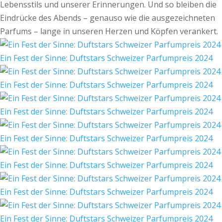
Lebensstils und unserer Erinnerungen. Und so bleiben die
Eindrücke des Abends – genauso wie die ausgezeichneten
Parfums – lange in unseren Herzen und Köpfen verankert.
Ein Fest der Sinne: Duftstars Schweizer Parfumpreis 2024
Ein Fest der Sinne: Duftstars Schweizer Parfumpreis 2024
Ein Fest der Sinne: Duftstars Schweizer Parfumpreis 2024
Ein Fest der Sinne: Duftstars Schweizer Parfumpreis 2024
Ein Fest der Sinne: Duftstars Schweizer Parfumpreis 2024
Ein Fest der Sinne: Duftstars Schweizer Parfumpreis 2024
Ein Fest der Sinne: Duftstars Schweizer Parfumpreis 2024