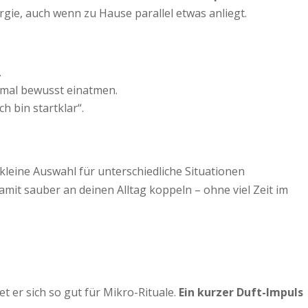
ergie, auch wenn zu Hause parallel etwas anliegt.
.
inmal bewusst einatmen.
ch bin startklar“.
kleine Auswahl für unterschiedliche Situationen
mit sauber an deinen Alltag koppeln – ohne viel Zeit im
et er sich so gut für Mikro-Rituale.
Ein kurzer Duft-Impuls