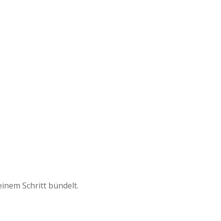
einem Schritt bündelt.