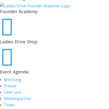
Founder Academy

Ladies Drive Shop

Event Agenda
Werbung
Presse
Über uns
Medienpartner
Team