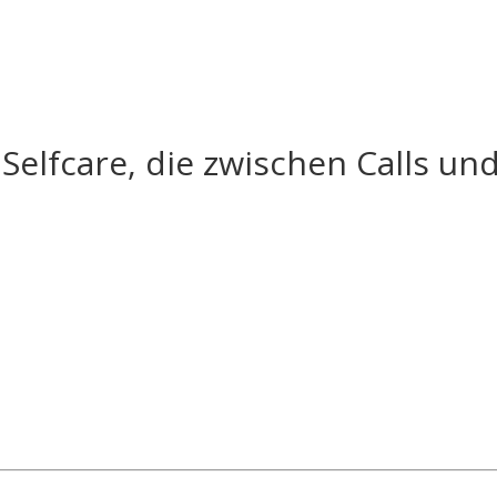
Selfcare, die zwischen Calls und