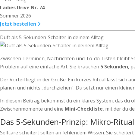
Ladies Drive Nr. 74
Sommer 2026
Jetzt bestellen
Duft als 5-Sekunden-Schalter in deinem Alltag
Zwischen Terminen, Nachrichten und To-do-Listen bleibt Sel
Problem auf eine einfache Art: Sie brauchen
5 Sekunden
, 
Der Vorteil liegt in der Größe: Ein kurzes Ritual lässt sich
planen und nichts „durchziehen“. Du setzt nur einen kleine
In diesem Beitrag bekommst du ein klares System, das du 
Zwischenmomente und eine
Mini-Checkliste
, mit der du 
Das 5-Sekunden-Prinzip: Mikro-Ritual
Selfcare scheitert selten an fehlendem Wissen. Sie scheitert