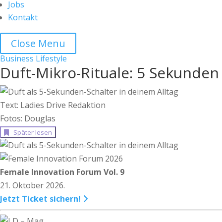
Jobs
Kontakt
Close Menu
Business
Lifestyle
Duft-Mikro-Rituale: 5 Sekunden 
Text: Ladies Drive Redaktion
Fotos: Douglas
Später lesen
Female Innovation Forum Vol. 9
21. Oktober 2026.
Jetzt Ticket sichern!