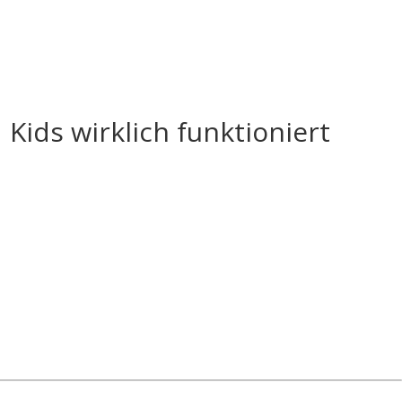
 Kids wirklich funktioniert