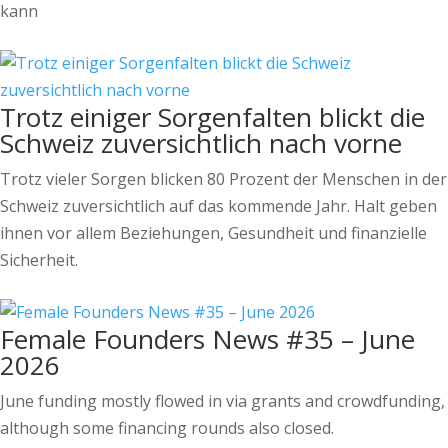
kann
Trotz einiger Sorgenfalten blickt die
Schweiz zuversichtlich nach vorne
Trotz vieler Sorgen blicken 80 Prozent der Menschen in der
Schweiz zuversichtlich auf das kommende Jahr. Halt geben
ihnen vor allem Beziehungen, Gesundheit und finanzielle
Sicherheit.
Female Founders News #35 – June
2026
June funding mostly flowed in via grants and crowdfunding,
although some financing rounds also closed.