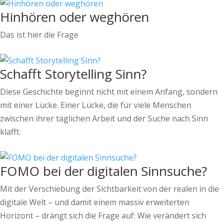
Hinhören oder weghören
Das ist hier die Frage
Schafft Storytelling Sinn?
Diese Geschichte beginnt nicht mit einem Anfang, sondern
mit einer Lücke. Einer Lücke, die für viele Menschen
zwischen ihrer täglichen Arbeit und der Suche nach Sinn
klafft.
FOMO bei der digitalen Sinnsuche?
Mit der Verschiebung der Sichtbarkeit von der realen in die
digitale Welt – und damit einem massiv erweiterten
Horizont – drängt sich die Frage auf: Wie verändert sich