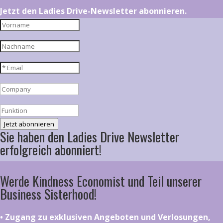
Jetzt den Ladies Drive-Newsletter abonnieren.
Jetzt abonnieren
Sie haben den Ladies Drive Newsletter
erfolgreich abonniert!
Werde Kindness Economist und Teil unserer
Business Sisterhood!
•⁠ ⁠⁠Zugang zu exklusiven Angeboten und Verlosungen,