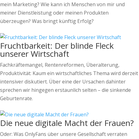
mein Marketing? Wie kann ich Menschen von mir und
meiner Dienstleistung oder meinen Produkten
überzeugen? Was bringt künftig Erfolg?
Fruchtbarkeit: Der blinde Fleck
unserer Wirtschaft
Fachkräftemangel, Rentenreformen, Überalterung,
Produktivität: Kaum ein wirtschaftliches Thema wird derzeit
intensiver diskutiert. Über eine der Ursachen dahinter
sprechen wir hingegen erstaunlich selten – die sinkende
Geburtenrate.
Die neue digitale Macht der Frauen?
Oder: Was OnlyFans über unsere Gesellschaft verraten