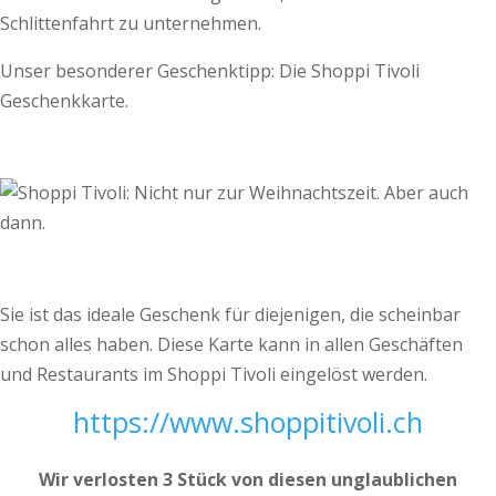
Schlittenfahrt zu unternehmen.
Unser besonderer Geschenktipp: Die Shoppi Tivoli
Geschenkkarte.
Sie ist das ideale Geschenk für diejenigen, die scheinbar
schon alles haben. Diese Karte kann in allen Geschäften
und Restaurants im Shoppi Tivoli eingelöst werden.
https://www.shoppitivoli.ch
Wir verlosten 3 Stück von diesen unglaublichen