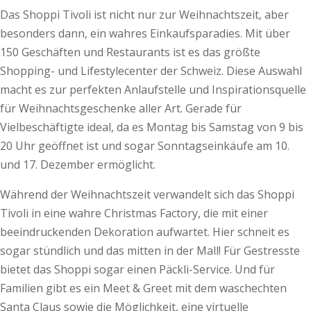
Das Shoppi Tivoli ist nicht nur zur Weihnachtszeit, aber
besonders dann, ein wahres Einkaufsparadies. Mit über
150 Geschäften und Restaurants ist es das größte
Shopping- und Lifestylecenter der Schweiz. Diese Auswahl
macht es zur perfekten Anlaufstelle und Inspirationsquelle
für Weihnachtsgeschenke aller Art. Gerade für
Vielbeschäftigte ideal, da es Montag bis Samstag von 9 bis
20 Uhr geöffnet ist und sogar Sonntagseinkäufe am 10.
und 17. Dezember ermöglicht.
Während der Weihnachtszeit verwandelt sich das Shoppi
Tivoli in eine wahre Christmas Factory, die mit einer
beeindruckenden Dekoration aufwartet. Hier schneit es
sogar stündlich und das mitten in der Mall! Für Gestresste
bietet das Shoppi sogar einen Päckli-Service. Und für
Familien gibt es ein Meet & Greet mit dem waschechten
Santa Claus sowie die Möglichkeit, eine virtuelle