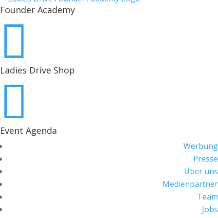
Founder Academy

Ladies Drive Shop

Event Agenda
Werbung
Presse
Über uns
Medienpartner
Team
Jobs