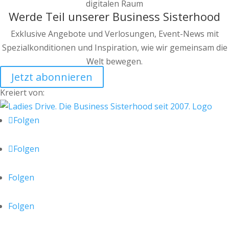
Werde Teil unserer Business Sisterhood
Exklusive Angebote und Verlosungen, Event-News mit
Spezialkonditionen und Inspiration, wie wir gemeinsam die
Welt bewegen.
Jetzt abonnieren
Kreiert von:
Folgen
Folgen
Folgen
Folgen