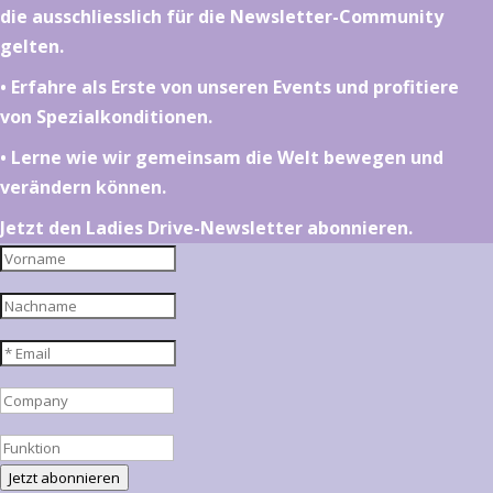
die ausschliesslich für die Newsletter-Community
gelten.
•⁠ ⁠⁠Erfahre als Erste von unseren Events und profitiere
von Spezialkonditionen.
•⁠ ⁠⁠Lerne wie wir gemeinsam die Welt bewegen und
verändern können.
Jetzt den Ladies Drive-Newsletter abonnieren.
Jetzt abonnieren