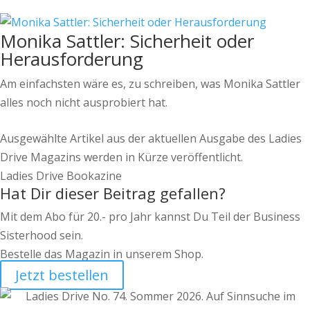
Monika Sattler: Sicherheit oder
Herausforderung
Am einfachsten wäre es, zu schreiben, was Monika Sattler
alles noch nicht ausprobiert hat.
Ausgewählte Artikel aus der aktuellen Ausgabe des Ladies
Drive Magazins werden in Kürze veröffentlicht.
Ladies Drive Bookazine
Hat Dir dieser Beitrag gefallen?
Mit dem Abo für 20.- pro Jahr kannst Du Teil der Business
Sisterhood sein.
Bestelle das Magazin in unserem Shop.
Jetzt bestellen