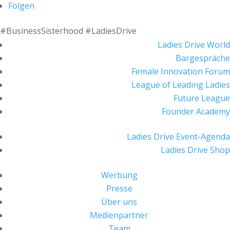
Folgen
#BusinessSisterhood #LadiesDrive
Ladies Drive World
Bargespräche
Female Innovation Forum
League of Leading Ladies
Future League
Founder Academy
Ladies Drive Event-Agenda
Ladies Drive Shop
Werbung
Presse
Über uns
Medienpartner
Team