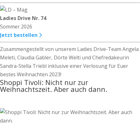
Ladies Drive Nr. 74
Sommer 2026
Jetzt bestellen
Zusammengestellt von unserem Ladies Drive-Team Angela
Meleti, Claudia Gabler, Dörte Welti und Chefredakeurin
Sandra-Stella Triebl inklusive einer Verlosung für Euer
bestes Weihnachten 2023!
Shoppi Tivoli: Nicht nur zur
Weihnachtszeit. Aber auch dann.