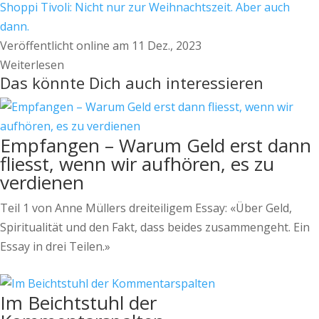
Shoppi Tivoli: Nicht nur zur Weihnachtszeit. Aber auch
dann.
Veröffentlicht online am 11 Dez., 2023
Weiterlesen
Das könnte Dich auch interessieren
Empfangen – Warum Geld erst dann
fliesst, wenn wir aufhören, es zu
verdienen
Teil 1 von Anne Müllers dreiteiligem Essay: «Über Geld,
Spiritualität und den Fakt, dass beides zusammengeht. Ein
Essay in drei Teilen.»
Im Beichtstuhl der