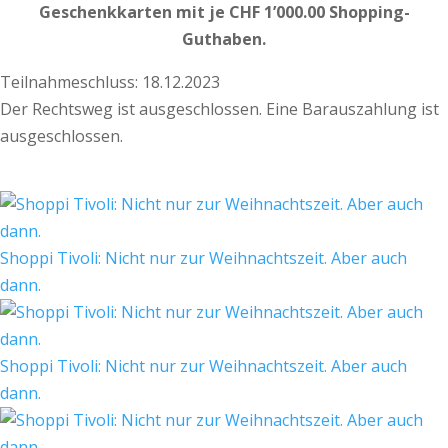
Geschenkkarten mit je CHF 1’000.00 Shopping-
Guthaben.
Teilnahmeschluss: 18.12.2023
Der Rechtsweg ist ausgeschlossen. Eine Barauszahlung ist
ausgeschlossen.
Shoppi Tivoli: Nicht nur zur Weihnachtszeit. Aber auch
dann.
Shoppi Tivoli: Nicht nur zur Weihnachtszeit. Aber auch
dann.