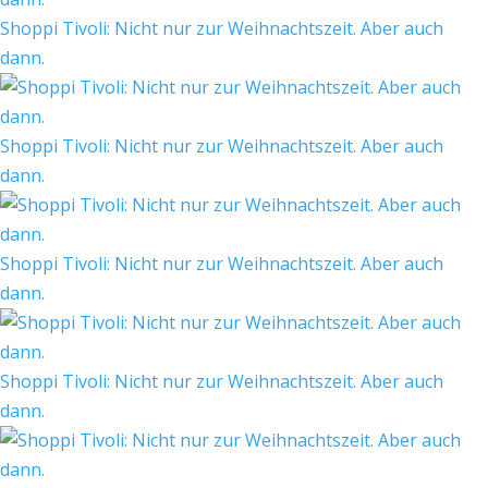
Shoppi Tivoli: Nicht nur zur Weihnachtszeit. Aber auch
dann.
Shoppi Tivoli: Nicht nur zur Weihnachtszeit. Aber auch
dann.
Shoppi Tivoli: Nicht nur zur Weihnachtszeit. Aber auch
dann.
Shoppi Tivoli: Nicht nur zur Weihnachtszeit. Aber auch
dann.