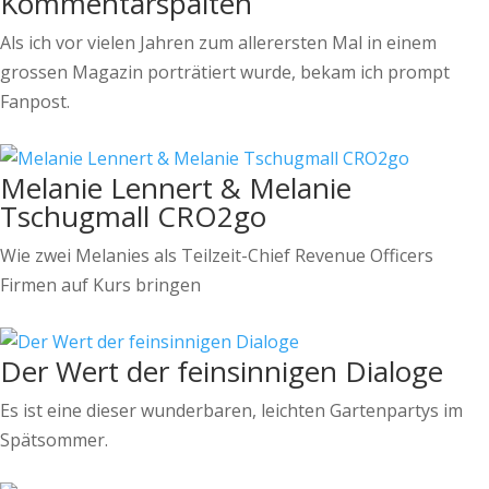
Kommentarspalten
Als ich vor vielen Jahren zum allerersten Mal in einem
grossen Magazin porträtiert wurde, bekam ich prompt
Fanpost.
Melanie Lennert & Melanie
Tschugmall CRO2go
Wie zwei Melanies als Teilzeit-Chief Revenue Officers
Firmen auf Kurs bringen
Der Wert der feinsinnigen Dialoge
Es ist eine dieser wunderbaren, leichten Gartenpartys im
Spätsommer.