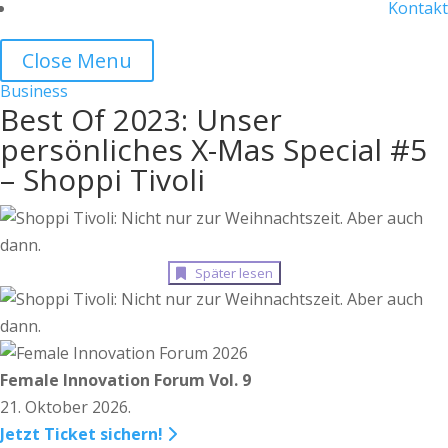
Kontakt
Close Menu
Business
Best Of 2023: Unser
persönliches X-Mas Special #5
– Shoppi Tivoli
Später lesen
Female Innovation Forum Vol. 9
21. Oktober 2026.
Jetzt Ticket sichern!