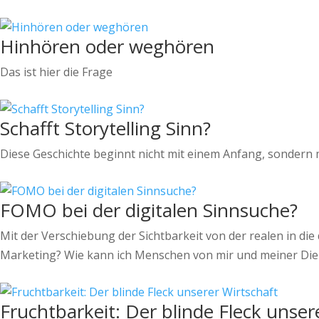
Hinhören oder weghören
Das ist hier die Frage
Schafft Storytelling Sinn?
Diese Geschichte beginnt nicht mit einem Anfang, sondern mi
FOMO bei der digitalen Sinnsuche?
Mit der Verschiebung der Sichtbarkeit von der realen in die
Marketing? Wie kann ich Menschen von mir und meiner Die
Fruchtbarkeit: Der blinde Fleck unser