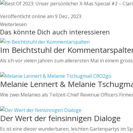
Veröffentlicht online am 9 Dez., 2023
Weiterlesen
Das könnte Dich auch interessieren
Im Beichtstuhl der Kommentarspalte
Als ich vor vielen Jahren zum allerersten Mal in einem gro
Melanie Lennert & Melanie Tschugm
Wie zwei Melanies als Teilzeit-Chief Revenue Officers Firm
Der Wert der feinsinnigen Dialoge
Es ist eine dieser wunderbaren, leichten Gartenpartys im 