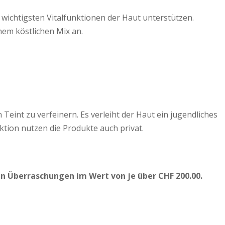
 wichtigsten Vitalfunktionen der Haut unterstützen.
inem köstlichen Mix an.
 Teint zu verfeinern. Es verleiht der Haut ein jugendliches
ktion nutzen die Produkte auch privat.
en Überraschungen im Wert von je über CHF 200.00.