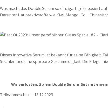
Was macht das Double Serum so einzigartig? Es basiert auf 
Darunter Hauptaktivstoffe wie Kiwi, Mango, Goji, Chinesisc
Dieses innovative Serum ist bekannt für seine Fähigkeit, Fal
Strahlen und eine spürbare Geschmeidigkeit. Die Pflegelini
Wir verlosten: 3 x ein Double Serum-Set mit eine
Teilnahmeschluss: 18.12.2023