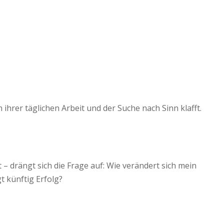
ihrer täglichen Arbeit und der Suche nach Sinn klafft.
 – drängt sich die Frage auf: Wie verändert sich mein
 künftig Erfolg?