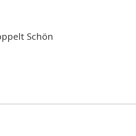
Doppelt Schön