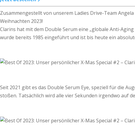
Zusammengestellt von unserem Ladies Drive-Team Angela Mel
Weihnachten 2023!
Clarins hat mit dem Double Serum eine „globale Anti-Aging P
wurde bereits 1985 eingeführt und ist bis heute ein absolute
Seit 2021 gibt es das Double Serum Eye, speziell für die Au
stoßen. Tatsächlich wird alle vier Sekunden irgendwo auf de