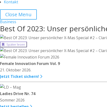
Kontakt
Close Menu
Business
Best Of 2023: Unser persönlich
Später lesen
Female Innovation Forum Vol. 9
21. Oktober 2026.
Jetzt Ticket sichern!
Ladies Drive Nr. 74
Sommer 2026
Jetzt bestellen