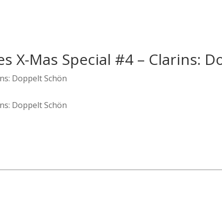
es X-Mas Special #4 – Clarins: 