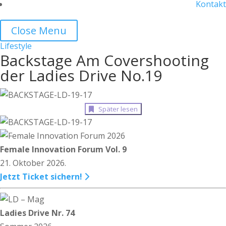
Kontakt
Close Menu
Lifestyle
Backstage Am Covershooting
der Ladies Drive No.19
Später lesen
Female Innovation Forum Vol. 9
21. Oktober 2026.
Jetzt Ticket sichern!
Ladies Drive Nr. 74