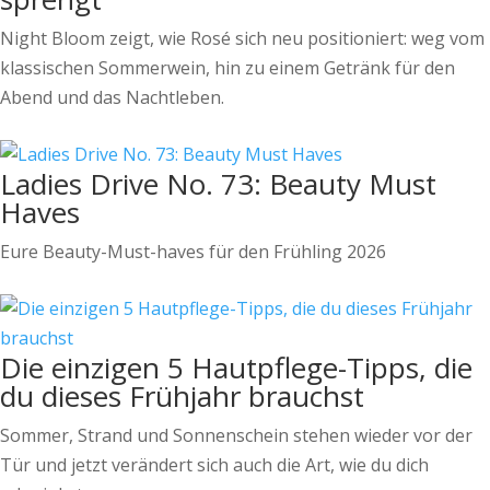
Night Bloom zeigt, wie Rosé sich neu positioniert: weg vom
klassischen Sommerwein, hin zu einem Getränk für den
Abend und das Nachtleben.
Ladies Drive No. 73: Beauty Must
Haves
Eure Beauty-Must-haves für den Frühling 2026
Die einzigen 5 Hautpflege-Tipps, die
du dieses Frühjahr brauchst
Sommer, Strand und Sonnenschein stehen wieder vor der
Tür und jetzt verändert sich auch die Art, wie du dich