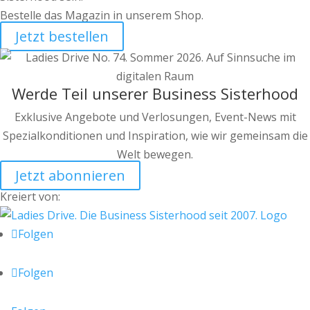
Bestelle das Magazin in unserem Shop.
Jetzt bestellen
Werde Teil unserer Business Sisterhood
Exklusive Angebote und Verlosungen, Event-News mit
Spezialkonditionen und Inspiration, wie wir gemeinsam die
Welt bewegen.
Jetzt abonnieren
Kreiert von:
Folgen
Folgen