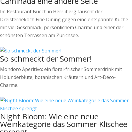
Caminada eine andere Seite
Im Restaurant Buech in Herrliberg tauscht der
Dreisternekoch Fine Dining gegen eine entspannte Küche
mit viel Geschmack, persönlichem Charme und einer der
schönsten Terrassen am Zürichsee.
So schmeckt der Sommer!
Mondoro Aperitivo: ein floral-frischer Sommerdrink mit
Holunderblüte, botanischen Kräutern und Art-Déco-
Charme.
Night Bloom: Wie eine neue
Weinkategorie das Sommer-Klischee
sprengt