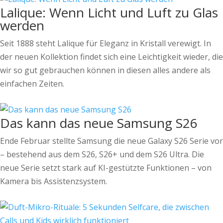
Lalique: Wenn Licht und Luft zu Glas
werden
Seit 1888 steht Lalique für Eleganz in Kristall verewigt. In
der neuen Kollektion findet sich eine Leichtigkeit wieder, die
wir so gut gebrauchen können in diesen alles andere als
einfachen Zeiten.
Das kann das neue Samsung S26
Ende Februar stellte Samsung die neue Galaxy S26 Serie vor
– bestehend aus dem S26, S26+ und dem S26 Ultra. Die
neue Serie setzt stark auf KI-gestützte Funktionen – von
Kamera bis Assistenzsystem.