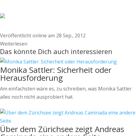
Veröffentlicht online am 28 Sep., 2012
Weiterlesen
Das könnte Dich auch interessieren
Monika Sattler: Sicherheit oder
Herausforderung
Am einfachsten wäre es, zu schreiben, was Monika Sattler
alles noch nicht ausprobiert hat.
Über dem Zürichsee zeigt Andreas