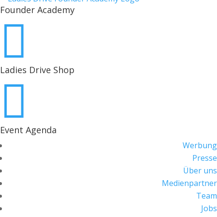
Founder Academy

Ladies Drive Shop

Event Agenda
Werbung
Presse
Über uns
Medienpartner
Team
Jobs