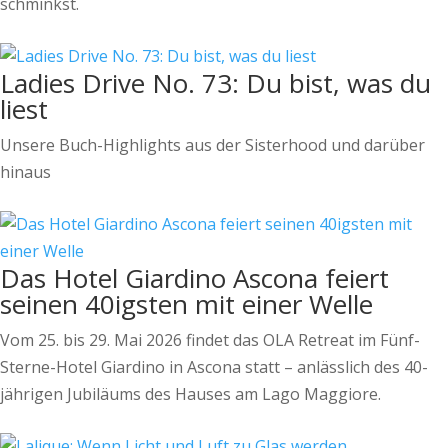
schminkst.
Ladies Drive No. 73: Du bist, was du
liest
Unsere Buch-Highlights aus der Sisterhood und darüber
hinaus
Das Hotel Giardino Ascona feiert
seinen 40igsten mit einer Welle
Vom 25. bis 29. Mai 2026 findet das OLA Retreat im Fünf-
Sterne-Hotel Giardino in Ascona statt – anlässlich des 40-
jährigen Jubiläums des Hauses am Lago Maggiore.