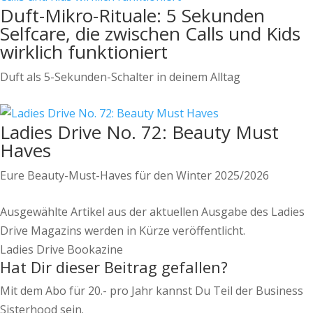
Duft-Mikro-Rituale: 5 Sekunden
Selfcare, die zwischen Calls und Kids
wirklich funktioniert
Duft als 5-Sekunden-Schalter in deinem Alltag
Ladies Drive No. 72: Beauty Must
Haves
Eure Beauty-Must-Haves für den Winter 2025/2026
Ausgewählte Artikel aus der aktuellen Ausgabe des Ladies
Drive Magazins werden in Kürze veröffentlicht.
Ladies Drive Bookazine
Hat Dir dieser Beitrag gefallen?
Mit dem Abo für 20.- pro Jahr kannst Du Teil der Business
Sisterhood sein.