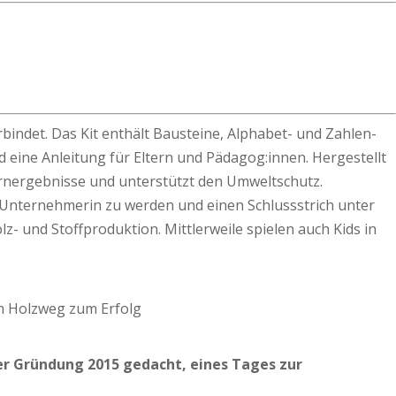
bindet. Das Kit enthält Bausteine, Alphabet- und Zahlen-
d eine Anleitung für Eltern und Pädagog:innen. Hergestellt
Lernergebnisse und unterstützt den Umweltschutz.
 Unternehmerin zu werden und einen Schlussstrich unter
- und Stoffproduktion. Mittlerweile spielen auch Kids in
der Gründung 2015 gedacht, eines Tages zur