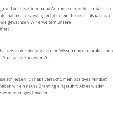
fgrund der Reaktionen und Anfragen erkannte ich, dass ich
 Unternehmerin. Schwung erfuhr mein Business, als ich mich
ende gewachsen. Wir erweitern unsere
fnet.
 hat uns in Verbindung mit dem Wissen und den praktischen
Studium in kürzester Zeit.
 schliessen. Ich habe versucht, mein positives Mindset
haben wir ein neues Branding eingeführt. Als es wieder
operationen geschmiedet.