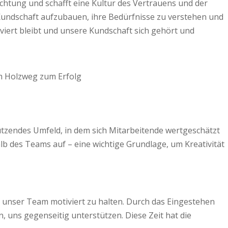
ichtung und schafft eine Kultur des Vertrauens und der
Kundschaft aufzubauen, ihre Bedürfnisse zu verstehen und
viert bleibt und unsere Kundschaft sich gehört und
tzendes Umfeld, in dem sich Mitarbeitende wertgeschätzt
lb des Teams auf – eine wichtige Grundlage, um Kreativität
um unser Team motiviert zu halten. Durch das Eingestehen
 uns gegenseitig unterstützen. Diese Zeit hat die