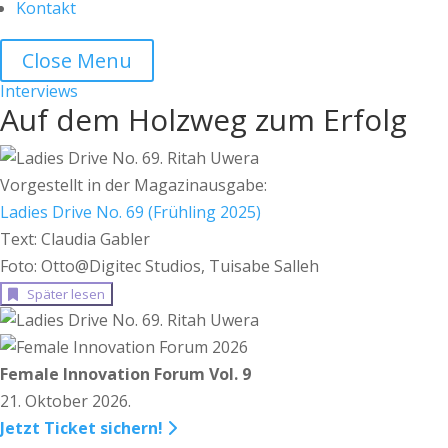
Kontakt
Close Menu
Interviews
Auf dem Holzweg zum Erfolg
Vorgestellt in der Magazinausgabe:
Ladies Drive No. 69 (Frühling 2025)
Text: Claudia Gabler
Foto: Otto@Digitec Studios, Tuisabe Salleh
Später lesen
Female Innovation Forum Vol. 9
21. Oktober 2026.
Jetzt Ticket sichern!