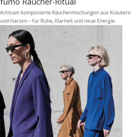
fumo Räucher-Ritual
Achtsam komponierte Räuchermischungen aus Kräutern
und Harzen – für Ruhe, Klarheit und neue Energie.