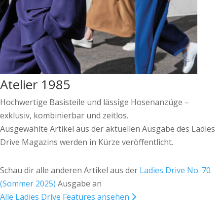
Atelier 1985
Hochwertige Basisteile und lässige Hosenanzüge –
exklusiv, kombinierbar und zeitlos.
Ausgewählte Artikel aus der aktuellen Ausgabe des Ladies
Drive Magazins werden in Kürze veröffentlicht.
Schau dir alle anderen Artikel aus der
Ladies Drive No. 70
(Sommer 2025)
Ausgabe an
Alle Ladies Drive Features ansehen