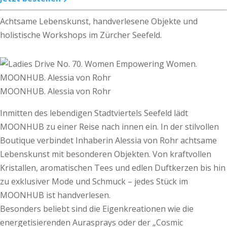
Achtsame Lebenskunst, handverlesene Objekte und
holistische Workshops im Zürcher Seefeld.
MOONHUB. Alessia von Rohr
Inmitten des lebendigen Stadtviertels Seefeld lädt
MOONHUB zu einer Reise nach innen ein. In der stilvollen
Boutique verbindet Inhaberin Alessia von Rohr achtsame
Lebenskunst mit besonderen Objekten. Von kraftvollen
Kristallen, aromatischen Tees und edlen Duftkerzen bis hin
zu exklusiver Mode und Schmuck – jedes Stück im
MOONHUB ist handverlesen.
Besonders beliebt sind die Eigenkreationen wie die
energetisierenden Aurasprays oder der „Cosmic