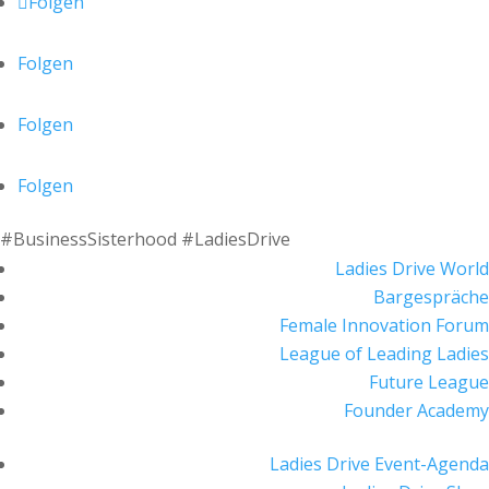
Folgen
Folgen
Folgen
Folgen
#BusinessSisterhood #LadiesDrive
Ladies Drive World
Bargespräche
Female Innovation Forum
League of Leading Ladies
Future League
Founder Academy
Ladies Drive Event-Agenda