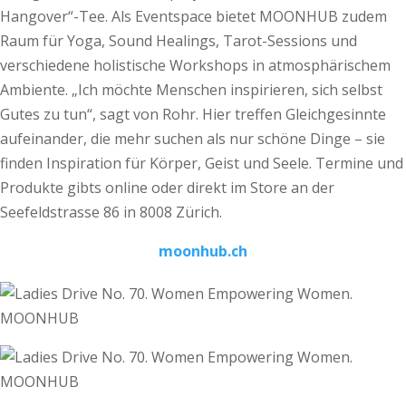
Hangover“-Tee. Als Eventspace bietet MOONHUB zudem
Raum für Yoga, Sound Healings, Tarot-Sessions und
verschiedene holistische Workshops in atmosphärischem
Ambiente. „Ich möchte Menschen inspirieren, sich selbst
Gutes zu tun“, sagt von Rohr. Hier treffen Gleichgesinnte
aufeinander, die mehr suchen als nur schöne Dinge – sie
finden Inspiration für Körper, Geist und Seele. Termine und
Produkte gibts online oder direkt im Store an der
Seefeldstrasse 86 in 8008 Zürich.
moonhub.ch