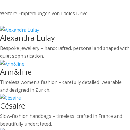
Weitere Empfehlungen von Ladies Drive
Alexandra Lulay
Bespoke jewellery – handcrafted, personal and shaped with
quiet sophistication.
Ann&line
Timeless women’s fashion – carefully detailed, wearable
and designed in Zurich.
Césaire
Slow-fashion handbags – timeless, crafted in France and
beautifully understated.