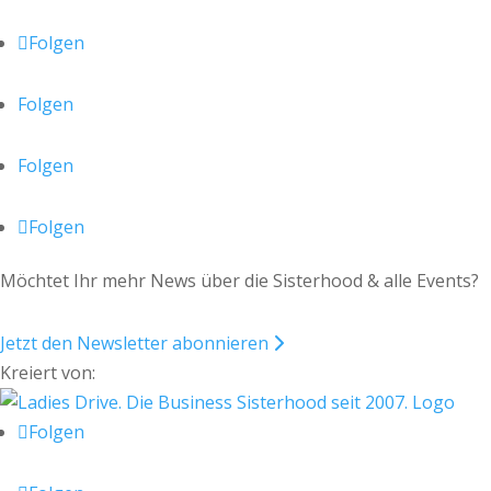
Folgen
Folgen
Folgen
Folgen
Möchtet Ihr mehr News über die Sisterhood & alle Events?
Jetzt den Newsletter abonnieren
Kreiert von:
Folgen