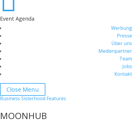

Event Agenda
Werbung
Presse
Über uns
Medienpartner
Team
Jobs
Kontakt
Close Menu
Business Sisterhood Features
MOONHUB