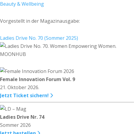
Beauty & Wellbeing
Vorgestellt in der Magazinausgabe:
Ladies Drive No. 70 (Sommer 2025)
Female Innovation Forum Vol. 9
21. Oktober 2026.
Jetzt Ticket sichern!
Ladies Drive Nr. 74
Sommer 2026
Jetzt bestellen