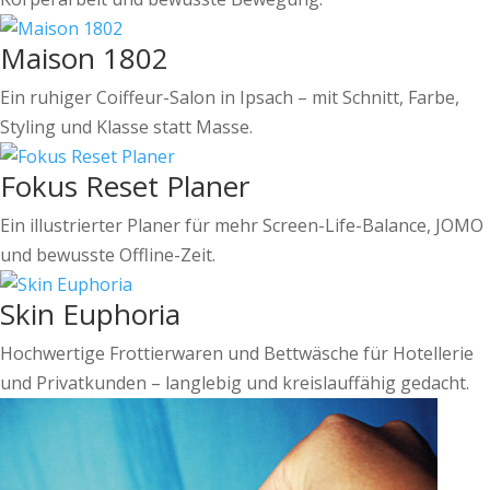
Maison 1802
Ein ruhiger Coiffeur-Salon in Ipsach – mit Schnitt, Farbe,
Styling und Klasse statt Masse.
Fokus Reset Planer
Ein illustrierter Planer für mehr Screen-Life-Balance, JOMO
und bewusste Offline-Zeit.
Skin Euphoria
Hochwertige Frottierwaren und Bettwäsche für Hotellerie
und Privatkunden – langlebig und kreislauffähig gedacht.