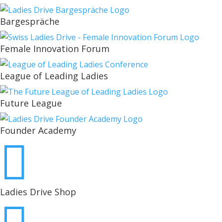
Bargespräche
Female Innovation Forum
League of Leading Ladies
Future League
Founder Academy

Ladies Drive Shop