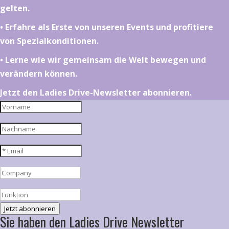
gelten.
•⁠ ⁠⁠Erfahre als Erste von unseren Events und profitiere
von Spezialkonditionen.
•⁠ ⁠⁠Lerne wie wir gemeinsam die Welt bewegen und
verändern können.
Jetzt den Ladies Drive-Newsletter abonnieren.
Jetzt abonnieren
Sie haben den Ladies Drive Newsletter