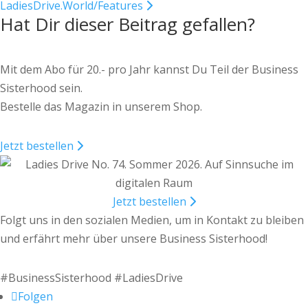
LadiesDrive.World/Features
Hat Dir dieser Beitrag gefallen?
Mit dem Abo für 20.- pro Jahr kannst Du Teil der Business
Sisterhood sein.
Bestelle das Magazin in unserem Shop.
Jetzt bestellen
Jetzt bestellen
Folgt uns in den sozialen Medien, um in Kontakt zu bleiben
und erfährt mehr über unsere Business Sisterhood!
#BusinessSisterhood #LadiesDrive
Folgen