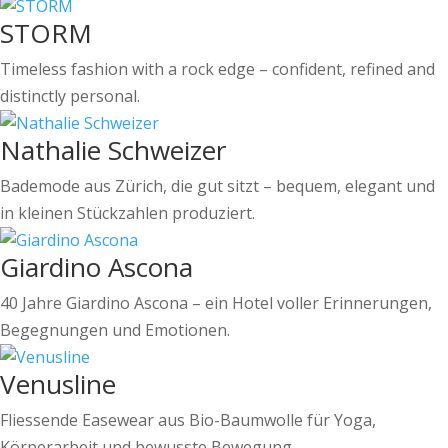
STORM
Timeless fashion with a rock edge – confident, refined and
distinctly personal.
Nathalie Schweizer
Bademode aus Zürich, die gut sitzt – bequem, elegant und
in kleinen Stückzahlen produziert.
Giardino Ascona
40 Jahre Giardino Ascona – ein Hotel voller Erinnerungen,
Begegnungen und Emotionen.
Venusline
Fliessende Easewear aus Bio-Baumwolle für Yoga,
Körperarbeit und bewusste Bewegung.