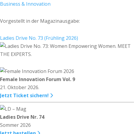
Business & Innovation
Vorgestellt in der Magazinausgabe:
Ladies Drive No. 73 (Frühling 2026)
Female Innovation Forum Vol. 9
21. Oktober 2026.
Jetzt Ticket sichern!
Ladies Drive Nr. 74
Sommer 2026
Jetzt bestellen