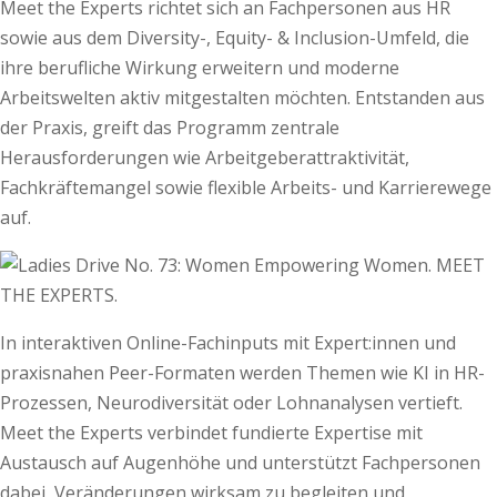
Meet the Experts richtet sich an Fachpersonen aus HR
sowie aus dem Diversity-, Equity- & Inclusion-Umfeld, die
ihre berufliche Wirkung erweitern und moderne
Arbeitswelten aktiv mitgestalten möchten. Entstanden aus
der Praxis, greift das Programm zentrale
Herausforderungen wie Arbeitgeberattraktivität,
Fachkräftemangel sowie flexible Arbeits- und Karrierewege
auf.
In interaktiven Online-Fachinputs mit Expert:innen und
praxisnahen Peer-Formaten werden Themen wie KI in HR-
Prozessen, Neurodiversität oder Lohnanalysen vertieft.
Meet the Experts verbindet fundierte Expertise mit
Austausch auf Augenhöhe und unterstützt Fachpersonen
dabei, Veränderungen wirksam zu begleiten und