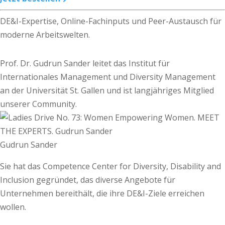
DE&I-Expertise, Online-Fachinputs und Peer-Austausch für
moderne Arbeitswelten.
Prof. Dr. Gudrun Sander leitet das Institut für
Internationales Management und Diversity Management
an der Universität St. Gallen und ist langjähriges Mitglied
unserer Community.
Gudrun Sander
Sie hat das Competence Center for Diversity, Disability and
Inclusion gegründet, das diverse Angebote für
Unternehmen bereithält, die ihre DE&I-Ziele erreichen
wollen.