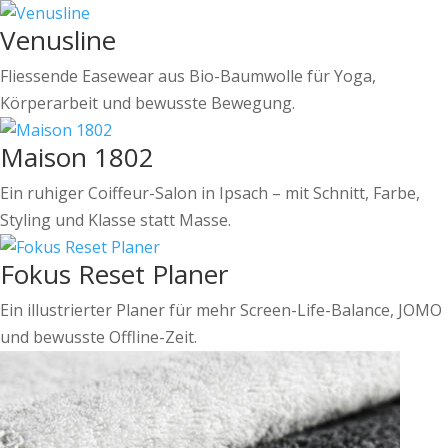
Venusline
Fliessende Easewear aus Bio-Baumwolle für Yoga,
Körperarbeit und bewusste Bewegung.
Maison 1802
Ein ruhiger Coiffeur-Salon in Ipsach – mit Schnitt, Farbe,
Styling und Klasse statt Masse.
Fokus Reset Planer
Ein illustrierter Planer für mehr Screen-Life-Balance, JOMO
und bewusste Offline-Zeit.