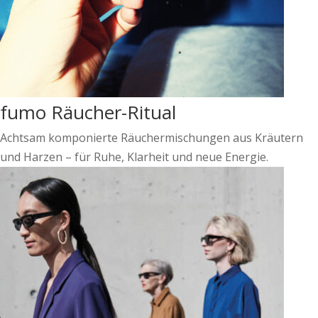
fumo Räucher-Ritual
Achtsam komponierte Räuchermischungen aus Kräutern
und Harzen – für Ruhe, Klarheit und neue Energie.