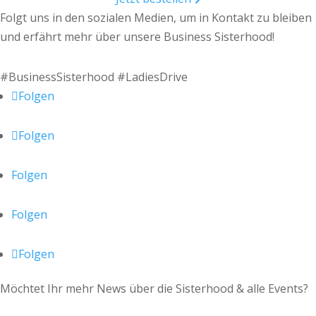
Folgt uns in den sozialen Medien, um in Kontakt zu bleiben
und erfährt mehr über unsere Business Sisterhood!
#BusinessSisterhood #LadiesDrive
Folgen
Folgen
Folgen
Folgen
Folgen
Möchtet Ihr mehr News über die Sisterhood & alle Events?