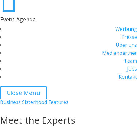

Event Agenda
Werbung
Presse
Über uns
Medienpartner
Team
Jobs
Kontakt
Close Menu
Business Sisterhood Features
Meet the Experts