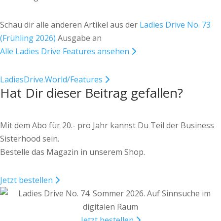
Schau dir alle anderen Artikel aus der
Ladies Drive No. 73
(Frühling 2026)
Ausgabe an
Alle Ladies Drive Features ansehen
LadiesDrive.World/Features
Hat Dir dieser Beitrag gefallen?
Mit dem Abo für 20.- pro Jahr kannst Du Teil der Business
Sisterhood sein.
Bestelle das Magazin in unserem Shop.
Jetzt bestellen
Jetzt bestellen