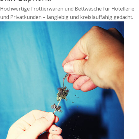
Hochwertige Frottierwaren und Bettwäsche für Hotellerie
und Privatkunden – langlebig und kreislauffähig gedacht.