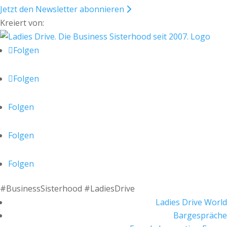
Jetzt den Newsletter abonnieren
Kreiert von:
Folgen
Folgen
Folgen
Folgen
Folgen
#BusinessSisterhood #LadiesDrive
Ladies Drive World
Bargespräche