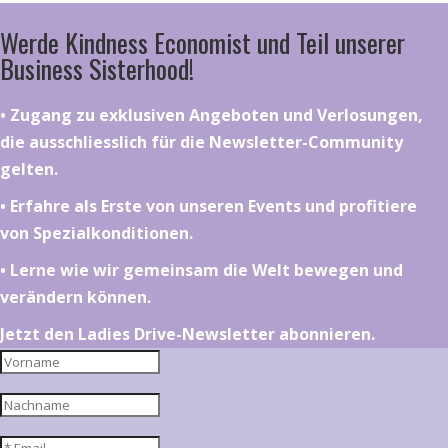
Werde Kindness Economist und Teil unserer
Business Sisterhood!
•⁠ ⁠⁠Zugang zu exklusiven Angeboten und Verlosungen,
die ausschliesslich für die Newsletter-Community
gelten.
•⁠ ⁠⁠Erfahre als Erste von unseren Events und profitiere
von Spezialkonditionen.
•⁠ ⁠⁠Lerne wie wir gemeinsam die Welt bewegen und
verändern können.
Jetzt den Ladies Drive-Newsletter abonnieren.