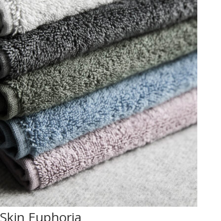
Skin Euphoria