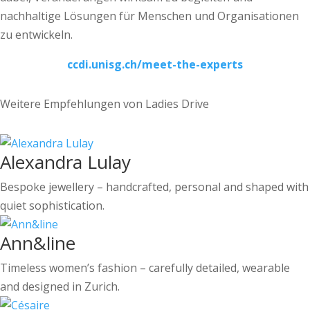
nachhaltige Lösungen für Menschen und Organisationen
zu entwickeln.
ccdi.unisg.ch/meet-the-experts
Weitere Empfehlungen von Ladies Drive
Alexandra Lulay
Bespoke jewellery – handcrafted, personal and shaped with
quiet sophistication.
Ann&line
Timeless women’s fashion – carefully detailed, wearable
and designed in Zurich.