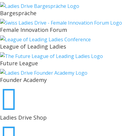
Bargespräche
Female Innovation Forum
League of Leading Ladies
Future League
Founder Academy

Ladies Drive Shop