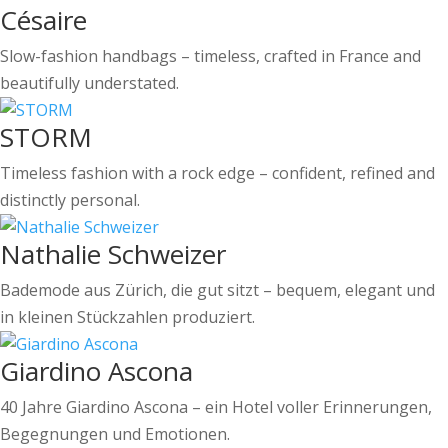
Césaire
Slow-fashion handbags – timeless, crafted in France and
beautifully understated.
STORM
Timeless fashion with a rock edge – confident, refined and
distinctly personal.
Nathalie Schweizer
Bademode aus Zürich, die gut sitzt – bequem, elegant und
in kleinen Stückzahlen produziert.
Giardino Ascona
40 Jahre Giardino Ascona – ein Hotel voller Erinnerungen,
Begegnungen und Emotionen.