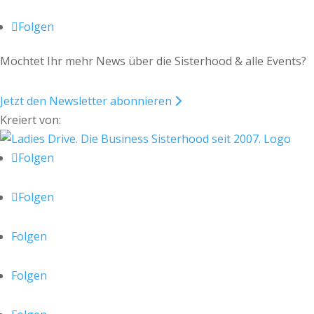
Folgen
Möchtet Ihr mehr News über die Sisterhood & alle Events?
Jetzt den Newsletter abonnieren
Kreiert von:
Folgen
Folgen
Folgen
Folgen