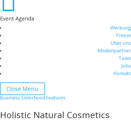

Event Agenda
Werbung
Presse
Über uns
Medienpartner
Team
Jobs
Kontakt
Close Menu
Business Sisterhood Features
Holistic Natural Cosmetics