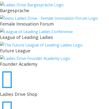
Bargespräche
Female Innovation Forum
League of Leading Ladies
Future League
Founder Academy

Ladies Drive Shop