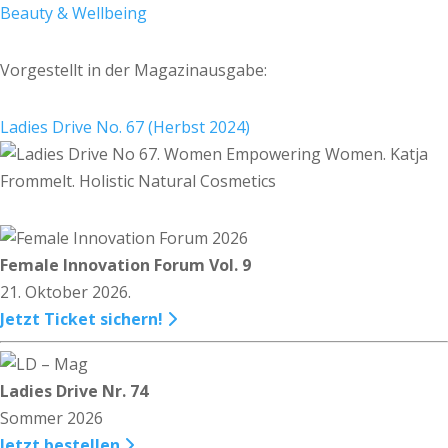
Beauty & Wellbeing
Vorgestellt in der Magazinausgabe:
Ladies Drive No. 67 (Herbst 2024)
Female Innovation Forum Vol. 9
21. Oktober 2026.
Jetzt Ticket sichern!
Ladies Drive Nr. 74
Sommer 2026
Jetzt bestellen