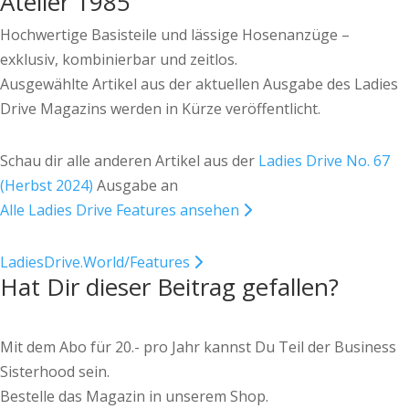
Atelier 1985
Hochwertige Basisteile und lässige Hosenanzüge –
exklusiv, kombinierbar und zeitlos.
Ausgewählte Artikel aus der aktuellen Ausgabe des Ladies
Drive Magazins werden in Kürze veröffentlicht.
Schau dir alle anderen Artikel aus der
Ladies Drive No. 67
(Herbst 2024)
Ausgabe an
Alle Ladies Drive Features ansehen
LadiesDrive.World/Features
Hat Dir dieser Beitrag gefallen?
Mit dem Abo für 20.- pro Jahr kannst Du Teil der Business
Sisterhood sein.
Bestelle das Magazin in unserem Shop.