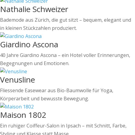
Nathalie Schweizer
Bademode aus Zürich, die gut sitzt – bequem, elegant und
in kleinen Stückzahlen produziert.
Giardino Ascona
40 Jahre Giardino Ascona – ein Hotel voller Erinnerungen,
Begegnungen und Emotionen.
Venusline
Fliessende Easewear aus Bio-Baumwolle für Yoga,
Körperarbeit und bewusste Bewegung.
Maison 1802
Ein ruhiger Coiffeur-Salon in Ipsach – mit Schnitt, Farbe,
Styling und Klasse statt Masse.