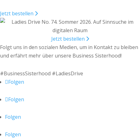
Jetzt bestellen
Jetzt bestellen
Folgt uns in den sozialen Medien, um in Kontakt zu bleiben
und erfährt mehr über unsere Business Sisterhood!
#BusinessSisterhood #LadiesDrive
Folgen
Folgen
Folgen
Folgen