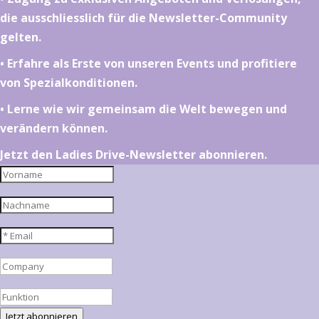
die ausschliesslich für die Newsletter-Community
gelten.
•⁠ ⁠⁠Erfahre als Erste von unseren Events und profitiere
von Spezialkonditionen.
•⁠ ⁠⁠Lerne wie wir gemeinsam die Welt bewegen und
verändern können.
Jetzt den Ladies Drive-Newsletter abonnieren.
Jetzt abonnieren