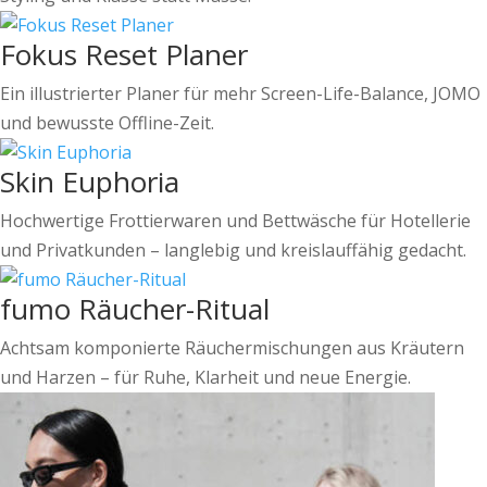
Fokus Reset Planer
Ein illustrierter Planer für mehr Screen-Life-Balance, JOMO
und bewusste Offline-Zeit.
Skin Euphoria
Hochwertige Frottierwaren und Bettwäsche für Hotellerie
und Privatkunden – langlebig und kreislauffähig gedacht.
fumo Räucher-Ritual
Achtsam komponierte Räuchermischungen aus Kräutern
und Harzen – für Ruhe, Klarheit und neue Energie.