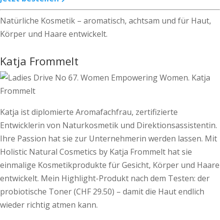
Natürliche Kosmetik – aromatisch, achtsam und für Haut,
Körper und Haare entwickelt.
Katja Frommelt
Katja ist diplomierte Aromafachfrau, zertifizierte
Entwicklerin von Naturkosmetik und Direktions­assistentin.
Ihre Passion hat sie zur Unternehmerin werden lassen. Mit
Holistic Natural Cosmetics by Katja Frommelt hat sie
einmalige Kosmetikprodukte für Gesicht, Körper und Haare
entwickelt. Mein Highlight-Produkt nach dem Testen: der
probiotische Toner (CHF 29.50) – damit die Haut endlich
wieder richtig atmen kann.