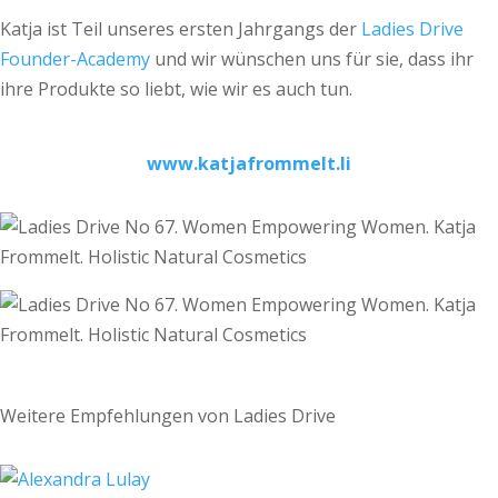
Katja ist Teil unseres ersten Jahrgangs der
Ladies Drive
Founder-Academy
und wir wünschen uns für sie, dass ihr
ihre Produkte so liebt, wie wir es auch tun.
www.katjafrommelt.li
Weitere Empfehlungen von Ladies Drive