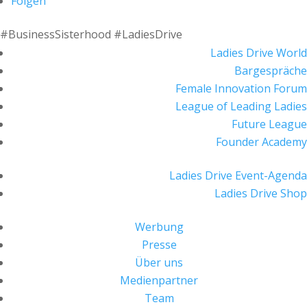
Folgen
#BusinessSisterhood #LadiesDrive
Ladies Drive World
Bargespräche
Female Innovation Forum
League of Leading Ladies
Future League
Founder Academy
Ladies Drive Event-Agenda
Ladies Drive Shop
Werbung
Presse
Über uns
Medienpartner
Team