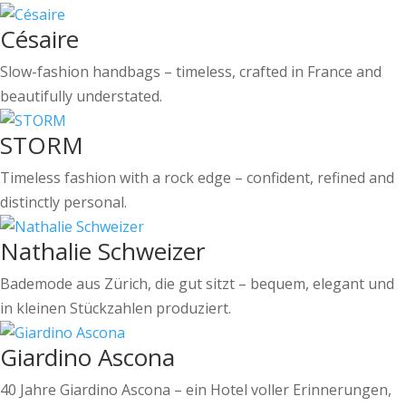
Césaire
Slow-fashion handbags – timeless, crafted in France and
beautifully understated.
STORM
Timeless fashion with a rock edge – confident, refined and
distinctly personal.
Nathalie Schweizer
Bademode aus Zürich, die gut sitzt – bequem, elegant und
in kleinen Stückzahlen produziert.
Giardino Ascona
40 Jahre Giardino Ascona – ein Hotel voller Erinnerungen,