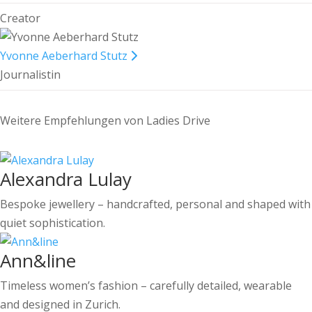
Creator
Yvonne Aeberhard Stutz
Journalistin
Weitere Empfehlungen von Ladies Drive
Alexandra Lulay
Bespoke jewellery – handcrafted, personal and shaped with
quiet sophistication.
Ann&line
Timeless women’s fashion – carefully detailed, wearable
and designed in Zurich.