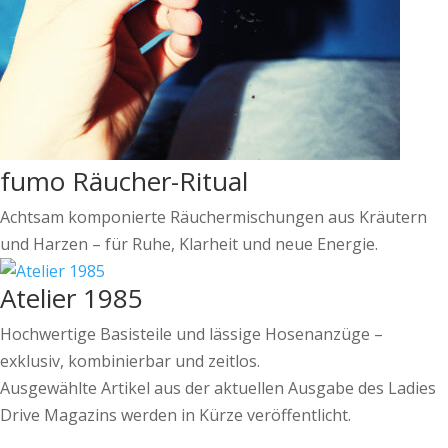
fumo Räucher-Ritual
Achtsam komponierte Räuchermischungen aus Kräutern
und Harzen – für Ruhe, Klarheit und neue Energie.
Atelier 1985
Hochwertige Basisteile und lässige Hosenanzüge –
exklusiv, kombinierbar und zeitlos.
Ausgewählte Artikel aus der aktuellen Ausgabe des Ladies
Drive Magazins werden in Kürze veröffentlicht.