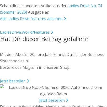
Schau dir alle anderen Artikel aus der
Ladies Drive No. 74
(Sommer 2026)
Ausgabe an
Alle Ladies Drive Features ansehen
LadiesDrive.World/Features
Hat Dir dieser Beitrag gefallen?
Mit dem Abo für 20.- pro Jahr kannst Du Teil der Business
Sisterhood sein.
Bestelle das Magazin in unserem Shop.
Jetzt bestellen
Jetzt bestellen
Folgt uns in den sozialen Medien, um in Kontakt zu bleiben