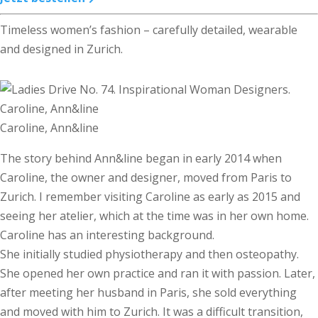
Timeless women’s fashion – carefully detailed, wearable
and designed in Zurich.
Caroline, Ann&line
The story behind Ann&line began in early 2014 when
Caroline, the owner and designer, moved from Paris to
Zurich. I remember visiting Caroline as early as 2015 and
seeing her atelier, which at the time was in her own home.
Caroline has an interesting background.
She initially studied physiotherapy and then osteopathy.
She opened her own practice and ran it with passion. Later,
after meeting her husband in Paris, she sold everything
and moved with him to Zurich. It was a difficult transition,