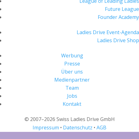
League of Leading Ladies
Future League
Founder Academy
Ladies Drive Event-Agenda
Ladies Drive Shop
Werbung
Presse
Über uns
Medienpartner
Team
Jobs
Kontakt
© 2007–2026 Swiss Ladies Drive GmbH
Impressum
•
Datenschutz
•
AGB