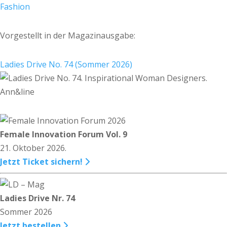
Fashion
Vorgestellt in der Magazinausgabe:
Ladies Drive No. 74 (Sommer 2026)
Female Innovation Forum Vol. 9
21. Oktober 2026.
Jetzt Ticket sichern!
Ladies Drive Nr. 74
Sommer 2026
Jetzt bestellen