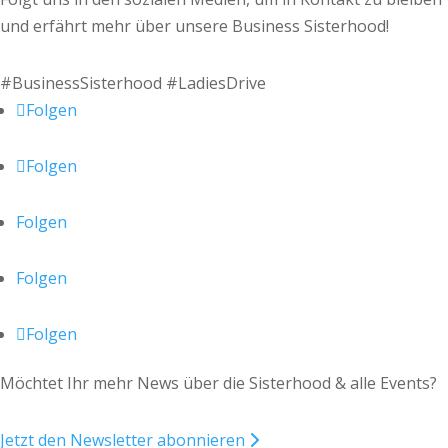
und erfährt mehr über unsere Business Sisterhood!
#BusinessSisterhood #LadiesDrive
Folgen
Folgen
Folgen
Folgen
Folgen
Möchtet Ihr mehr News über die Sisterhood & alle Events?
Jetzt den Newsletter abonnieren