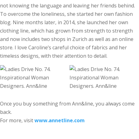
not knowing the language and leaving her friends behind.
To overcome the loneliness, she started her own fashion
blog. Nine months later, in 2014, she launched her own
clothing line, which has grown from strength to strength
and now includes two shops in Zurich as well as an online
store. I love Caroline’s careful choice of fabrics and her
timeless designs, with their attention to detail.
Once you buy something from Ann&line, you always come
back.
For more, visit
www.annetline.com