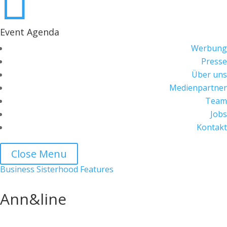

Event Agenda
Werbung
Presse
Über uns
Medienpartner
Team
Jobs
Kontakt
Close Menu
Business Sisterhood Features
Ann&line