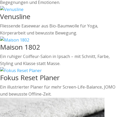
Begegnungen und Emotionen.
Venusline
Fliessende Easewear aus Bio-Baumwolle für Yoga,
Körperarbeit und bewusste Bewegung.
Maison 1802
Ein ruhiger Coiffeur-Salon in Ipsach – mit Schnitt, Farbe,
Styling und Klasse statt Masse.
Fokus Reset Planer
Ein illustrierter Planer für mehr Screen-Life-Balance, JOMO
und bewusste Offline-Zeit.