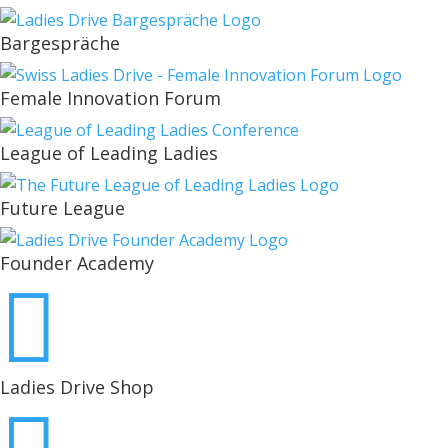
Bargespräche
Female Innovation Forum
League of Leading Ladies
Future League
Founder Academy

Ladies Drive Shop