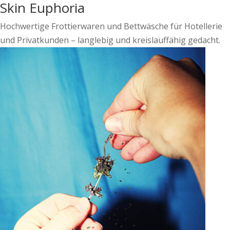
Skin Euphoria
Hochwertige Frottierwaren und Bettwäsche für Hotellerie
und Privatkunden – langlebig und kreislauffähig gedacht.