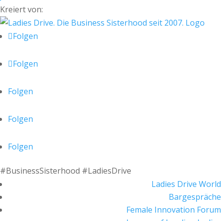
Kreiert von:
Folgen
Folgen
Folgen
Folgen
Folgen
#BusinessSisterhood #LadiesDrive
Ladies Drive World
Bargespräche
Female Innovation Forum