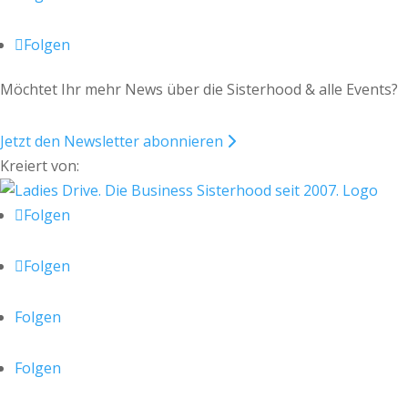
Folgen
Möchtet Ihr mehr News über die Sisterhood & alle Events?
Jetzt den Newsletter abonnieren
Kreiert von:
Folgen
Folgen
Folgen
Folgen