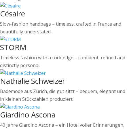
Césaire
Slow-fashion handbags – timeless, crafted in France and
beautifully understated.
STORM
Timeless fashion with a rock edge – confident, refined and
distinctly personal.
Nathalie Schweizer
Bademode aus Zürich, die gut sitzt – bequem, elegant und
in kleinen Stückzahlen produziert.
Giardino Ascona
40 Jahre Giardino Ascona – ein Hotel voller Erinnerungen,