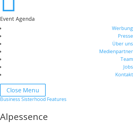

Event Agenda
Werbung
Presse
Über uns
Medienpartner
Team
Jobs
Kontakt
Close Menu
Business Sisterhood Features
Alpessence