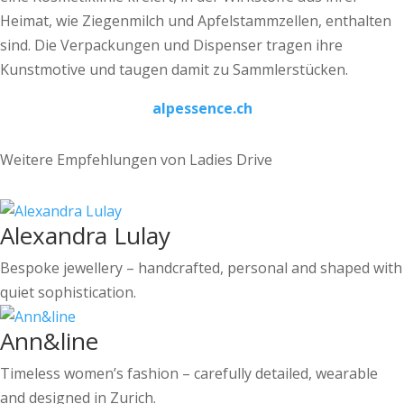
Heimat, wie Ziegenmilch und Apfelstammzellen, enthalten
sind. Die Verpackungen und Dispenser tragen ihre
Kunstmotive und taugen damit zu Sammlerstücken.
alpessence.ch
Weitere Empfehlungen von Ladies Drive
Alexandra Lulay
Bespoke jewellery – handcrafted, personal and shaped with
quiet sophistication.
Ann&line
Timeless women’s fashion – carefully detailed, wearable
and designed in Zurich.