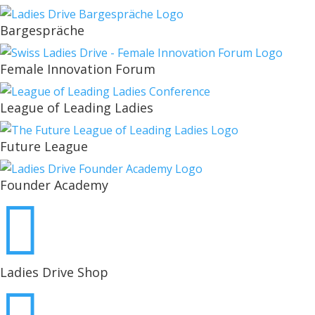
Bargespräche
Female Innovation Forum
League of Leading Ladies
Future League
Founder Academy

Ladies Drive Shop