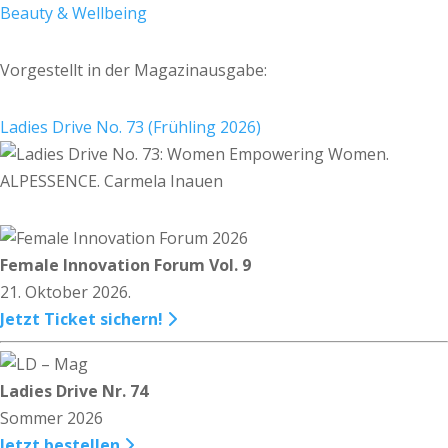
Beauty & Wellbeing
Vorgestellt in der Magazinausgabe:
Ladies Drive No. 73 (Frühling 2026)
Female Innovation Forum Vol. 9
21. Oktober 2026.
Jetzt Ticket sichern!
Ladies Drive Nr. 74
Sommer 2026
Jetzt bestellen