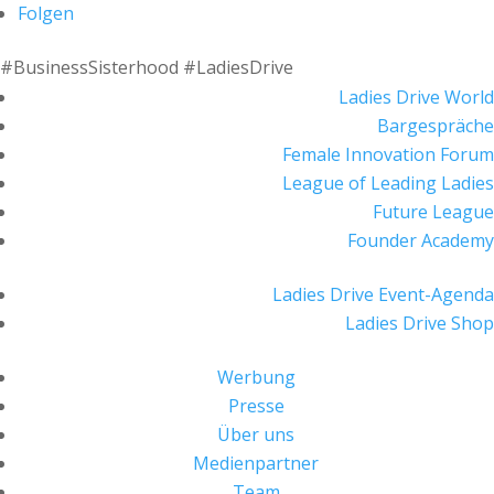
Folgen
#BusinessSisterhood #LadiesDrive
Ladies Drive World
Bargespräche
Female Innovation Forum
League of Leading Ladies
Future League
Founder Academy
Ladies Drive Event-Agenda
Ladies Drive Shop
Werbung
Presse
Über uns
Medienpartner
Team