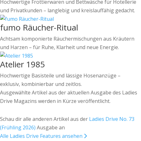
Hochwertige Frottierwaren und Bettwäsche für Hotellerie
und Privatkunden – langlebig und kreislauffähig gedacht.
fumo Räucher-Ritual
Achtsam komponierte Räuchermischungen aus Kräutern
und Harzen – für Ruhe, Klarheit und neue Energie.
Atelier 1985
Hochwertige Basisteile und lässige Hosenanzüge –
exklusiv, kombinierbar und zeitlos.
Ausgewählte Artikel aus der aktuellen Ausgabe des Ladies
Drive Magazins werden in Kürze veröffentlicht.
Schau dir alle anderen Artikel aus der
Ladies Drive No. 73
(Frühling 2026)
Ausgabe an
Alle Ladies Drive Features ansehen