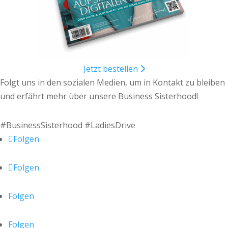
Jetzt bestellen
Folgt uns in den sozialen Medien, um in Kontakt zu bleiben
und erfährt mehr über unsere Business Sisterhood!
#BusinessSisterhood #LadiesDrive
Folgen
Folgen
Folgen
Folgen