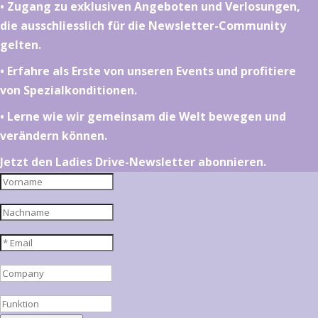
•⁠ ⁠⁠Zugang zu exklusiven Angeboten und Verlosungen,
die ausschliesslich für die Newsletter-Community
gelten.
•⁠ ⁠⁠Erfahre als Erste von unseren Events und profitiere
von Spezialkonditionen.
•⁠ ⁠⁠Lerne wie wir gemeinsam die Welt bewegen und
verändern können.
Jetzt den Ladies Drive-Newsletter abonnieren.