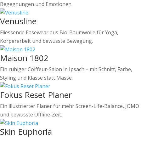
Begegnungen und Emotionen.
Venusline
Fliessende Easewear aus Bio-Baumwolle für Yoga,
Körperarbeit und bewusste Bewegung.
Maison 1802
Ein ruhiger Coiffeur-Salon in Ipsach – mit Schnitt, Farbe,
Styling und Klasse statt Masse.
Fokus Reset Planer
Ein illustrierter Planer für mehr Screen-Life-Balance, JOMO
und bewusste Offline-Zeit.
Skin Euphoria