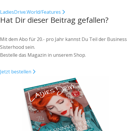
LadiesDrive.World/Features
Hat Dir dieser Beitrag gefallen?
Mit dem Abo für 20.- pro Jahr kannst Du Teil der Business
Sisterhood sein.
Bestelle das Magazin in unserem Shop.
Jetzt bestellen