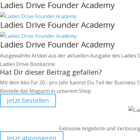
Ladies Drive Founder Academy
Ladies Drive Founder Academy
Ladies Drive Founder Academy
Ausgewählte Artikel aus der aktuellen Ausgabe des Ladies D
Ladies Drive Bookazine
Hat Dir dieser Beitrag gefallen?
Mit dem Abo für 20.- pro Jahr kannst Du Teil der Business S
Bestelle das Magazin in unserem Shop.
Jetzt bestellen
Exklusive Angebote und Verlosung
Jetzt abonnieren