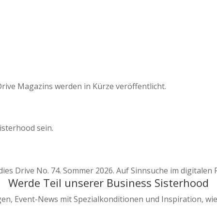
rive Magazins werden in Kürze veröffentlicht.
isterhood sein.
Werde Teil unserer Business Sisterhood
en, Event-News mit Spezialkonditionen und Inspiration, wi