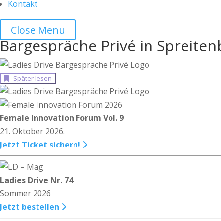
Kontakt
Close Menu
Bargespräche Privé in Spreite
Später lesen
Female Innovation Forum Vol. 9
21. Oktober 2026.
Jetzt Ticket sichern!
Ladies Drive Nr. 74
Sommer 2026
Jetzt bestellen