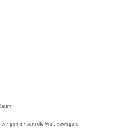
e wir gemeinsam die Welt bewegen.