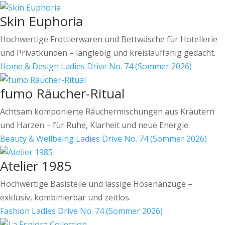
Skin Euphoria
Hochwertige Frottierwaren und Bettwäsche für Hotellerie
und Privatkunden – langlebig und kreislauffähig gedacht.
Home & Design
Ladies Drive No. 74 (Sommer 2026)
fumo Räucher-Ritual
Achtsam komponierte Räuchermischungen aus Kräutern
und Harzen – für Ruhe, Klarheit und neue Energie.
Beauty & Wellbeing
Ladies Drive No. 74 (Sommer 2026)
Atelier 1985
Hochwertige Basisteile und lässige Hosenanzüge –
exklusiv, kombinierbar und zeitlos.
Fashion
Ladies Drive No. 74 (Sommer 2026)