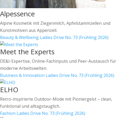
Alpessence
Alpine Kosmetik mit Ziegenmilch, Apfelstammzellen und
Kunstmotiven aus Appenzell.
Beauty & Wellbeing
Ladies Drive No. 73 (Frühling 2026)
Meet the Experts
DE&I-Expertise, Online-Fachinputs und Peer-Austausch für
moderne Arbeitswelten.
Business & Innovation
Ladies Drive No. 73 (Frühling 2026)
ELHO
Retro-inspirierte Outdoor-Mode mit Pioniergeist – clean,
funktional und alltagstauglich.
Fashion
Ladies Drive No. 73 (Frühling 2026)