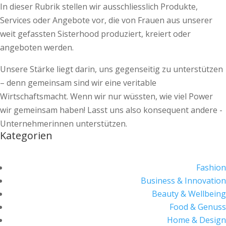
In dieser Rubrik stellen wir ausschliesslich Produkte,
Services oder Angebote vor, die von Frauen aus unserer
weit gefassten Sisterhood produziert, kreiert oder
angeboten werden.
Unsere Stärke liegt darin, uns gegenseitig zu unterstützen
– denn gemeinsam sind wir eine veritable
Wirtschaftsmacht. Wenn wir nur wüssten, wie viel Power
wir gemeinsam haben! Lasst uns also konsequent andere ­
Unternehmerinnen unterstützen.
Kategorien
Fashion
Business & Innovation
Beauty & Wellbeing
Food & Genuss
Home & Design