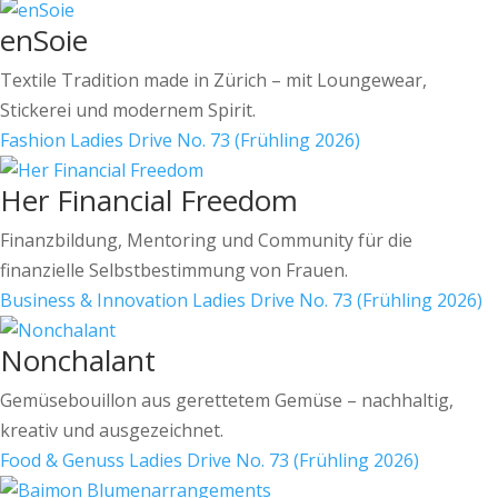
enSoie
Textile Tradition made in Zürich – mit Loungewear,
Stickerei und modernem Spirit.
Fashion
Ladies Drive No. 73 (Frühling 2026)
Her Financial Freedom
Finanzbildung, Mentoring und Community für die
finanzielle Selbstbestimmung von Frauen.
Business & Innovation
Ladies Drive No. 73 (Frühling 2026)
Nonchalant
Gemüsebouillon aus gerettetem Gemüse – nachhaltig,
kreativ und ausgezeichnet.
Food & Genuss
Ladies Drive No. 73 (Frühling 2026)