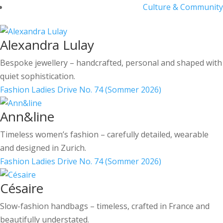
Culture & Community
Alexandra Lulay
Bespoke jewellery – handcrafted, personal and shaped with
quiet sophistication.
Fashion
Ladies Drive No. 74 (Sommer 2026)
Ann&line
Timeless women’s fashion – carefully detailed, wearable
and designed in Zurich.
Fashion
Ladies Drive No. 74 (Sommer 2026)
Césaire
Slow-fashion handbags – timeless, crafted in France and
beautifully understated.