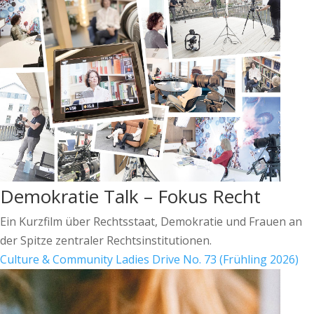
Demokratie Talk – Fokus Recht
Ein Kurzfilm über Rechtsstaat, Demokratie und Frauen an
der Spitze zentraler Rechtsinstitutionen.
Culture & Community
Ladies Drive No. 73 (Frühling 2026)