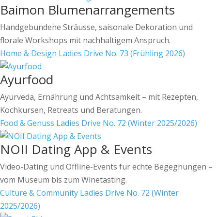
Baimon Blumenarrangements
Handgebundene Sträusse, saisonale Dekoration und
florale Workshops mit nachhaltigem Anspruch.
Home & Design
Ladies Drive No. 73 (Frühling 2026)
Ayurfood
Ayurveda, Ernährung und Achtsamkeit – mit Rezepten,
Kochkursen, Retreats und Beratungen.
Food & Genuss
Ladies Drive No. 72 (Winter 2025/2026)
NOII Dating App & Events
Video-Dating und Offline-Events für echte Begegnungen –
vom Museum bis zum Winetasting.
Culture & Community
Ladies Drive No. 72 (Winter
2025/2026)