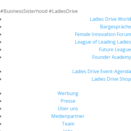
#BusinessSisterhood #LadiesDrive
Ladies Drive World
Bargespräche
Female Innovation Forum
League of Leading Ladies
Future League
Founder Academy
Ladies Drive Event-Agenda
Ladies Drive Shop
Werbung
Presse
Über uns
Medienpartner
Team