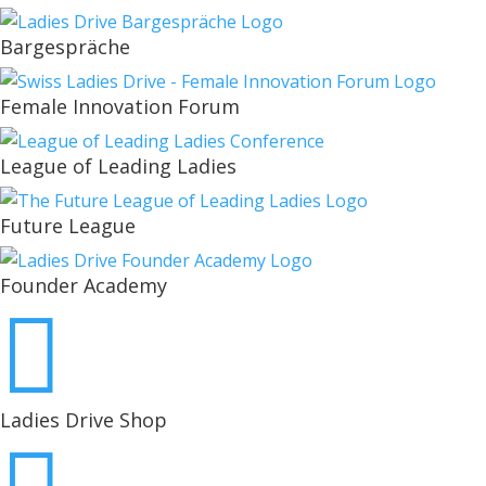
Bargespräche
Female Innovation Forum
League of Leading Ladies
Future League
Founder Academy

Ladies Drive Shop