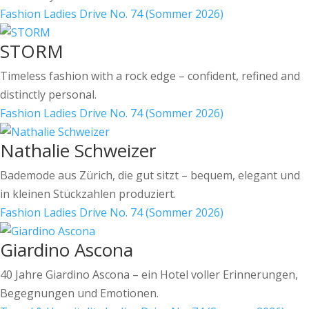
Fashion
Ladies Drive No. 74 (Sommer 2026)
STORM
Timeless fashion with a rock edge – confident, refined and
distinctly personal.
Fashion
Ladies Drive No. 74 (Sommer 2026)
Nathalie Schweizer
Bademode aus Zürich, die gut sitzt – bequem, elegant und
in kleinen Stückzahlen produziert.
Fashion
Ladies Drive No. 74 (Sommer 2026)
Giardino Ascona
40 Jahre Giardino Ascona – ein Hotel voller Erinnerungen,
Begegnungen und Emotionen.