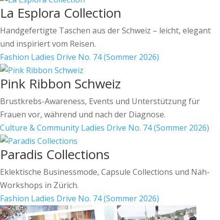
La Esplora Collection
Handgefertigte Taschen aus der Schweiz – leicht, elegant
und inspiriert vom Reisen.
Fashion
Ladies Drive No. 74 (Sommer 2026)
Pink Ribbon Schweiz
Brustkrebs-Awareness, Events und Unterstützung für
Frauen vor, während und nach der Diagnose.
Culture & Community
Ladies Drive No. 74 (Sommer 2026)
Paradis Collections
Eklektische Businessmode, Capsule Collections und Näh-
Workshops in Zürich.
Fashion
Ladies Drive No. 74 (Sommer 2026)