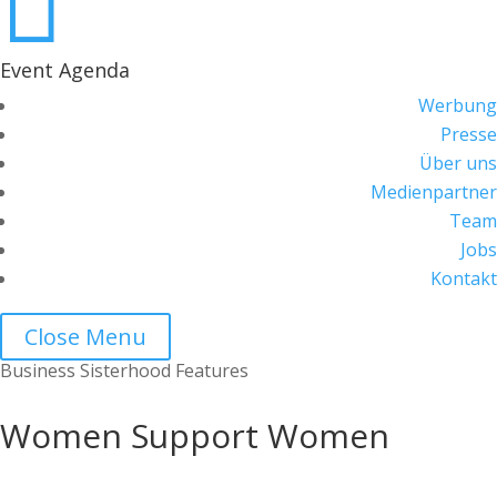

Event Agenda
Werbung
Presse
Über uns
Medienpartner
Team
Jobs
Kontakt
Close Menu
Business Sisterhood Features
Women Support Women