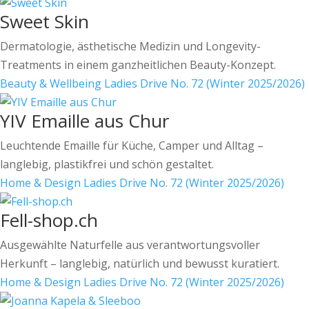
Sweet Skin
Dermatologie, ästhetische Medizin und Longevity-
Treatments in einem ganzheitlichen Beauty-Konzept.
Beauty & Wellbeing
Ladies Drive No. 72 (Winter 2025/2026)
YIV Emaille aus Chur
Leuchtende Emaille für Küche, Camper und Alltag –
langlebig, plastikfrei und schön gestaltet.
Home & Design
Ladies Drive No. 72 (Winter 2025/2026)
Fell-shop.ch
Ausgewählte Naturfelle aus verantwortungsvoller
Herkunft – langlebig, natürlich und bewusst kuratiert.
Home & Design
Ladies Drive No. 72 (Winter 2025/2026)