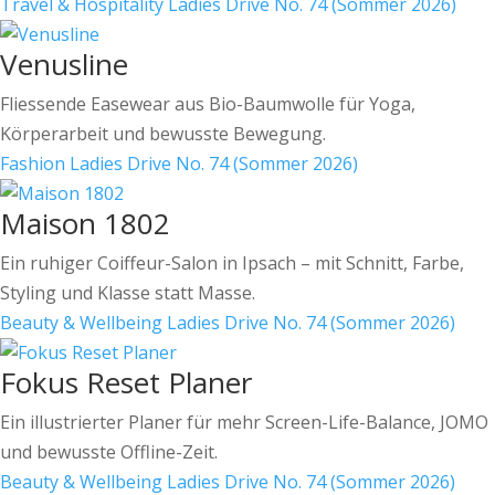
Travel & Hospitality
Ladies Drive No. 74 (Sommer 2026)
Venusline
Fliessende Easewear aus Bio-Baumwolle für Yoga,
Körperarbeit und bewusste Bewegung.
Fashion
Ladies Drive No. 74 (Sommer 2026)
Maison 1802
Ein ruhiger Coiffeur-Salon in Ipsach – mit Schnitt, Farbe,
Styling und Klasse statt Masse.
Beauty & Wellbeing
Ladies Drive No. 74 (Sommer 2026)
Fokus Reset Planer
Ein illustrierter Planer für mehr Screen-Life-Balance, JOMO
und bewusste Offline-Zeit.
Beauty & Wellbeing
Ladies Drive No. 74 (Sommer 2026)