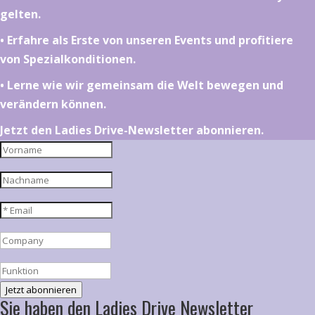
gelten.
•⁠ ⁠⁠Erfahre als Erste von unseren Events und profitiere
von Spezialkonditionen.
•⁠ ⁠⁠Lerne wie wir gemeinsam die Welt bewegen und
verändern können.
Jetzt den Ladies Drive-Newsletter abonnieren.
Jetzt abonnieren
Sie haben den Ladies Drive Newsletter