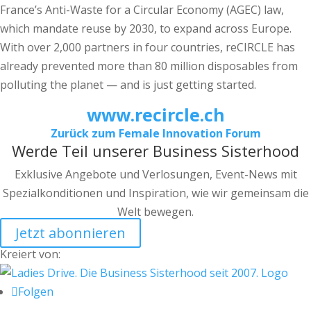
France’s Anti-Waste for a Circular Economy (AGEC) law,
which mandate reuse by 2030, to expand across Europe.
With over 2,000 partners in four countries, reCIRCLE has
already prevented more than 80 million disposables from
polluting the planet — and is just getting started.
www.recircle.ch
Zurück zum Female Innovation Forum
Werde Teil unserer Business Sisterhood
Exklusive Angebote und Verlosungen, Event-News mit
Spezialkonditionen und Inspiration, wie wir gemeinsam die
Welt bewegen.
Jetzt abonnieren
Kreiert von:
Folgen