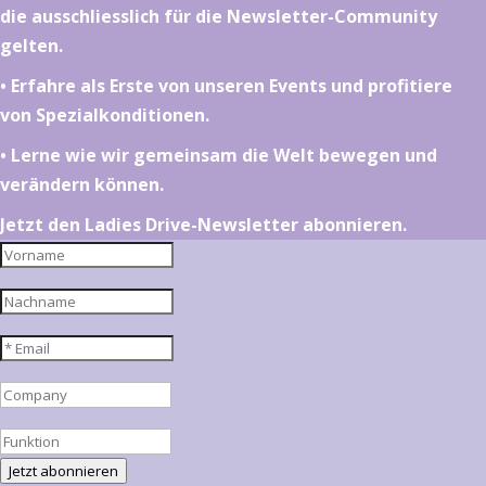
die ausschliesslich für die Newsletter-Community
gelten.
•⁠ ⁠⁠Erfahre als Erste von unseren Events und profitiere
von Spezialkonditionen.
•⁠ ⁠⁠Lerne wie wir gemeinsam die Welt bewegen und
verändern können.
Jetzt den Ladies Drive-Newsletter abonnieren.
Jetzt abonnieren