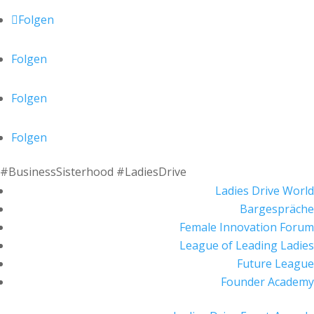
Folgen
Folgen
Folgen
Folgen
#BusinessSisterhood #LadiesDrive
Ladies Drive World
Bargespräche
Female Innovation Forum
League of Leading Ladies
Future League
Founder Academy