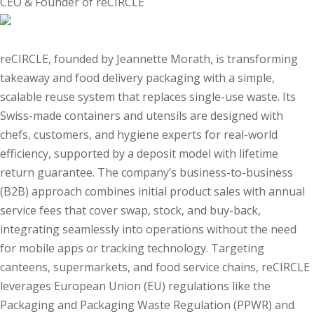
CEO & Founder of reCIRCLE
reCIRCLE, founded by Jeannette Morath, is transforming
takeaway and food delivery packaging with a simple,
scalable reuse system that replaces single-use waste. Its
Swiss-made containers and utensils are designed with
chefs, customers, and hygiene experts for real-world
efficiency, supported by a deposit model with lifetime
return guarantee. The company’s business-to-business
(B2B) approach combines initial product sales with annual
service fees that cover swap, stock, and buy-back,
integrating seamlessly into operations without the need
for mobile apps or tracking technology. Targeting
canteens, supermarkets, and food service chains, reCIRCLE
leverages European Union (EU) regulations like the
Packaging and Packaging Waste Regulation (PPWR) and