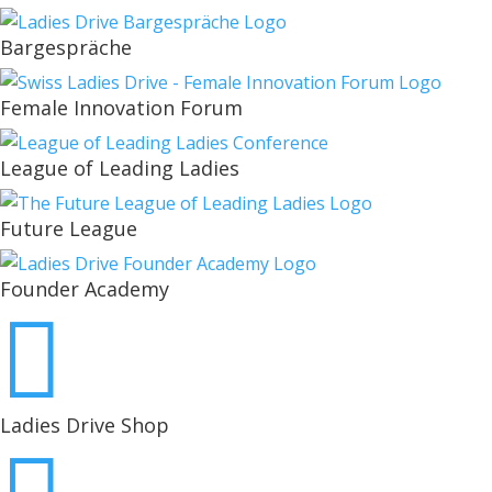
Bargespräche
Female Innovation Forum
League of Leading Ladies
Future League
Founder Academy

Ladies Drive Shop