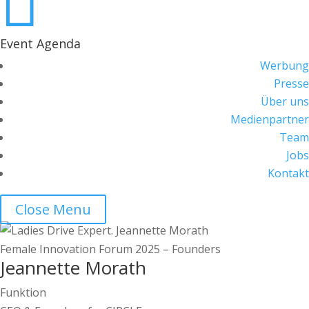

Event Agenda
Werbung
Presse
Über uns
Medienpartner
Team
Jobs
Kontakt
Close Menu
Female Innovation Forum 2025 – Founders
Jeannette Morath
Funktion