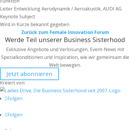
Funktion
Leiter Entwicklung Aerodynamik / Aeroakustik, AUDI AG
Keynote Subject
Wird in Kürze bekannt gegeben
Zurück zum Female Innovation Forum
Werde Teil unserer Business Sisterhood
Exklusive Angebote und Verlosungen, Event-News mit
Spezialkonditionen und Inspiration, wie wir gemeinsam die
Welt bewegen.
Jetzt abonnieren
Kreiert von:
Folgen
Folgen