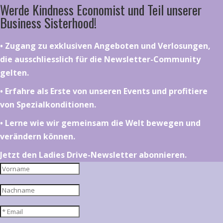
Werde Kindness Economist und Teil unserer
Business Sisterhood!
•⁠ ⁠⁠Zugang zu exklusiven Angeboten und Verlosungen,
die ausschliesslich für die Newsletter-Community
gelten.
•⁠ ⁠⁠Erfahre als Erste von unseren Events und profitiere
von Spezialkonditionen.
•⁠ ⁠⁠Lerne wie wir gemeinsam die Welt bewegen und
verändern können.
Jetzt den Ladies Drive-Newsletter abonnieren.