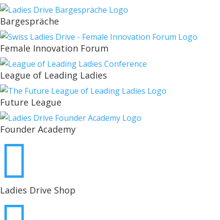
Bargespräche
Female Innovation Forum
League of Leading Ladies
Future League
Founder Academy

Ladies Drive Shop