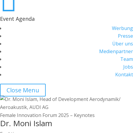

Event Agenda
Werbung
Presse
Über uns
Medienpartner
Team
Jobs
Kontakt
Close Menu
Female Innovation Forum 2025 – Keynotes
Dr. Moni Islam