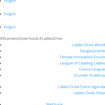
Folgen
Folgen
Folgen
#BusinessSisterhood #LadiesDrive
Ladies Drive World
Bargespräche
Female Innovation Forum
League of Leading Ladies
Future League
Founder Academy
Ladies Drive Event-Agenda
Ladies Drive Shop
Werbung