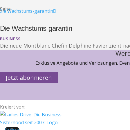
Seite
Die Wachstums-garantin
BUSINESS
Die neue Montblanc Chefin Delphine Favier zieht na
Werd
Exklusive Angebote und Verlosungen, Event
Jetzt abonnieren
Kreiert von: