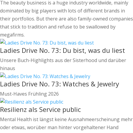
The beauty business is a huge industry worldwide, mainly
dominated by big players with lots of different brands in
their portfolios. But there are also family-owned companies
that stick to tradition and refuse to be swallowed by
megafirms.
Ladies Drive No. 73: Du bist, was du liest
Unsere Buch-Highlights aus der Sisterhood und darüber
hinaus
Ladies Drive No. 73: Watches & Jewelry
Must-Haves Frühling 2026
Resilienz als Service public
Mental Health ist längst keine Ausnahmeerscheinung mehr
oder etwas, worüber man hinter vorgehaltener Hand