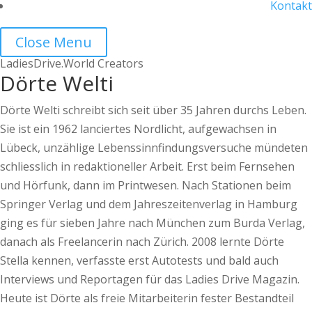
Kontakt
Close Menu
LadiesDrive.World Creators
Dörte Welti
Dörte Welti schreibt sich seit über 35 Jahren durchs Leben.
Sie ist ein 1962 lanciertes Nordlicht, aufgewachsen in
Lübeck, unzählige Lebenssinnfindungsversuche mündeten
schliesslich in redaktioneller Arbeit. Erst beim Fernsehen
und Hörfunk, dann im Printwesen. Nach Stationen beim
Springer Verlag und dem Jahreszeitenverlag in Hamburg
ging es für sieben Jahre nach München zum Burda Verlag,
danach als Freelancerin nach Zürich. 2008 lernte Dörte
Stella kennen, verfasste erst Autotests und bald auch
Interviews und Reportagen für das Ladies Drive Magazin.
Heute ist Dörte als freie Mitarbeiterin fester Bestandteil