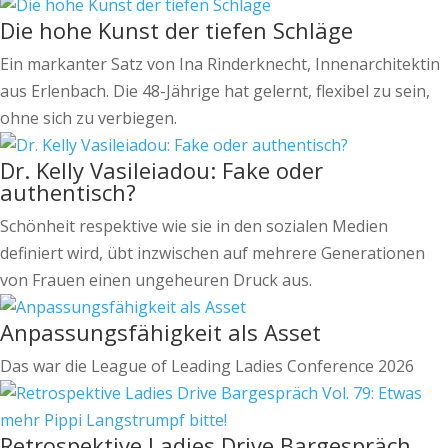
Die hohe Kunst der tiefen Schläge
Ein markanter Satz von Ina Rinderknecht, Innenarchitektin
aus Erlenbach. Die 48-Jährige hat gelernt, flexibel zu sein,
ohne sich zu verbiegen.
Dr. Kelly Vasileiadou: Fake oder
authentisch?
Schönheit respektive wie sie in den sozialen Medien
definiert wird, übt inzwischen auf mehrere Generationen
von Frauen einen ungeheuren Druck aus.
Anpassungsfähigkeit als Asset
Das war die League of Leading Ladies Conference 2026
Retrospektive Ladies Drive Bargespräch