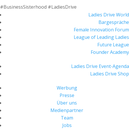
#BusinessSisterhood #LadiesDrive
Ladies Drive World
Bargespräche
Female Innovation Forum
League of Leading Ladies
Future League
Founder Academy
Ladies Drive Event-Agenda
Ladies Drive Shop
Werbung
Presse
Über uns
Medienpartner
Team
Jobs