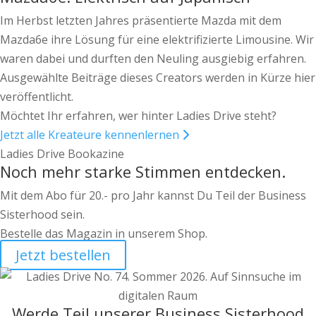
Im Herbst letzten Jahres präsentierte Mazda mit dem
Mazda6e ihre Lösung für eine elektrifizierte Limousine. Wir
waren dabei und durften den Neuling ausgiebig erfahren.
Ausgewählte Beiträge dieses Creators werden in Kürze hier
veröffentlicht.
Möchtet Ihr erfahren, wer hinter Ladies Drive steht?
Jetzt alle Kreateure kennenlernen
Ladies Drive Bookazine
Noch mehr starke Stimmen entdecken.
Mit dem Abo für 20.- pro Jahr kannst Du Teil der Business
Sisterhood sein.
Bestelle das Magazin in unserem Shop.
Jetzt bestellen
Werde Teil unserer Business Sisterhood