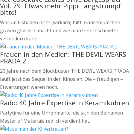
Vol. 79: Etwas mehr Pippi Langstrumpf
bitte!
Warum Eisbaden nicht (wirklich) hilft, Gänseblümchen
grasen glücklich macht und wie man Gehirnschmelze
verhindern kann.
Frauen in den Medien: THE DEVIL WEARS
PRADA 2
20 Jahre nach dem Blockbuster THE DEVIL WEARS PRADA
läuft jetzt das Sequel in den Kinos an. Die – freudigen –
Erwartungen waren hoch.
Rado: 40 Jahre Expertise in Keramikuhren
Partytime für eine Uhrenmarke, die sich den Beinamen
Master of Materials redlich verdient hat.