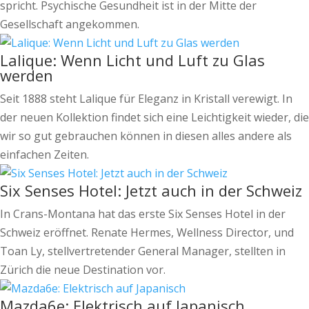
spricht. Psychische Gesundheit ist in der Mitte der
Gesellschaft angekommen.
Lalique: Wenn Licht und Luft zu Glas
werden
Seit 1888 steht Lalique für Eleganz in Kristall verewigt. In
der neuen Kollektion findet sich eine Leichtigkeit wieder, die
wir so gut gebrauchen können in diesen alles andere als
einfachen Zeiten.
Six Senses Hotel: Jetzt auch in der Schweiz
In Crans-Montana hat das erste Six Senses Hotel in der
Schweiz eröffnet. Renate Hermes, Wellness Director, und
Toan Ly, stellvertretender General Manager, stellten in
Zürich die neue Destination vor.
Mazda6e: Elektrisch auf Japanisch