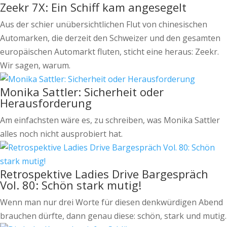
Zeekr 7X: Ein Schiff kam angesegelt
Aus der schier unübersichtlichen Flut von chinesischen
Automarken, die derzeit den Schweizer und den gesamten
europäischen Automarkt fluten, sticht eine heraus: Zeekr.
Wir sagen, warum.
Monika Sattler: Sicherheit oder
Herausforderung
Am einfachsten wäre es, zu schreiben, was Monika Sattler
alles noch nicht ausprobiert hat.
Retrospektive Ladies Drive Bargespräch
Vol. 80: Schön stark mutig!
Wenn man nur drei Worte für diesen denkwürdigen Abend
brauchen dürfte, dann genau diese: schön, stark und mutig.