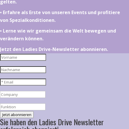
gelten.
•⁠ ⁠⁠Erfahre als Erste von unseren Events und profitiere
von Spezialkonditionen.
•⁠ ⁠⁠Lerne wie wir gemeinsam die Welt bewegen und
verändern können.
Jetzt den Ladies Drive-Newsletter abonnieren.
Jetzt abonnieren
Sie haben den Ladies Drive Newsletter