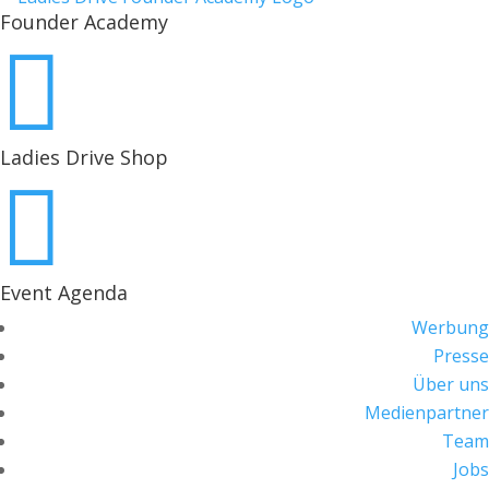
Founder Academy

Ladies Drive Shop

Event Agenda
Werbung
Presse
Über uns
Medienpartner
Team
Jobs