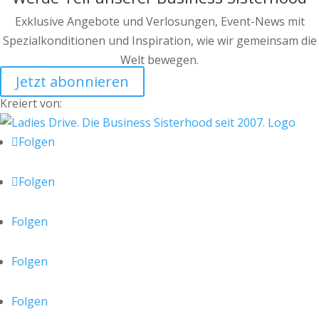
Exklusive Angebote und Verlosungen, Event-News mit
Spezialkonditionen und Inspiration, wie wir gemeinsam die
Welt bewegen.
Jetzt abonnieren
Kreiert von:
Folgen
Folgen
Folgen
Folgen
Folgen