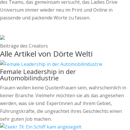
des Teams, das gemeinsam versucht, das Ladies Drive
Universum immer wieder neu im Print und Online in
passende und packende Worte zu fassen.
Beiträge des Creators
Alle Artikel von Dörte Welti
Female Leadership in der
Automobilindustrie
Frauen wollen keine Quotenfrauen sein, wahrscheinlich in
keiner Branche. Vielmehr möchten sie als das angesehen
werden, was sie sind: Expertinnen auf ihrem Gebiet,
Führungskräfte, die ungeachtet ihres Geschlechts einen
sehr guten Job machen.