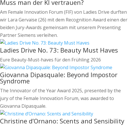
Muss man der KI vertrauen?
Am Female Innovation Forum (FIF) von Ladies Drive durften
wir Lara Gervaise (26) mit dem Recognition Award einen der
beiden Jury-Awards gemeinsam mit unserem Presenting
Partner Siemens verleihen.
Ladies Drive No. 73: Beauty Must Haves
Eure Beauty-Must-haves für den Frühling 2026
Giovanna Dipasquale: Beyond Impostor
Syndrome
The Innovator of the Year Award 2025, presented by the
jury of the Female Innovation Forum, was awarded to
Giovanna Dipasquale.
Christine d’Ornano: Scents and Sensibility