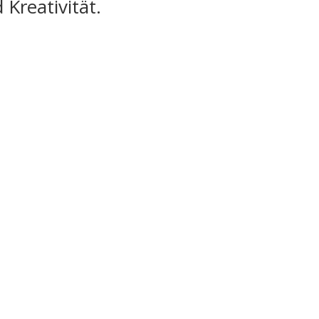
Kreativität.