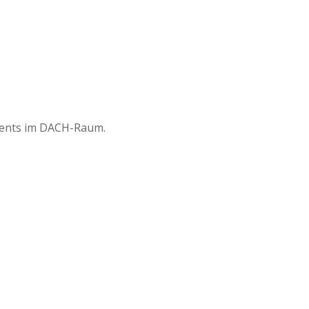
vents im DACH-Raum.