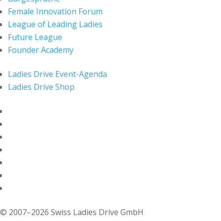
Female Innovation Forum
League of Leading Ladies
Future League
Founder Academy
Ladies Drive Event-Agenda
Ladies Drive Shop
© 2007–2026 Swiss Ladies Drive GmbH