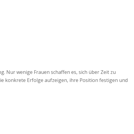
g. Nur wenige Frauen schaffen es, sich über Zeit zu
ie konkrete Erfolge aufzeigen, ihre Position festigen und