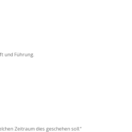
ft und Führung.
lchen Zeitraum dies geschehen soll.“