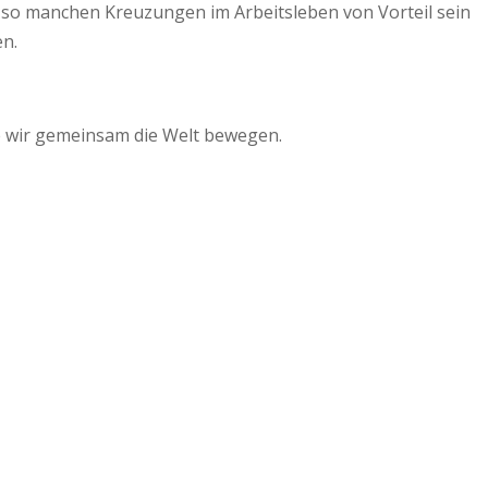
 so manchen Kreuzungen im Arbeitsleben von Vorteil sein
en.
e wir gemeinsam die Welt bewegen.