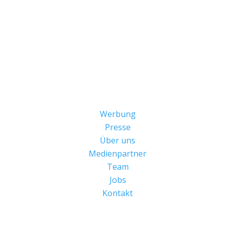
Werbung
Presse
Über uns
Medienpartner
Team
Jobs
Kontakt