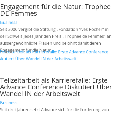
Engagement für die Natur: Trophee
DE Femmes
Business
Seit 2006 vergibt die Stiftung „Fondation Yves Rocher“ in
der Schweiz jedes Jahr den Preis „Trophée de Femmes“ an
aussergewöhnliche Frauen und belohnt damit deren
Engagement für die Natur.
Teilzeitarbeit als Karrierefalle: Erste
Advance Conference Diskutiert Über
Wandel IN der Arbeitswelt
Business
Seit drei Jahren setzt Advance sich für die Förderung von