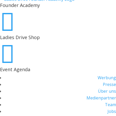
Founder Academy

Ladies Drive Shop

Event Agenda
Werbung
Presse
Über uns
Medienpartner
Team
Jobs