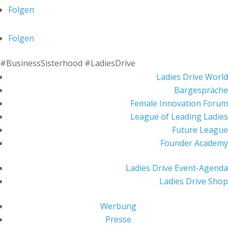
Folgen
Folgen
#BusinessSisterhood #LadiesDrive
Ladies Drive World
Bargespräche
Female Innovation Forum
League of Leading Ladies
Future League
Founder Academy
Ladies Drive Event-Agenda
Ladies Drive Shop
Werbung
Presse