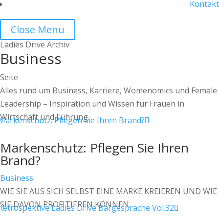
Kontakt
Close Menu
Ladies Drive Archiv
Business
Seite
Alles rund um Business, Karriere, Womenomics und Female
Leadership – Inspiration und Wissen für Frauen in
Wirtschaft und Führung.
Markenschutz: Pflegen Sie Ihren
Brand?
Business
WIE SIE AUS SICH SELBST EINE MARKE KREIEREN UND WIE
SIE DAVON PROFITIEREN KÖNNEN.