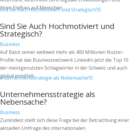
ihren Einfluss auf Menschen.
Sind Sie Auch Hochmotiviert und
Strategisch?
Business
Auf Basis seiner weltweit mehr als 400 Millionen Nutzer-
Profile hat das Businessnetzwerk LinkedIn jetzt die Top 10
der meistgenutzten Schlagwörter in der Schweiz und auch
global ermittelt.
Unternehmensstrategie als
Nebensache?
Business
Zumindest stellt sich diese Frage bei der Betrachtung einer
aktuellen Umfrage des internationalen