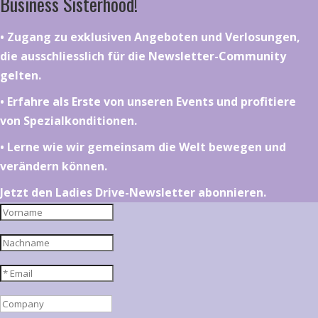
Business Sisterhood!
•⁠ ⁠⁠Zugang zu exklusiven Angeboten und Verlosungen,
die ausschliesslich für die Newsletter-Community
gelten.
•⁠ ⁠⁠Erfahre als Erste von unseren Events und profitiere
von Spezialkonditionen.
•⁠ ⁠⁠Lerne wie wir gemeinsam die Welt bewegen und
verändern können.
Jetzt den Ladies Drive-Newsletter abonnieren.