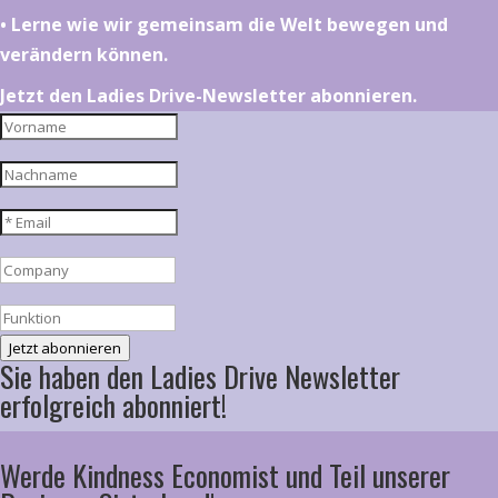
•⁠ ⁠⁠Lerne wie wir gemeinsam die Welt bewegen und
verändern können.
Jetzt den Ladies Drive-Newsletter abonnieren.
Jetzt abonnieren
Sie haben den Ladies Drive Newsletter
erfolgreich abonniert!
Werde Kindness Economist und Teil unserer