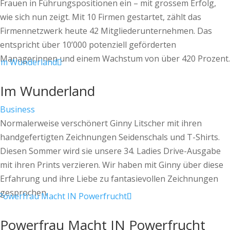
Frauen in Führungspositionen ein – mit grossem Erfolg,
wie sich nun zeigt. Mit 10 Firmen gestartet, zählt das
Firmennetzwerk heute 42 Mitgliederunternehmen. Das
entspricht über 10’000 potenziell geförderten
Managerinnen und einem Wachstum von über 420 Prozent.
Im Wunderland
Business
Normalerweise verschönert Ginny Litscher mit ihren
handgefertigten Zeichnungen Seidenschals und T-Shirts.
Diesen Sommer wird sie unsere 34. Ladies Drive-Ausgabe
mit ihren Prints verzieren. Wir haben mit Ginny über diese
Erfahrung und ihre Liebe zu fantasievollen Zeichnungen
gesprochen.
Powerfrau Macht IN Powerfrucht