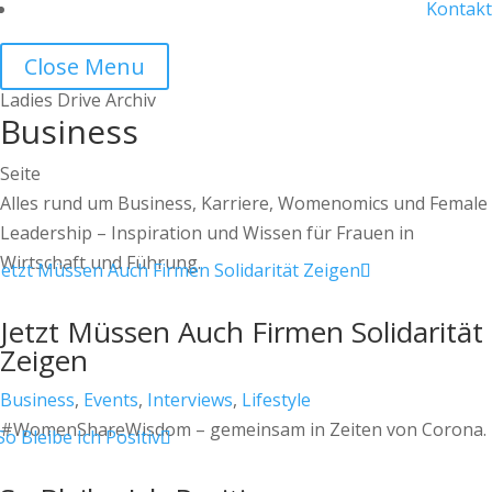
Kontakt
Close Menu
Ladies Drive Archiv
Business
Seite
Alles rund um Business, Karriere, Womenomics und Female
Leadership – Inspiration und Wissen für Frauen in
Wirtschaft und Führung.
Jetzt Müssen Auch Firmen Solidarität
Zeigen
Business
,
Events
,
Interviews
,
Lifestyle
#WomenShareWisdom – gemeinsam in Zeiten von Corona.