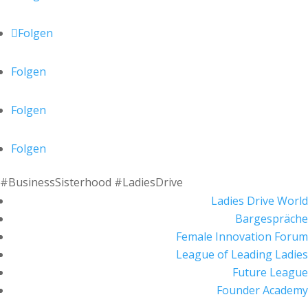
Folgen
Folgen
Folgen
Folgen
#BusinessSisterhood #LadiesDrive
Ladies Drive World
Bargespräche
Female Innovation Forum
League of Leading Ladies
Future League
Founder Academy