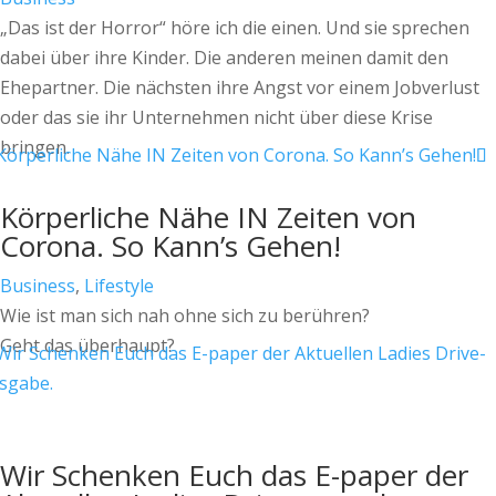
„Das ist der Horror“ höre ich die einen. Und sie sprechen
dabei über ihre Kinder. Die anderen meinen damit den
Ehepartner. Die nächsten ihre Angst vor einem Jobverlust
oder das sie ihr Unternehmen nicht über diese Krise
bringen.
Körperliche Nähe IN Zeiten von
Corona. So Kann’s Gehen!
Business
,
Lifestyle
Wie ist man sich nah ohne sich zu berühren?
Geht das überhaupt?
Wir Schenken Euch das E-paper der