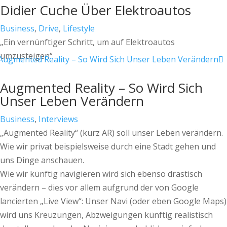
Didier Cuche Über Elektroautos
Business
,
Drive
,
Lifestyle
„Ein vernünftiger Schritt, um auf Elektroautos
umzusteigen“
Augmented Reality – So Wird Sich
Unser Leben Verändern
Business
,
Interviews
„Augmented Reality“ (kurz AR) soll unser Leben verändern.
Wie wir privat beispielsweise durch eine Stadt gehen und
uns Dinge anschauen.
Wie wir künftig navigieren wird sich ebenso drastisch
verändern – dies vor allem aufgrund der von Google
lancierten „Live View“: Unser Navi (oder eben Google Maps)
wird uns Kreuzungen, Abzweigungen künftig realistisch