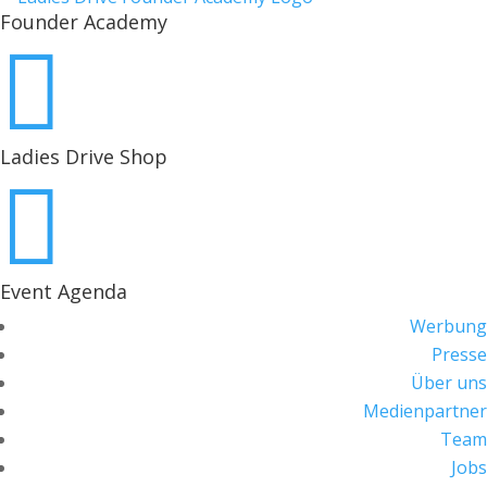
Founder Academy

Ladies Drive Shop

Event Agenda
Werbung
Presse
Über uns
Medienpartner
Team
Jobs