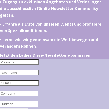
•⁠ ⁠⁠Zugang zu exklusiven Angeboten und Verlosungen,
die ausschliesslich für die Newsletter-Community
gelten.
•⁠ ⁠⁠Erfahre als Erste von unseren Events und profitiere
von Spezialkonditionen.
•⁠ ⁠⁠Lerne wie wir gemeinsam die Welt bewegen und
verändern können.
Jetzt den Ladies Drive-Newsletter abonnieren.