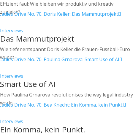
Effizient faul: Wie bleiben wir produktiv und kreativ
zugleich?
Interviews
Das Mammutprojekt
Wie tiefenentspannt Doris Keller die Frauen-Fussball-Euro
wuppt
Interviews
Smart Use of AI
How Paulina Grnarova revolutionises the way legal industry
works
Interviews
Ein Komma, kein Punkt.