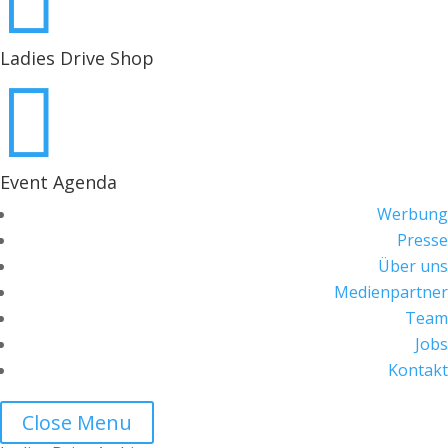

Ladies Drive Shop

Event Agenda
Werbung
Presse
Über uns
Medienpartner
Team
Jobs
Kontakt
Close Menu