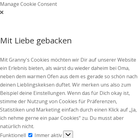
Manage Cookie Consent
Mit Liebe gebacken
Mit Granny's Cookies möchten wir Dir auf unserer Website
ein Erlebnis bieten, als wärst du wieder daheim bei Oma,
neben dem warmen Ofen aus dem es gerade so schön nach
deinen Lieblingskeksen duftet. Wir merken uns also zum
Beispiel deine Einstellungen. Wenn das für Dich okay ist,
stimme der Nutzung von Cookies für Präferenzen,
Statistiken und Marketing einfach durch einen Klick auf „Ja,
ich nehme gerne ein paar Cookies“ zu. Du musst aber
natürlich nicht.
Funktionell
Funktionell
Immer aktiv