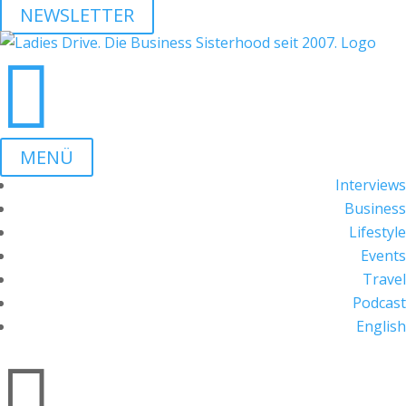
NEWSLETTER

MENÜ
Interviews
Business
Lifestyle
Events
Travel
Podcast
English
