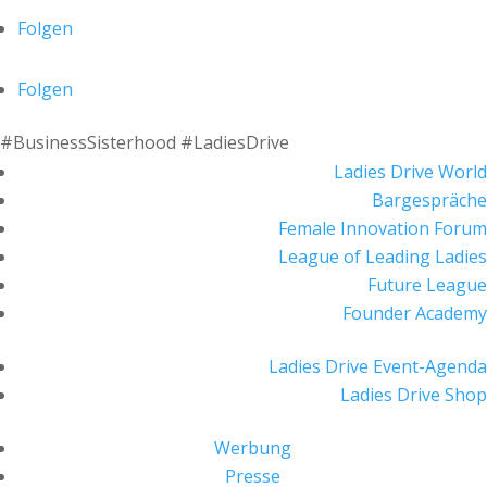
Folgen
Folgen
#BusinessSisterhood #LadiesDrive
Ladies Drive World
Bargespräche
Female Innovation Forum
League of Leading Ladies
Future League
Founder Academy
Ladies Drive Event-Agenda
Ladies Drive Shop
Werbung
Presse